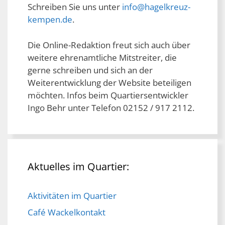
Schreiben Sie uns unter
info@hagelkreuz-
kempen.de
.
Die Online-Redaktion freut sich auch über
weitere ehrenamtliche Mitstreiter, die
gerne schreiben und sich an der
Weiterentwicklung der Website beteiligen
möchten. Infos beim Quartiersentwickler
Ingo Behr unter Telefon 02152 / 917 2112.
Aktuelles im Quartier:
Aktivitäten im Quartier
Café Wackelkontakt