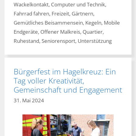
Wackelkontakt
,
Computer und Technik
,
Fahrrad fahren
,
Freizeit
,
Gärtnern
,
Gemütliches Beisammensein
,
Kegeln
,
Mobile
Endgeräte
,
Offener Malkreis
,
Quartier
,
Ruhestand
,
Seniorensport
,
Unterstützung
Bürgerfest im Hagelkreuz: Ein
Tag voller Kreativität,
Gemeinschaft und Engagement
31. Mai 2024