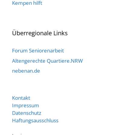
Kempen hilft
Überregionale Links
Forum Seniorenarbeit
Altengerechte Quartiere.NRW
nebenan.de
Kontakt
Impressum
Datenschutz
Haftungsausschluss