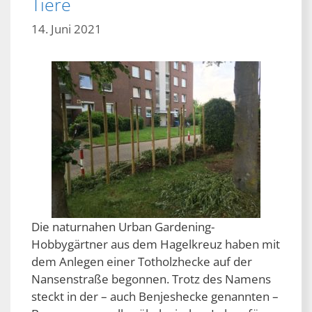
Tiere
14. Juni 2021
Die naturnahen Urban Gardening-
Hobbygärtner aus dem Hagelkreuz haben mit
dem Anlegen einer Totholzhecke auf der
Nansenstraße begonnen. Trotz des Namens
steckt in der – auch Benjeshecke genannten –