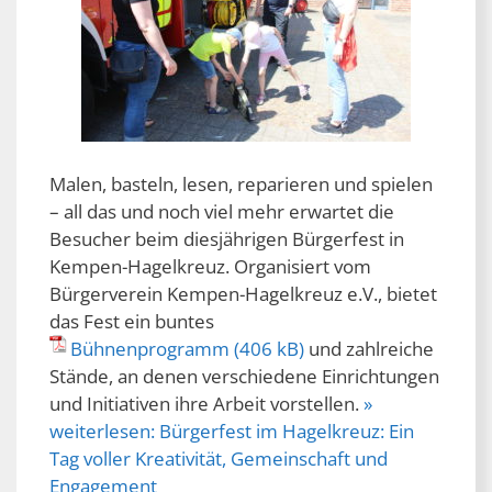
Malen, basteln, lesen, reparieren und spielen
– all das und noch viel mehr erwartet die
Besucher beim diesjährigen Bürgerfest in
Kempen-Hagelkreuz. Organisiert vom
Bürgerverein Kempen-Hagelkreuz e.V., bietet
das Fest ein buntes
Bühnenprogramm
und zahlreiche
Stände, an denen verschiedene Einrichtungen
und Initiativen ihre Arbeit vorstellen.
»
weiterlesen:
Bürgerfest im Hagelkreuz: Ein
Tag voller Kreativität, Gemeinschaft und
Engagement