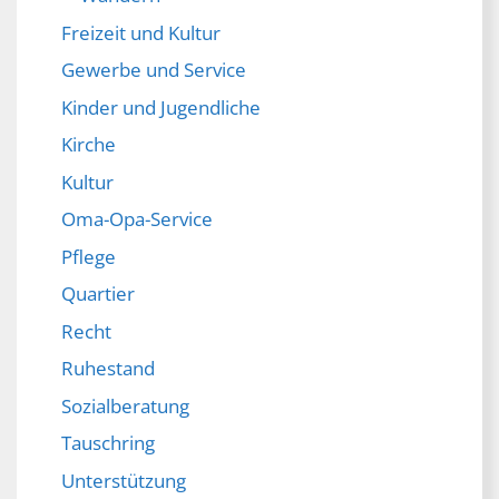
Freizeit und Kultur
Gewerbe und Service
Kinder und Jugendliche
Kirche
Kultur
Oma-Opa-Service
Pflege
Quartier
Recht
Ruhestand
Sozialberatung
Tauschring
Unterstützung