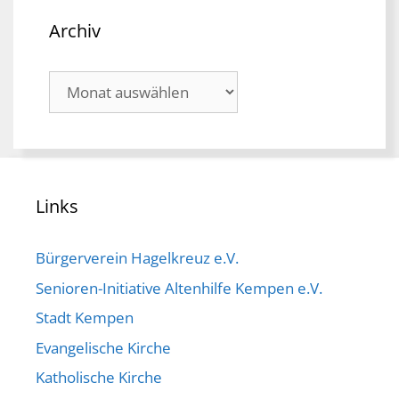
Archiv
Archiv
Links
Bürgerverein Hagelkreuz e.V.
Senioren-Initiative Altenhilfe Kempen e.V.
Stadt Kempen
Evangelische Kirche
Katholische Kirche