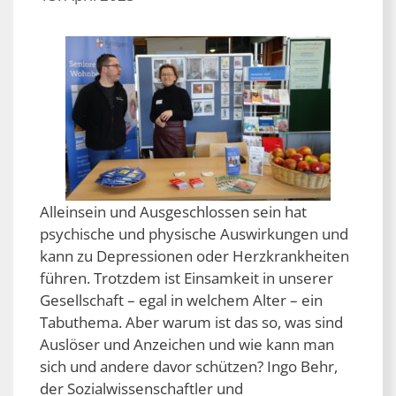
Alleinsein und Ausgeschlossen sein hat
psychische und physische Auswirkungen und
kann zu Depressionen oder Herzkrankheiten
führen. Trotzdem ist Einsamkeit in unserer
Gesellschaft – egal in welchem Alter – ein
Tabuthema. Aber warum ist das so, was sind
Auslöser und Anzeichen und wie kann man
sich und andere davor schützen? Ingo Behr,
der Sozialwissenschaftler und