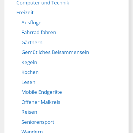
Computer und Technik
Freizeit
Ausflüge
Fahrrad fahren
Gärtnern
Gemütliches Beisammensein
Kegeln
Kochen
Lesen
Mobile Endgeräte
Offener Malkreis
Reisen
Seniorensport
Wandern