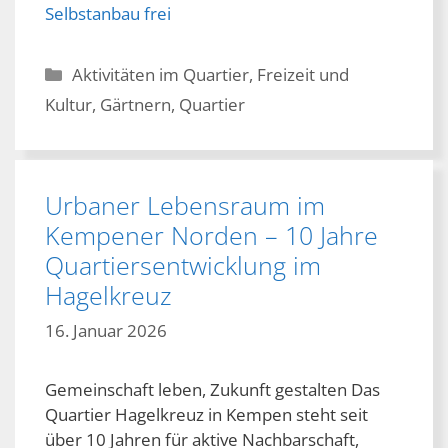
Selbstanbau frei
Kategorien
Aktivitäten im Quartier
,
Freizeit und
Kultur
,
Gärtnern
,
Quartier
Urbaner Lebensraum im
Kempener Norden – 10 Jahre
Quartiersentwicklung im
Hagelkreuz
16. Januar 2026
Gemeinschaft leben, Zukunft gestalten Das
Quartier Hagelkreuz in Kempen steht seit
über 10 Jahren für aktive Nachbarschaft,