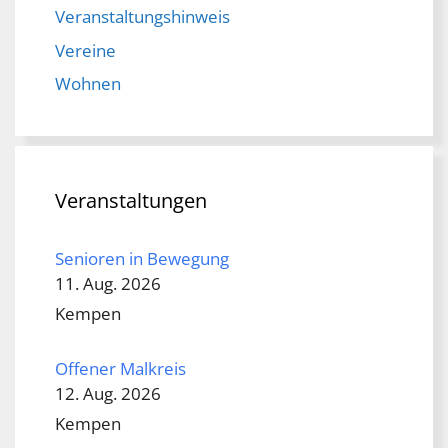
Veranstaltungshinweis
Vereine
Wohnen
Veranstaltungen
Senioren in Bewegung
11. Aug. 2026
Kempen
Offener Malkreis
12. Aug. 2026
Kempen