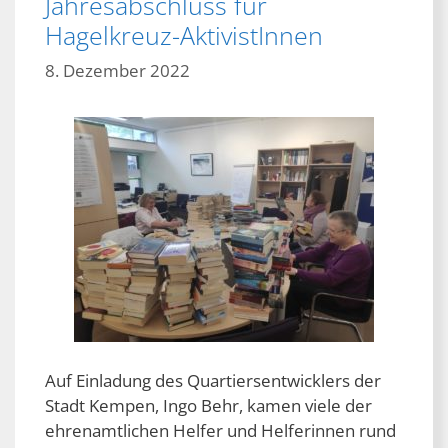
Jahresabschluss für
Hagelkreuz-AktivistInnen
8. Dezember 2022
Auf Einladung des Quartiersentwicklers der
Stadt Kempen, Ingo Behr, kamen viele der
ehrenamtlichen Helfer und Helferinnen rund