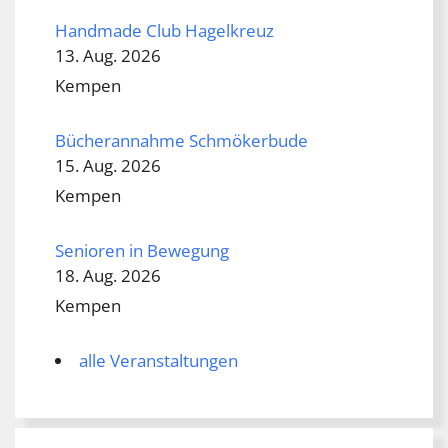
Handmade Club Hagelkreuz
13. Aug. 2026
Kempen
Bücherannahme Schmökerbude
15. Aug. 2026
Kempen
Senioren in Bewegung
18. Aug. 2026
Kempen
alle Veranstaltungen