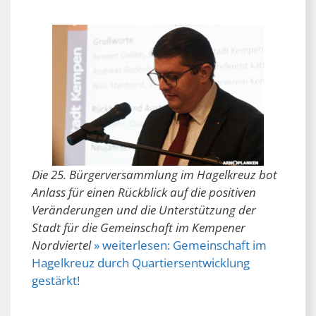
Die 25. Bürgerversammlung im Hagelkreuz bot
Anlass für einen Rückblick auf die positiven
Veränderungen und die Unterstützung der
Stadt für die Gemeinschaft im Kempener
Nordviertel
» weiterlesen:
Gemeinschaft im
Hagelkreuz durch Quartiersentwicklung
gestärkt!