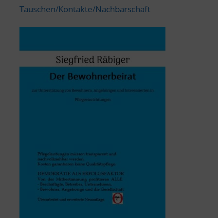
Tauschen/Kontakte/Nachbarschaft