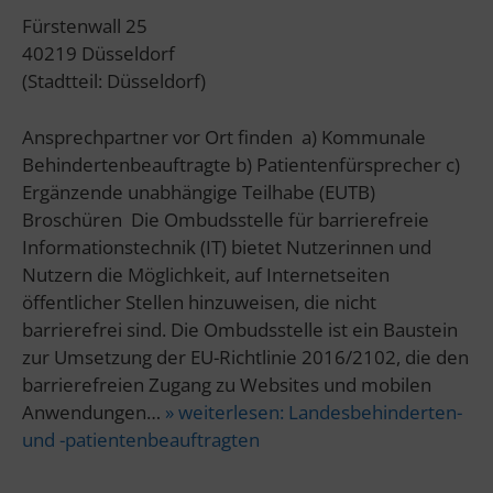
Fürstenwall 25
40219 Düsseldorf
(Stadtteil: Düsseldorf)
Ansprechpartner vor Ort finden a) Kommunale
Behindertenbeauftragte b) Patientenfürsprecher c)
Ergänzende unabhängige Teilhabe (EUTB)
Broschüren Die Ombudsstelle für barrierefreie
Informationstechnik (IT) bietet Nutzerinnen und
Nutzern die Möglichkeit, auf Internetseiten
öffentlicher Stellen hinzuweisen, die nicht
barrierefrei sind. Die Ombudsstelle ist ein Baustein
zur Umsetzung der EU-Richtlinie 2016/2102, die den
barrierefreien Zugang zu Websites und mobilen
Anwendungen…
» weiterlesen:
Landesbehinderten-
und -patientenbeauftragten