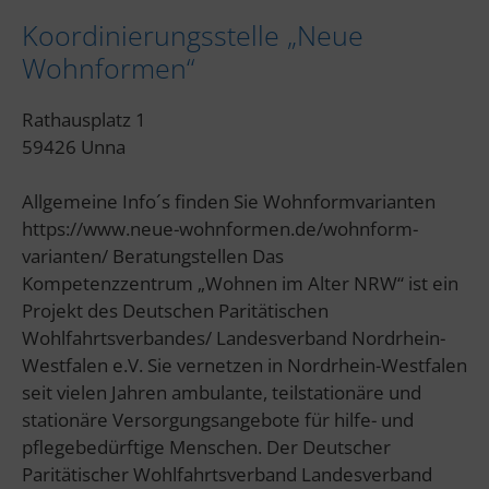
Koordinierungsstelle „Neue
Wohnformen“
Rathausplatz 1
59426 Unna
Allgemeine Info´s finden Sie Wohnformvarianten
https://www.neue-wohnformen.de/wohnform-
varianten/ Beratungstellen Das
Kompetenzzentrum „Wohnen im Alter NRW“ ist ein
Projekt des Deutschen Paritätischen
Wohlfahrtsverbandes/ Landesverband Nordrhein-
Westfalen e.V. Sie vernetzen in Nordrhein-Westfalen
seit vielen Jahren ambulante, teilstationäre und
stationäre Versorgungsangebote für hilfe- und
pflegebedürftige Menschen. Der Deutscher
Paritätischer Wohlfahrtsverband Landesverband