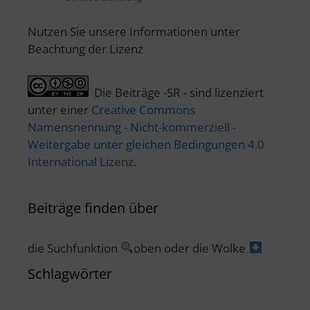
Nutzen Sie unsere Informationen unter
Beachtung der Lizenz
Die Beiträge -SR - sind lizenziert
unter einer
Creative Commons
Namensnennung - Nicht-kommerziell -
Weitergabe unter gleichen Bedingungen 4.0
International Lizenz
.
Beiträge finden über
die Suchfunktion
oben oder die Wolke
Schlagwörter