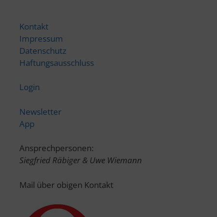
Kontakt
Impressum
Datenschutz
Haftungsausschluss
Login
Newsletter
App
Ansprechpersonen:
Siegfried Räbiger & Uwe Wiemann
Mail über obigen Kontakt