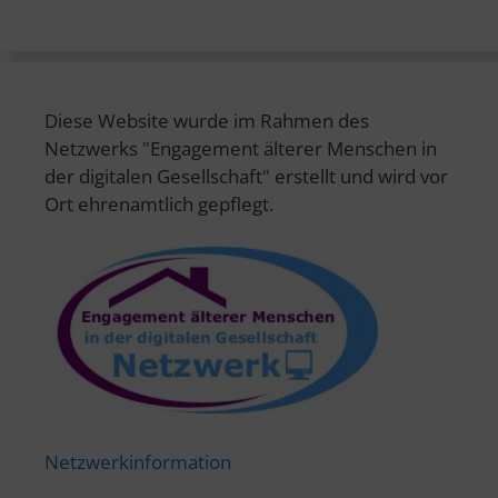
Diese Website wurde im Rahmen des
Netzwerks "Engagement älterer Menschen in
der digitalen Gesellschaft" erstellt und wird vor
Ort ehrenamtlich gepflegt.
Netzwerkinformation