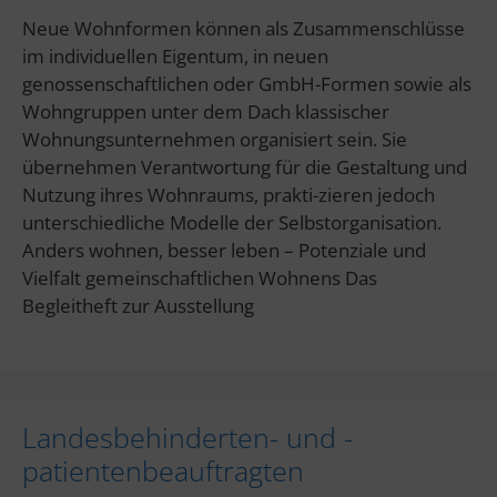
Neue Wohnformen können als Zusammenschlüsse
im individuellen Eigentum, in neuen
genossenschaftlichen oder GmbH-Formen sowie als
Wohngruppen unter dem Dach klassischer
Wohnungsunternehmen organisiert sein. Sie
übernehmen Verantwortung für die Gestaltung und
Nutzung ihres Wohnraums, prakti-zieren jedoch
unterschiedliche Modelle der Selbstorganisation.
Anders wohnen, besser leben – Potenziale und
Vielfalt gemeinschaftlichen Wohnens Das
Begleitheft zur Ausstellung
Landesbehinderten- und -
patientenbeauftragten