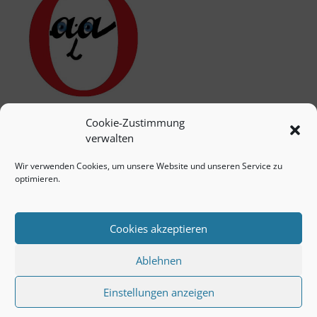
Cookie-Zustimmung
verwalten
Wir verwenden Cookies, um unsere Website und unseren Service zu
optimieren.
Cookies akzeptieren
Ablehnen
Einstellungen anzeigen