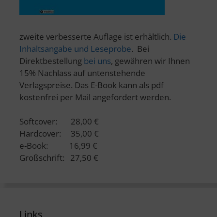
zweite verbesserte Auflage ist erhältlich.
Die
Inhaltsangabe und Leseprobe
. Bei
Direktbestellung
bei uns
, gewähren wir Ihnen
15% Nachlass auf untenstehende
Verlagspreise. Das E-Book kann als pdf
kostenfrei per Mail angefordert werden.
Softcover: 28,00 €
Hardcover: 35,00 €
e-Book: 16,99 €
Großschrift: 27,50 €
Links