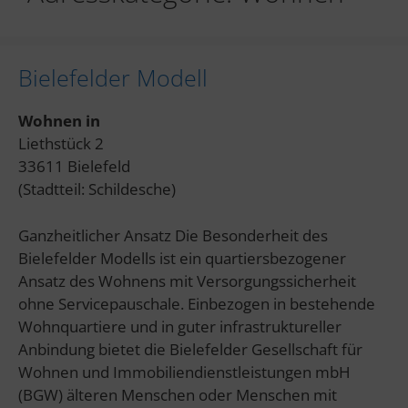
Bielefelder Modell
Wohnen in
Liethstück 2
33611 Bielefeld
(Stadtteil: Schildesche)
Ganzheitlicher Ansatz Die Besonderheit des
Bielefelder Modells ist ein quartiersbezogener
Ansatz des Wohnens mit Versorgungssicherheit
ohne Servicepauschale. Einbezogen in bestehende
Wohnquartiere und in guter infrastruktureller
Anbindung bietet die Bielefelder Gesellschaft für
Wohnen und Immobiliendienstleistungen mbH
(BGW) älteren Menschen oder Menschen mit