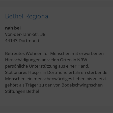
Bethel Regional
nah bei
Von-der-Tann-Str. 38
44143 Dortmund
Betreutes Wohnen für Menschen mit erworbenen
Hirnschädigungen an vielen Orten in NRW
persönliche Unterstützung aus einer Hand.
Stationäres Hospiz in Dortmund erfahren sterbende
Menschen ein menschenwürdiges Leben bis zuletzt.
gehört als Träger zu den von Bodelschwinghschen
Stiftungen Bethel