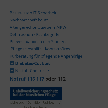
Basiswissen IT-Sicherheit
Nachbarschaft heute
Altengerechte Quartiere.NRW
Definitionen / Fachbegriffe
Pflegesituation in den Städten
Pflegeselbsthilfe - Kontaktbüros
Kurberatung für pflegende Angehörige
Diabetes-​Cockpit
Notfall- Checkliste
Notruf 116 117
oder 112
siehe auch "Definition Fachbegriffe"
Unfallversicherung