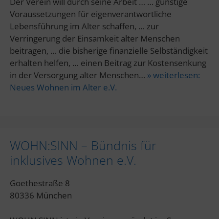
Der Verein will durch seine Arbeit … … günstige
Voraussetzungen für eigenverantwortliche
Lebensführung im Alter schaffen, … zur
Verringerung der Einsamkeit alter Menschen
beitragen, … die bisherige finanzielle Selbständigkeit
erhalten helfen, … einen Beitrag zur Kostensenkung
in der Versorgung alter Menschen…
» weiterlesen:
Neues Wohnen im Alter e.V.
WOHN:SINN – Bündnis für
inklusives Wohnen e.V.
Goethestraße 8
80336 München