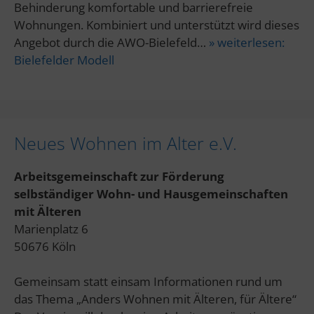
Behinderung komfortable und barrierefreie
Wohnungen. Kombiniert und unterstützt wird dieses
Angebot durch die AWO-Bielefeld…
» weiterlesen:
Bielefelder Modell
Neues Wohnen im Alter e.V.
Arbeitsgemeinschaft zur Förderung
selbständiger Wohn- und Hausgemeinschaften
mit Älteren
Marienplatz 6
50676 Köln
Gemeinsam statt einsam Informationen rund um
das Thema „Anders Wohnen mit Älteren, für Ältere“