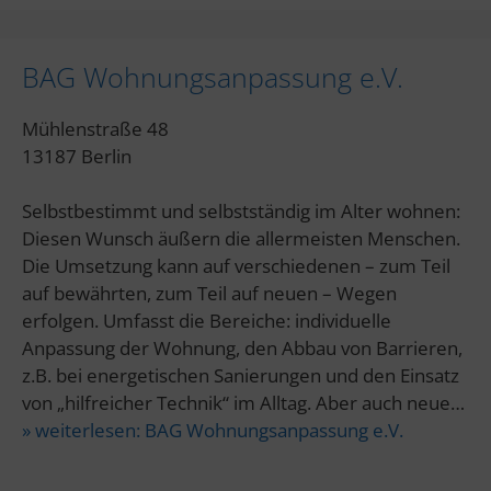
BAG Wohnungsanpassung e.V.
Mühlenstraße 48
13187 Berlin
Selbstbestimmt und selbstständig im Alter wohnen:
Diesen Wunsch äußern die allermeisten Menschen.
Die Umsetzung kann auf verschiedenen – zum Teil
auf bewährten, zum Teil auf neuen – Wegen
erfolgen. Umfasst die Bereiche: individuelle
Anpassung der Wohnung, den Abbau von Barrieren,
z.B. bei energetischen Sanierungen und den Einsatz
von „hilfreicher Technik“ im Alltag. Aber auch neue…
» weiterlesen:
BAG Wohnungsanpassung e.V.