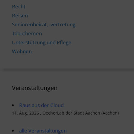
Recht
Reisen
Seniorenbeirat, -vertretung
Tabuthemen
Unterstützung und Pflege
Wohnen
Veranstaltungen
Raus aus der Cloud
11. Aug. 2026 , OecherLab der Stadt Aachen (Aachen)
alle Veranstaltungen