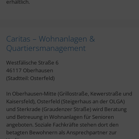
erhältlich.
Caritas – Wohnanlagen &
Quartiersmanagement
Westfälische Straße 6
46117 Oberhausen
(Stadtteil: Osterfeld)
In Oberhausen-Mitte (Grillostraße, Kewerstraße und
Kaisersfeld), Osterfeld (Steigerhaus an der OLGA)
und Sterkrade (Graudenzer Straße) wird Beratung
und Betreuung in Wohnanlagen für Senioren
angeboten. Soziale Fachkräfte stehen dort den
betagten Bewohnern als Ansprechpartner zur