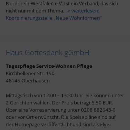
Nordrhein-Westfalen e.V. Ist ein Verband, das sich
nicht nur mit dem Thema…
» weiterlesen:
Koordinierungsstelle „Neue Wohnformen“
Haus Gottesdank gGmbH
Tagespflege Service-Wohnen Pflege
Kirchhellener Str. 190
46145 Oberhausen
Mittagstisch von 12:00 – 13:30 Uhr, Sie können unter
2 Gerichten wählen. Der Preis beträgt 5,50 EUR.
Über eine Vorreservierung unter 0208 882643-0
oder vor Ort erwünscht. Die Speisepläne sind auf
der Homepage veröffentlicht und sind als Flyer