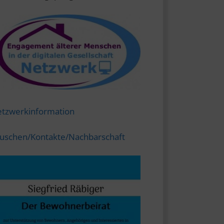
tzwerkinformation
uschen/Kontakte/Nachbarschaft