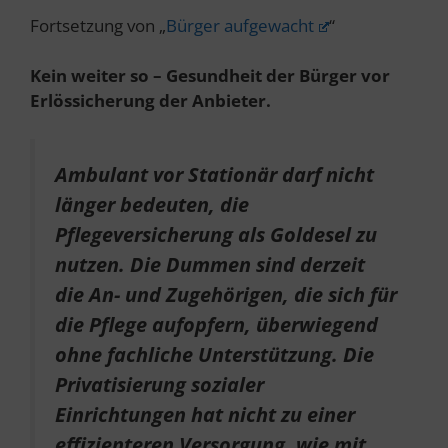
Fortsetzung von „
Bürger aufgewacht
“
Kein weiter so – Gesundheit der Bürger vor
Erlössicherung der Anbieter.
Ambulant vor Stationär darf nicht
länger bedeuten, die
Pflegeversicherung als Goldesel zu
nutzen. Die Dummen sind derzeit
die An- und Zugehörigen, die sich für
die Pflege aufopfern, überwiegend
ohne fachliche Unterstützung. Die
Privatisierung sozialer
Einrichtungen hat nicht zu einer
effizienteren Versorgung, wie mit