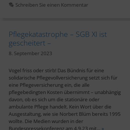
Schreiben Sie einen Kommentar
Pflegekatastrophe – SGB XI ist
gescheitert –
8. September 2023
Vogel friss oder stirb! Das Bündnis für eine
solidarische Pflegevollversicherung setzt sich für
eine Pflegeversicherung ein, die alle
pflegebedingten Kosten übernimmt – unabhängig
davon, ob es sich um die stationäre oder
ambulante Pflege handelt. Kein Wort über die
Ausgestaltung, wie sie Norbert Blüm bereits 1995
wollte. Die Medien wurden in der
Bundespressekonferenz am 4.9.23 mit…
»