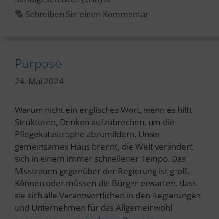
Schreiben Sie einen Kommentar
Purpose
24. Mai 2024
Warum nicht ein englisches Wort, wenn es hilft
Strukturen, Denken aufzubrechen, um die
Pflegekatastrophe abzumildern. Unser
gemeinsames Haus brennt, die Welt verändert
sich in einem immer schnellener Tempo. Das
Misstrauen gegenüber der Regierung ist groß.
Können oder müssen die Bürger erwarten, dass
sie sich alle Verantwortlichen in den Regierungen
und Unternehmen für das Allgemeinwohl