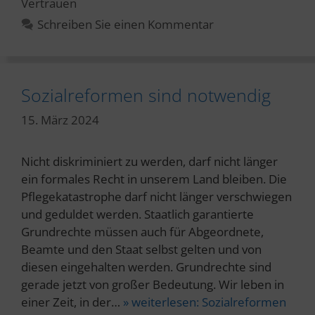
Vertrauen
Schreiben Sie einen Kommentar
Sozialreformen sind notwendig
15. März 2024
Nicht diskriminiert zu werden, darf nicht länger
ein formales Recht in unserem Land bleiben. Die
Pflegekatastrophe darf nicht länger verschwiegen
und geduldet werden. Staatlich garantierte
Grundrechte müssen auch für Abgeordnete,
Beamte und den Staat selbst gelten und von
diesen eingehalten werden. Grundrechte sind
gerade jetzt von großer Bedeutung. Wir leben in
einer Zeit, in der…
» weiterlesen:
Sozialreformen