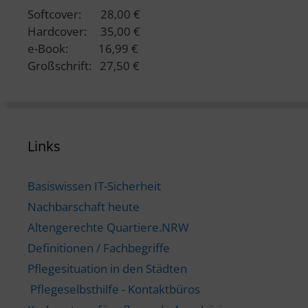
Softcover: 28,00 €
Hardcover: 35,00 €
e-Book: 16,99 €
Großschrift: 27,50 €
Links
Basiswissen IT-Sicherheit
Nachbarschaft heute
Altengerechte Quartiere.NRW
Definitionen / Fachbegriffe
Pflegesituation in den Städten
Pflegeselbsthilfe - Kontaktbüros