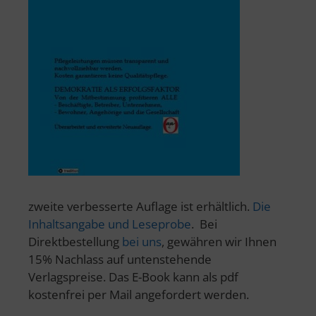
zweite verbesserte Auflage ist erhältlich.
Die
Inhaltsangabe und Leseprobe
. Bei
Direktbestellung
bei uns
, gewähren wir Ihnen
15% Nachlass auf untenstehende
Verlagspreise. Das E-Book kann als pdf
kostenfrei per Mail angefordert werden.