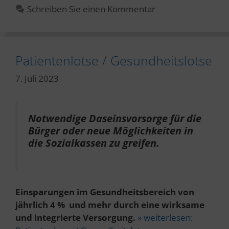
Schreiben Sie einen Kommentar
Patientenlotse / Gesundheitslotse
7. Juli 2023
Notwendige Daseinsvorsorge für die
Bürger oder neue Möglichkeiten in
die Sozialkassen zu greifen.
Einsparungen im Gesundheitsbereich von
jährlich 4 % und mehr durch eine wirksame
und integrierte Versorgung.
» weiterlesen: