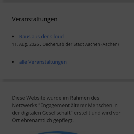
Veranstaltungen
Raus aus der Cloud
11. Aug. 2026 , OecherLab der Stadt Aachen (Aachen)
alle Veranstaltungen
Diese Website wurde im Rahmen des
Netzwerks "Engagement älterer Menschen in
der digitalen Gesellschaft" erstellt und wird vor
Ort ehrenamtlich gepflegt.