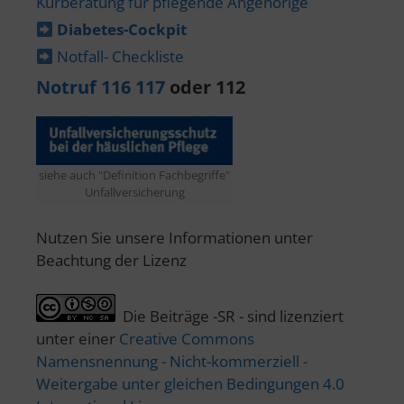
Kurberatung für pflegende Angehörige
Diabetes-​Cockpit
Notfall- Checkliste
Notruf 116 117
oder 112
siehe auch "Definition Fachbegriffe"
Unfallversicherung
Nutzen Sie unsere Informationen unter
Beachtung der Lizenz
Die Beiträge -SR - sind lizenziert
unter einer
Creative Commons
Namensnennung - Nicht-kommerziell -
Weitergabe unter gleichen Bedingungen 4.0