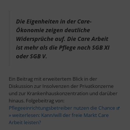
Die Eigenheiten in der Care-
Ökonomie zeigen deutliche
Widersprüche auf. Die Care Arbeit
ist mehr als die Pflege nach SGB XI
oder SGB V.
Ein Beitrag mit erweitertem Blick in der
Diskussion zur Insolvenzen der Privatkonzerne
und zur Krankenhauskonzentration und darüber
hinaus. Folgebeitrag von:
Pflegeeinrichtungsbetreiber nutzen die Chance
» weiterlesen:
Kann/will der freie Markt Care
Arbeit leisten?