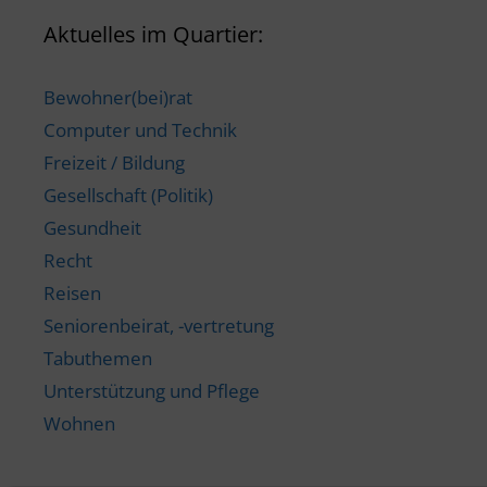
Aktuelles im Quartier:
Bewohner(bei)rat
Computer und Technik
Freizeit / Bildung
Gesellschaft (Politik)
Gesundheit
Recht
Reisen
Seniorenbeirat, -vertretung
Tabuthemen
Unterstützung und Pflege
Wohnen