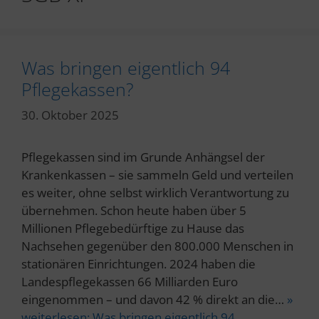
Was bringen eigentlich 94
Pflegekassen?
30. Oktober 2025
Pflegekassen sind im Grunde Anhängsel der
Krankenkassen – sie sammeln Geld und verteilen
es weiter, ohne selbst wirklich Verantwortung zu
übernehmen. Schon heute haben über 5
Millionen Pflegebedürftige zu Hause das
Nachsehen gegenüber den 800.000 Menschen in
stationären Einrichtungen. 2024 haben die
Landespflegekassen 66 Milliarden Euro
eingenommen – und davon 42 % direkt an die…
»
weiterlesen:
Was bringen eigentlich 94