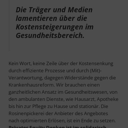
Die Träger und Medien
lamentieren über die
Kostensteigerungen im
Gesundheitsbereich.
Kein Wort, keine Zeile über der Kostensenkung
durch effiziente Prozesse und durch (Mit)-
Verantwortung, dagegen Widerstände gegen die
Krankenhausreform. Wir brauchen einen
ganzheitlichen Ansatz im Gesundheitswesen, von
den ambulanten Dienste, wie Hausarzt, Apotheke
bis hin zur Pflege zu Hause und stationär. Die
Rosinenpickerei der Anbieter des Angebotes
nach optimierten Erlösen, ist ein Ende zu setzen.
Privates Equity Denken ist im solidarisch