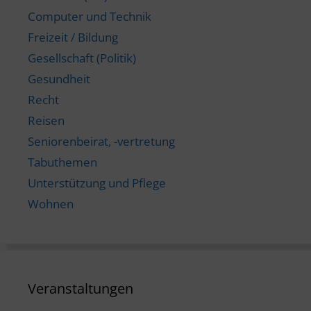
Computer und Technik
Freizeit / Bildung
Gesellschaft (Politik)
Gesundheit
Recht
Reisen
Seniorenbeirat, -vertretung
Tabuthemen
Unterstützung und Pflege
Wohnen
Veranstaltungen