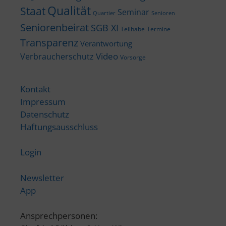
Qualität
Staat
Seminar
Quartier
Senioren
Seniorenbeirat
SGB XI
Teilhabe
Termine
Transparenz
Verantwortung
Video
Verbraucherschutz
Vorsorge
Kontakt
Impressum
Datenschutz
Haftungsausschluss
Login
Newsletter
App
Ansprechpersonen: