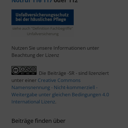
Notruf 116 117
oder 112
siehe auch "Definition Fachbegriffe"
Unfallversicherung
Nutzen Sie unsere Informationen unter
Beachtung der Lizenz
Die Beiträge -SR - sind lizenziert
unter einer
Creative Commons
Namensnennung - Nicht-kommerziell -
Weitergabe unter gleichen Bedingungen 4.0
International Lizenz
.
Beiträge finden über