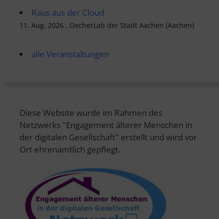
Raus aus der Cloud
11. Aug. 2026 , OecherLab der Stadt Aachen (Aachen)
alle Veranstaltungen
Diese Website wurde im Rahmen des
Netzwerks "Engagement älterer Menschen in
der digitalen Gesellschaft" erstellt und wird vor
Ort ehrenamtlich gepflegt.