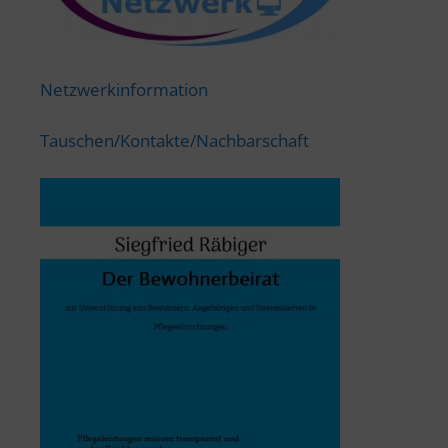
Netzwerkinformation
Tauschen/Kontakte/Nachbarschaft