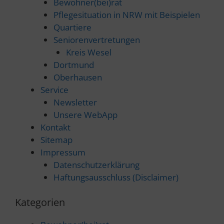
Bewohner(bei)rat
Pflegesituation in NRW mit Beispielen
Quartiere
Seniorenvertretungen
Kreis Wesel
Dortmund
Oberhausen
Service
Newsletter
Unsere WebApp
Kontakt
Sitemap
Impressum
Datenschutzerklärung
Haftungsausschluss (Disclaimer)
Kategorien