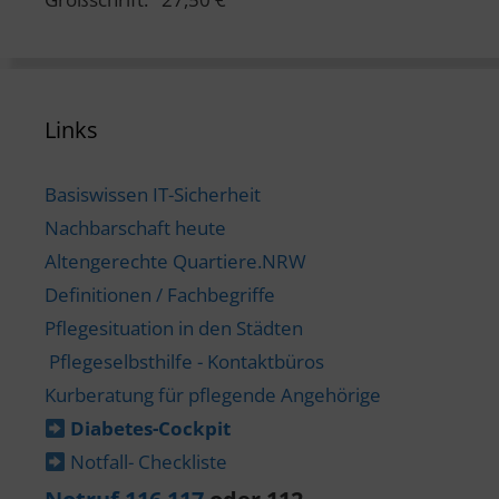
Links
Basiswissen IT-Sicherheit
Nachbarschaft heute
Altengerechte Quartiere.NRW
Definitionen / Fachbegriffe
Pflegesituation in den Städten
Pflegeselbsthilfe - Kontaktbüros
Kurberatung für pflegende Angehörige
Diabetes-​Cockpit
Notfall- Checkliste