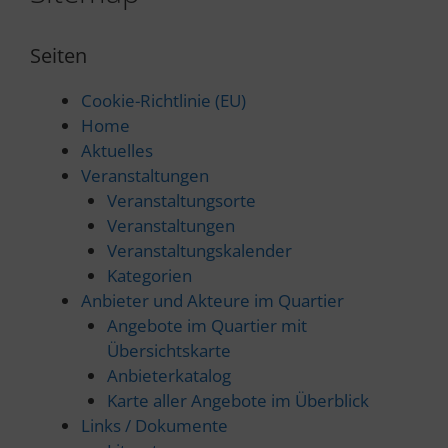
Seiten
Cookie-Richtlinie (EU)
Home
Aktuelles
Veranstaltungen
Veranstaltungsorte
Veranstaltungen
Veranstaltungskalender
Kategorien
Anbieter und Akteure im Quartier
Angebote im Quartier mit
Übersichtskarte
Anbieterkatalog
Karte aller Angebote im Überblick
Links / Dokumente