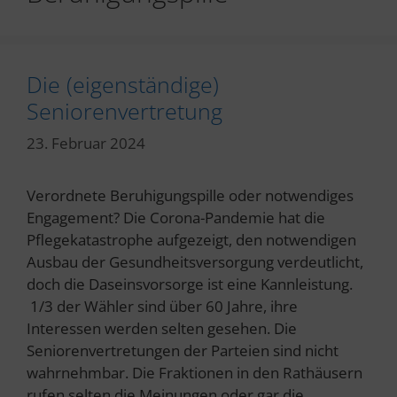
Die (eigenständige)
Seniorenvertretung
23. Februar 2024
Verordnete Beruhigungspille oder notwendiges
Engagement? Die Corona-Pandemie hat die
Pflegekatastrophe aufgezeigt, den notwendigen
Ausbau der Gesundheitsversorgung verdeutlicht,
doch die Daseinsvorsorge ist eine Kannleistung.
1/3 der Wähler sind über 60 Jahre, ihre
Interessen werden selten gesehen. Die
Seniorenvertretungen der Parteien sind nicht
wahrnehmbar. Die Fraktionen in den Rathäusern
rufen selten die Meinungen oder gar die