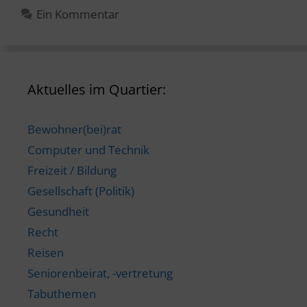
Ein Kommentar
Aktuelles im Quartier:
Bewohner(bei)rat
Computer und Technik
Freizeit / Bildung
Gesellschaft (Politik)
Gesundheit
Recht
Reisen
Seniorenbeirat, -vertretung
Tabuthemen