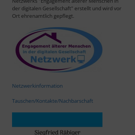
Netzwerks "Engagement älterer Menschen in
der digitalen Gesellschaft" erstellt und wird vor
Ort ehrenamtlich gepflegt.
Netzwerkinformation
Tauschen/Kontakte/Nachbarschaft