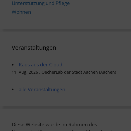
Unterstützung und Pflege
Wohnen
Veranstaltungen
Raus aus der Cloud
11. Aug. 2026 , OecherLab der Stadt Aachen (Aachen)
alle Veranstaltungen
Diese Website wurde im Rahmen des