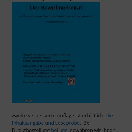
zweite verbesserte Auflage ist erhältlich.
Die
Inhaltsangabe und Leseprobe
. Bei
Direktbestellung
bei uns
, gewähren wir Ihnen