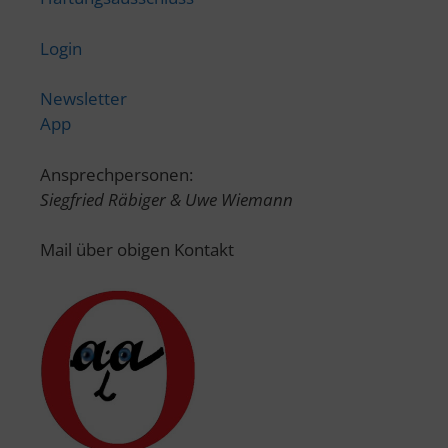
Login
Newsletter
App
Ansprechpersonen:
Siegfried Räbiger & Uwe Wiemann
Mail über obigen Kontakt