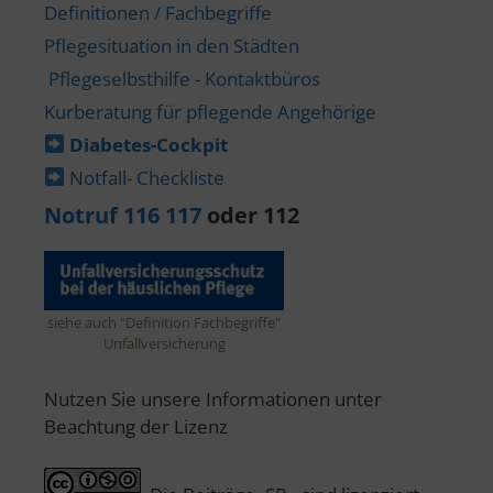
Definitionen / Fachbegriffe
Pflegesituation in den Städten
Pflegeselbsthilfe - Kontaktbüros
Kurberatung für pflegende Angehörige
Diabetes-​Cockpit
Notfall- Checkliste
Notruf 116 117
oder 112
siehe auch "Definition Fachbegriffe"
Unfallversicherung
Nutzen Sie unsere Informationen unter
Beachtung der Lizenz