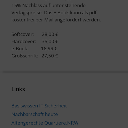
15% Nachlass auf untenstehende
Verlagspreise. Das E-Book kann als pdf
kostenfrei per Mail angefordert werden.
Softcover: 28,00 €
Hardcover: 35,00 €
e-Book: 16,99 €
Großschrift: 27,50 €
Links
Basiswissen IT-Sicherheit
Nachbarschaft heute
Altengerechte Quartiere.NRW