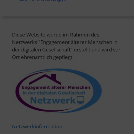
Diese Website wurde im Rahmen des
Netzwerks "Engagement älterer Menschen in
der digitalen Gesellschaft" erstellt und wird vor
Ort ehrenamtlich gepflegt.
Netzwerkinformation