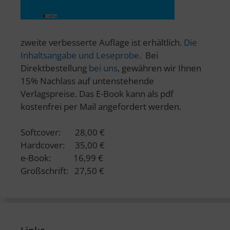
zweite verbesserte Auflage ist erhältlich.
Die
Inhaltsangabe und Leseprobe
. Bei
Direktbestellung
bei uns
, gewähren wir Ihnen
15% Nachlass auf untenstehende
Verlagspreise. Das E-Book kann als pdf
kostenfrei per Mail angefordert werden.
Softcover: 28,00 €
Hardcover: 35,00 €
e-Book: 16,99 €
Großschrift: 27,50 €