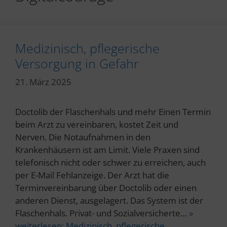
Medizinisch, pflegerische
Versorgung in Gefahr
21. März 2025
Doctolib der Flaschenhals und mehr Einen Termin
beim Arzt zu vereinbaren, kostet Zeit und
Nerven. Die Notaufnahmen in den
Krankenhäusern ist am Limit. Viele Praxen sind
telefonisch nicht oder schwer zu erreichen, auch
per E-Mail Fehlanzeige. Der Arzt hat die
Terminvereinbarung über Doctolib oder einen
anderen Dienst, ausgelagert. Das System ist der
Flaschenhals. Privat- und Sozialversicherte…
»
weiterlesen:
Medizinisch, pflegerische