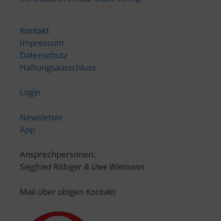
Kontakt
Impressum
Datenschutz
Haftungsausschluss
Login
Newsletter
App
Ansprechpersonen:
Siegfried Räbiger & Uwe Wiemann
Mail über obigen Kontakt