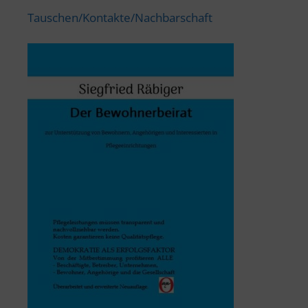
Tauschen/Kontakte/Nachbarschaft