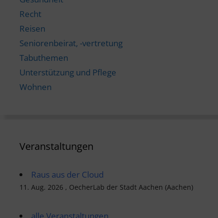
Recht
Reisen
Seniorenbeirat, -vertretung
Tabuthemen
Unterstützung und Pflege
Wohnen
Veranstaltungen
Raus aus der Cloud
11. Aug. 2026 , OecherLab der Stadt Aachen (Aachen)
alle Veranstaltungen