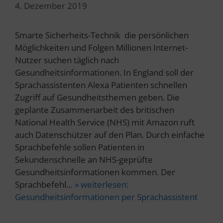
4. Dezember 2019
Smarte Sicherheits-Technik die persönlichen
Möglichkeiten und Folgen Millionen Internet-
Nutzer suchen täglich nach
Gesundheitsinformationen. In England soll der
Sprachassistenten Alexa Patienten schnellen
Zugriff auf Gesundheitsthemen geben. Die
geplante Zusammenarbeit des britischen
National Health Service (NHS) mit Amazon ruft
auch Datenschützer auf den Plan. Durch einfache
Sprachbefehle sollen Patienten in
Sekundenschnelle an NHS-geprüfte
Gesundheitsinformationen kommen. Der
Sprachbefehl…
» weiterlesen:
Gesundheitsinformationen per Sprachassistent