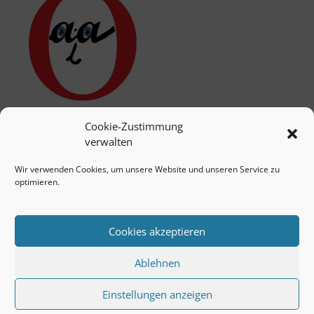
Cookie-Zustimmung
verwalten
Wir verwenden Cookies, um unsere Website und unseren Service zu
optimieren.
Cookies akzeptieren
Ablehnen
Einstellungen anzeigen