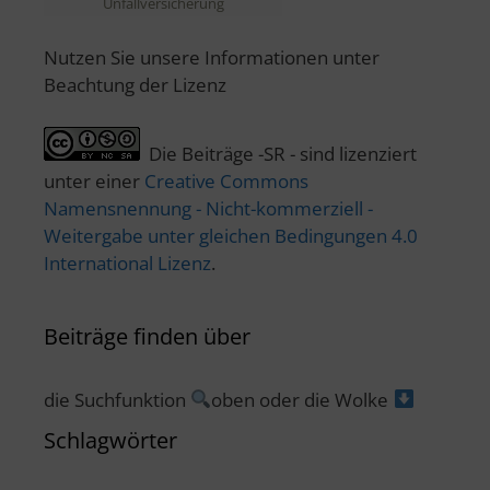
Unfallversicherung
Nutzen Sie unsere Informationen unter
Beachtung der Lizenz
Die Beiträge -SR - sind lizenziert
unter einer
Creative Commons
Namensnennung - Nicht-kommerziell -
Weitergabe unter gleichen Bedingungen 4.0
International Lizenz
.
Beiträge finden über
die Suchfunktion
oben oder die Wolke
Schlagwörter