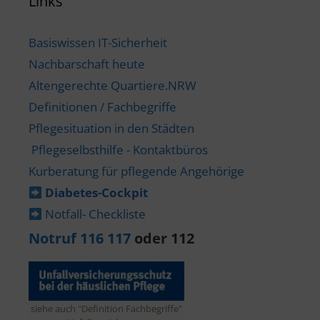
Links
Basiswissen IT-Sicherheit
Nachbarschaft heute
Altengerechte Quartiere.NRW
Definitionen / Fachbegriffe
Pflegesituation in den Städten
Pflegeselbsthilfe - Kontaktbüros
Kurberatung für pflegende Angehörige
Diabetes-​Cockpit
Notfall- Checkliste
Notruf 116 117
oder 112
siehe auch "Definition Fachbegriffe"