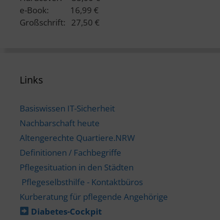
e-Book: 16,99 €
Großschrift: 27,50 €
Links
Basiswissen IT-Sicherheit
Nachbarschaft heute
Altengerechte Quartiere.NRW
Definitionen / Fachbegriffe
Pflegesituation in den Städten
Pflegeselbsthilfe - Kontaktbüros
Kurberatung für pflegende Angehörige
Diabetes-​Cockpit