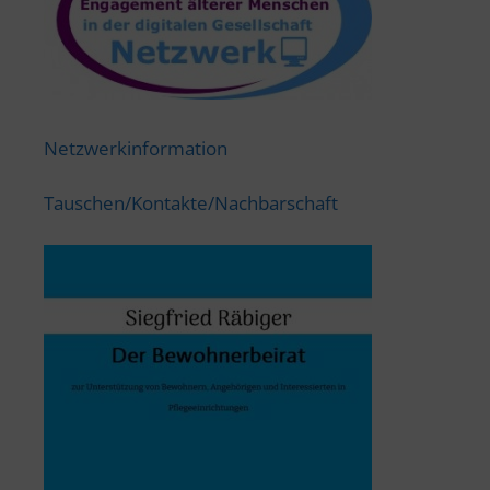
Netzwerkinformation
Tauschen/Kontakte/Nachbarschaft