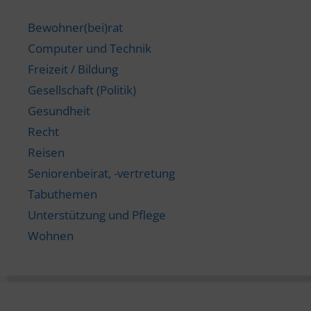
Bewohner(bei)rat
Computer und Technik
Freizeit / Bildung
Gesellschaft (Politik)
Gesundheit
Recht
Reisen
Seniorenbeirat, -vertretung
Tabuthemen
Unterstützung und Pflege
Wohnen