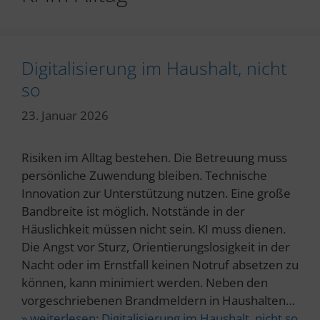
Digitalisierung im Haushalt, nicht
so
23. Januar 2026
Risiken im Alltag bestehen. Die Betreuung muss
persönliche Zuwendung bleiben. Technische
Innovation zur Unterstützung nutzen. Eine große
Bandbreite ist möglich. Notstände in der
Häuslichkeit müssen nicht sein. KI muss dienen.
Die Angst vor Sturz, Orientierungslosigkeit in der
Nacht oder im Ernstfall keinen Notruf absetzen zu
können, kann minimiert werden. Neben den
vorgeschriebenen Brandmeldern in Haushalten…
» weiterlesen:
Digitalisierung im Haushalt, nicht so