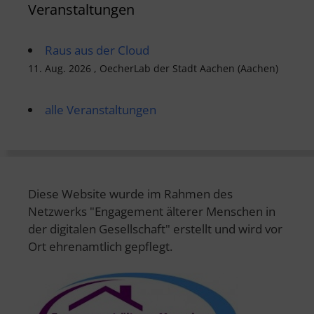
Veranstaltungen
Raus aus der Cloud
11. Aug. 2026 , OecherLab der Stadt Aachen (Aachen)
alle Veranstaltungen
Diese Website wurde im Rahmen des
Netzwerks "Engagement älterer Menschen in
der digitalen Gesellschaft" erstellt und wird vor
Ort ehrenamtlich gepflegt.