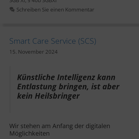
SGB XI
,
§ 40b SGBXI
Schreiben Sie einen Kommentar
Smart Care Service (SCS)
15. November 2024
Künstliche Intelligenz kann
Entlastung bringen, ist aber
kein Heilsbringer
Wir stehen am Anfang der digitalen
Möglichkeiten