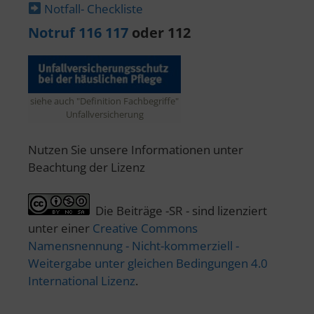
Notfall- Checkliste
Notruf 116 117
oder 112
siehe auch "Definition Fachbegriffe"
Unfallversicherung
Nutzen Sie unsere Informationen unter
Beachtung der Lizenz
Die Beiträge -SR - sind lizenziert
unter einer
Creative Commons
Namensnennung - Nicht-kommerziell -
Weitergabe unter gleichen Bedingungen 4.0
International Lizenz
.