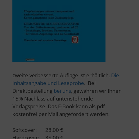
zweite verbesserte Auflage ist erhältlich.
Die
Inhaltsangabe und Leseprobe
. Bei
Direktbestellung
bei uns
, gewähren wir Ihnen
15% Nachlass auf untenstehende
Verlagspreise. Das E-Book kann als pdf
kostenfrei per Mail angefordert werden.
Softcover: 28,00 €
Hardcover: 35,00 €