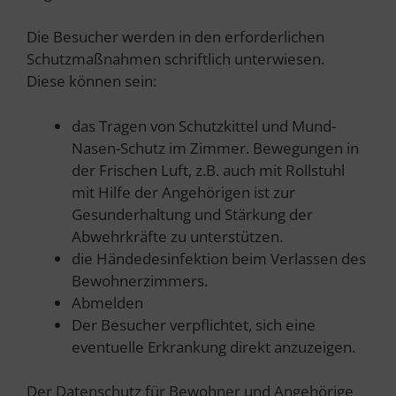
Die Besucher werden in den erforderlichen
Schutzmaßnahmen schriftlich unterwiesen.
Diese können sein:
das Tragen von Schutzkittel und Mund-
Nasen-Schutz im Zimmer. Bewegungen in
der Frischen Luft, z.B. auch mit Rollstuhl
mit Hilfe der Angehörigen ist zur
Gesunderhaltung und Stärkung der
Abwehrkräfte zu unterstützen.
die Händedesinfektion beim Verlassen des
Bewohnerzimmers.
Abmelden
Der Besucher verpflichtet, sich eine
eventuelle Erkrankung direkt anzuzeigen.
Der Datenschutz für Bewohner und Angehörige