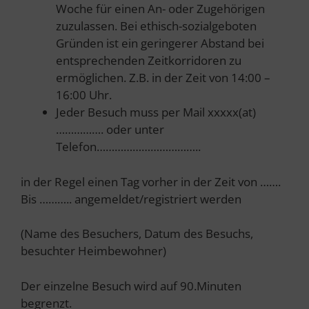
Woche für einen An- oder Zugehörigen
zuzulassen. Bei ethisch-sozialgeboten
Gründen ist ein geringerer Abstand bei
entsprechenden Zeitkorridoren zu
ermöglichen. Z.B. in der Zeit von 14:00 –
16:00 Uhr.
Jeder Besuch muss per Mail xxxxx(at)
……………. oder unter
Telefon……………………………..
in der Regel einen Tag vorher in der Zeit von …….
Bis ……….. angemeldet/registriert werden
(Name des Besuchers, Datum des Besuchs,
besuchter Heimbewohner)
Der einzelne Besuch wird auf 90.Minuten
begrenzt.