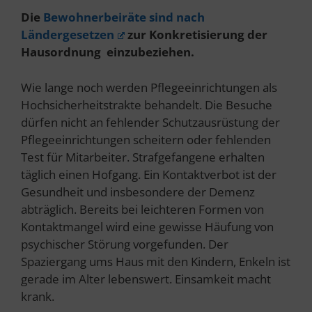
Die
Bewohnerbeiräte sind nach
Ländergesetzen
zur Konkretisierung der
Hausordnung einzubeziehen.
Wie lange noch werden Pflegeeinrichtungen als
Hochsicherheitstrakte behandelt. Die Besuche
dürfen nicht an fehlender Schutzausrüstung der
Pflegeeinrichtungen scheitern oder fehlenden
Test für Mitarbeiter. Strafgefangene erhalten
täglich einen Hofgang. Ein Kontaktverbot ist der
Gesundheit und insbesondere der Demenz
abträglich. Bereits bei leichteren Formen von
Kontaktmangel wird eine gewisse Häufung von
psychischer Störung vorgefunden. Der
Spaziergang ums Haus mit den Kindern, Enkeln ist
gerade im Alter lebenswert. Einsamkeit macht
krank.