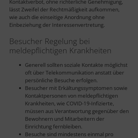
Kontaktverbot, ohne richterliche Genehmigung,
lässt Zweifel der Rechtmäßigkeit aufkommen,
wie auch die einseitige Anordnung ohne
Einbeziehung der Interessenvertretung.
Besucher Regelung bei
meldepflichtigen Krankheiten
Generell sollten soziale Kontakte möglichst
oft über Telekommunikation anstatt über
persönliche Besuche erfolgen.
Besucher mit Erkältungssymptomen sowie
Kontaktpersonen von meldepflichtigen
Krankheiten, wie COVID-19-Infizierte,
müssen aus Verantwortung gegenüber den
Bewohnern und Mitarbeitern der
Einrichtung fernbleiben.
Besuche sind mindestens einmal pro