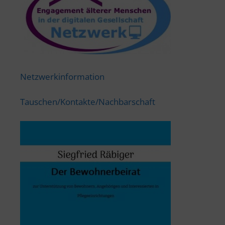
Netzwerkinformation
Tauschen/Kontakte/Nachbarschaft