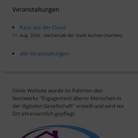
Veranstaltungen
Raus aus der Cloud
11. Aug. 2026 , OecherLab der Stadt Aachen (Aachen)
alle Veranstaltungen
Diese Website wurde im Rahmen des
Netzwerks "Engagement älterer Menschen in
der digitalen Gesellschaft" erstellt und wird vor
Ort ehrenamtlich gepflegt.