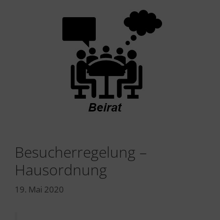
Besucherregelung –
Hausordnung
19. Mai 2020