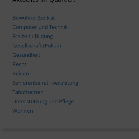
Bewohner(bei)rat
Computer und Technik
Freizeit / Bildung
Gesellschaft (Politik)
Gesundheit
Recht
Reisen
Seniorenbeirat, -vertretung
Tabuthemen
Unterstützung und Pflege
Wohnen