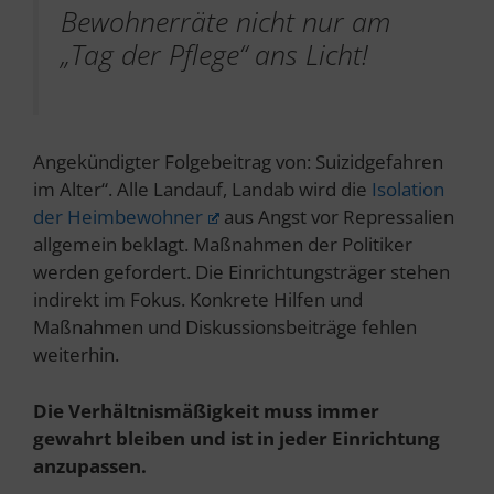
Bewohnerräte nicht nur am
„Tag der Pflege“ ans Licht!
Angekündigter Folgebeitrag von: Suizidgefahren
im Alter“. Alle Landauf, Landab wird die
Isolation
der Heimbewohner
aus Angst vor Repressalien
allgemein beklagt. Maßnahmen der Politiker
werden gefordert. Die Einrichtungsträger stehen
indirekt im Fokus. Konkrete Hilfen und
Maßnahmen und Diskussionsbeiträge fehlen
weiterhin.
Die Verhältnismäßigkeit muss immer
gewahrt bleiben und ist in jeder Einrichtung
anzupassen.