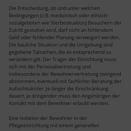
Die Entscheidung, ob und unter welchen
Bedingungen (z.B. medizinisch oder ethisch-
sozialgeboten wie Sterbesituation) Besuchern der
Zutritt gestattet wird, darf nicht an fehlendem
Geld oder fehlender Planung verweigert werden.
Die bauliche Situation und die Umgebung sind
gegebene Tatsachen, die es entsprechend zu
verändern gilt. Der Träger der Einrichtung muss
sich mit der Personalvertretung und
insbesondere der Bewohnervertretung zwingend
abstimmen, eventuell mit fachlicher Beratung der
Aufsichtsämter. Je länger die Einschränkung
dauert, je dringender muss den Angehörigen der
Kontakt mit dem Bewohner erlaubt werden.
Eine Isolation der Bewohner in der
Pflegeeinrichtung mit einem generellen