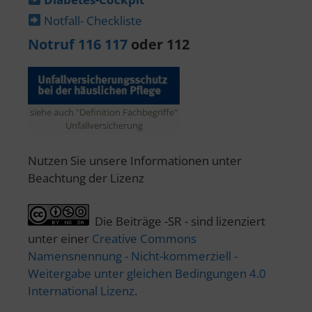
Notfall- Checkliste
Notruf 116 117
oder 112
siehe auch "Definition Fachbegriffe"
Unfallversicherung
Nutzen Sie unsere Informationen unter
Beachtung der Lizenz
Die Beiträge -SR - sind lizenziert
unter einer
Creative Commons
Namensnennung - Nicht-kommerziell -
Weitergabe unter gleichen Bedingungen 4.0
International Lizenz
.