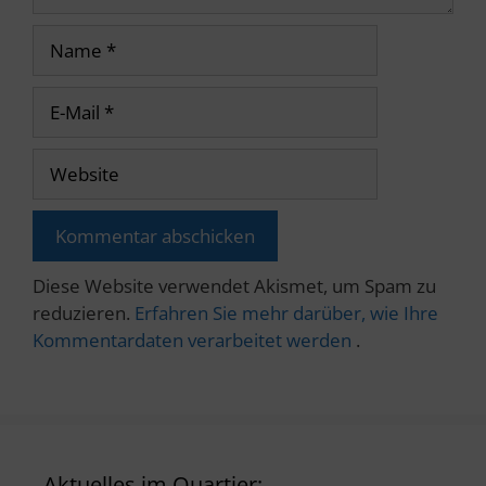
Name
E-
Mail
Website
Diese Website verwendet Akismet, um Spam zu
reduzieren.
Erfahren Sie mehr darüber, wie Ihre
Kommentardaten verarbeitet werden
.
Aktuelles im Quartier: