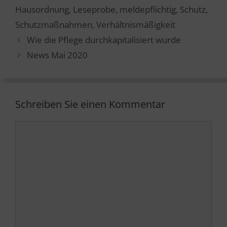
Hausordnung
,
Leseprobe
,
meldepflichtig
,
Schutz
,
Schutzmaßnahmen
,
Verhältnismäßigkeit
Wie die Pflege durchkapitalisiert wurde
News Mai 2020
Schreiben Sie einen Kommentar
Kommentar