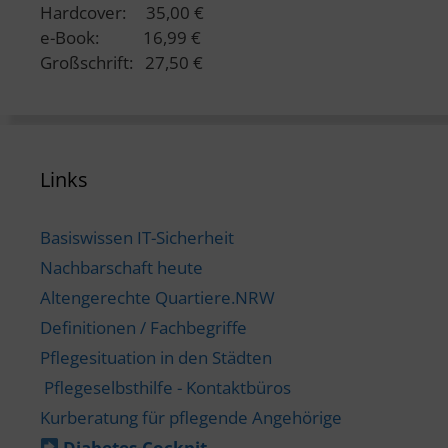
Hardcover: 35,00 €
e-Book: 16,99 €
Großschrift: 27,50 €
Links
Basiswissen IT-Sicherheit
Nachbarschaft heute
Altengerechte Quartiere.NRW
Definitionen / Fachbegriffe
Pflegesituation in den Städten
Pflegeselbsthilfe - Kontaktbüros
Kurberatung für pflegende Angehörige
Diabetes-​Cockpit