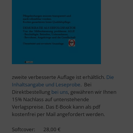
zweite verbesserte Auflage ist erhältlich.
Die
Inhaltsangabe und Leseprobe
. Bei
Direktbestellung
bei uns
, gewähren wir Ihnen
15% Nachlass auf untenstehende
Verlagspreise. Das E-Book kann als pdf
kostenfrei per Mail angefordert werden.
Softcover: 28,00 €