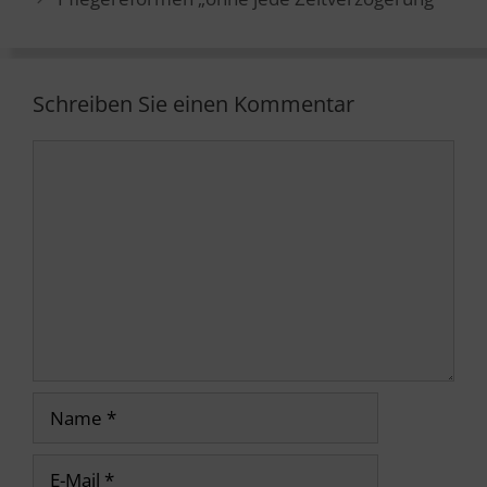
Schreiben Sie einen Kommentar
Kommentar
Name
E-