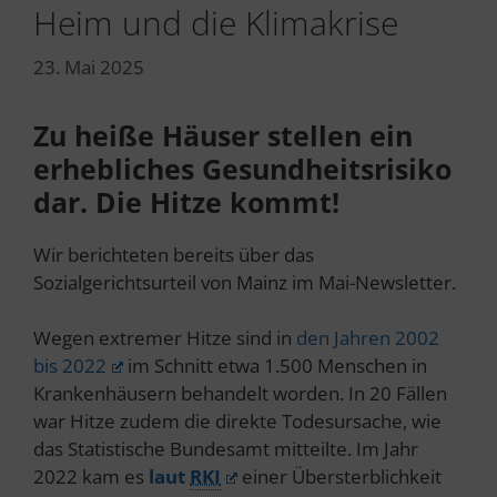
Heim und die Klimakrise
23. Mai 2025
Zu heiße Häuser stellen ein
erhebliches Gesundheitsrisiko
dar. Die Hitze kommt!
Wir berichteten bereits über das
Sozialgerichtsurteil von Mainz im Mai-Newsletter.
Wegen extremer Hitze sind in
den Jahren 2002
bis 2022
im Schnitt etwa 1.500 Menschen in
Krankenhäusern behandelt worden. In 20 Fällen
war Hitze zudem die direkte Todesursache, wie
das Statistische Bundesamt mitteilte. Im Jahr
2022 kam es
laut
RKI
einer Übersterblichkeit