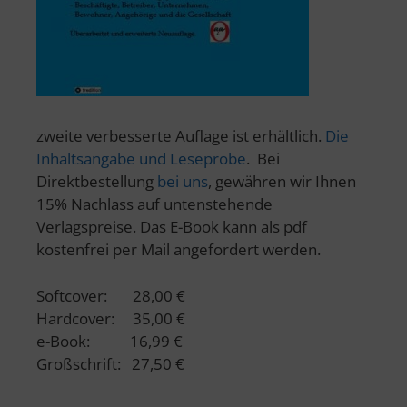
zweite verbesserte Auflage ist erhältlich.
Die
Inhaltsangabe und Leseprobe
. Bei
Direktbestellung
bei uns
, gewähren wir Ihnen
15% Nachlass auf untenstehende
Verlagspreise. Das E-Book kann als pdf
kostenfrei per Mail angefordert werden.
Softcover: 28,00 €
Hardcover: 35,00 €
e-Book: 16,99 €
Großschrift: 27,50 €