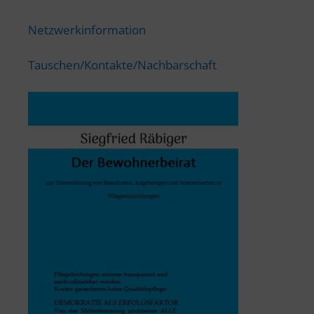
Netzwerkinformation
Tauschen/Kontakte/Nachbarschaft