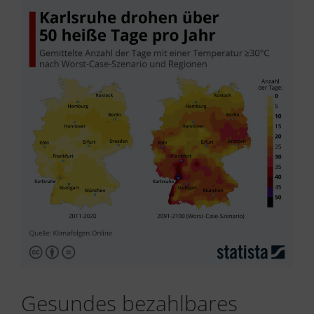
Gesundes bezahlbares