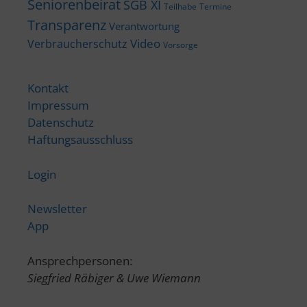
Seniorenbeirat
SGB XI
Teilhabe
Termine
Transparenz
Verantwortung
Video
Verbraucherschutz
Vorsorge
Kontakt
Impressum
Datenschutz
Haftungsausschluss
Login
Newsletter
App
Ansprechpersonen:
Siegfried Räbiger & Uwe Wiemann