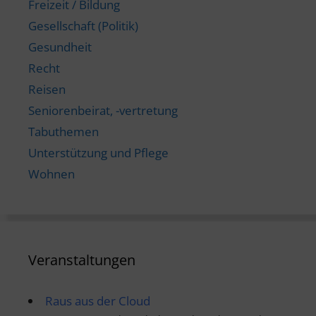
Freizeit / Bildung
Gesellschaft (Politik)
Gesundheit
Recht
Reisen
Seniorenbeirat, -vertretung
Tabuthemen
Unterstützung und Pflege
Wohnen
Veranstaltungen
Raus aus der Cloud