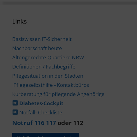
Links
Basiswissen IT-Sicherheit
Nachbarschaft heute
Altengerechte Quartiere.NRW
Definitionen / Fachbegriffe
Pflegesituation in den Städten
Pflegeselbsthilfe - Kontaktbüros
Kurberatung für pflegende Angehörige
Diabetes-​Cockpit
Notfall- Checkliste
Notruf 116 117
oder 112