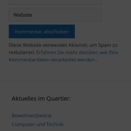
Mail
Website
Diese Website verwendet Akismet, um Spam zu
reduzieren.
Erfahren Sie mehr darüber, wie Ihre
Kommentardaten verarbeitet werden
.
Aktuelles im Quartier:
Bewohner(bei)rat
Computer und Technik