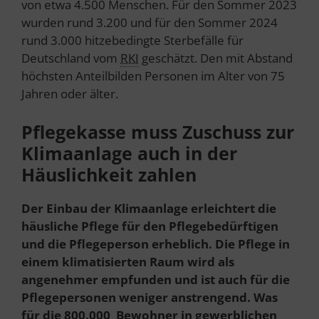
von etwa 4.500 Menschen. Für den Sommer 2023
wurden rund 3.200 und für den Sommer 2024
rund 3.000 hitzebedingte Sterbefälle für
Deutschland vom
RKI
geschätzt. Den mit Abstand
höchsten Anteilbilden Personen im Alter von 75
Jahren oder älter.
Pflegekasse muss Zuschuss zur
Klimaanlage auch in der
Häuslichkeit zahlen
Der Einbau der Klimaanlage erleichtert die
häusliche Pflege für den Pflegebedürftigen
und die Pflegeperson erheblich. Die Pflege in
einem klimatisierten Raum wird als
angenehmer empfunden und ist auch für die
Pflegepersonen weniger anstrengend. Was
für die 800.000 Bewohner in gewerblichen