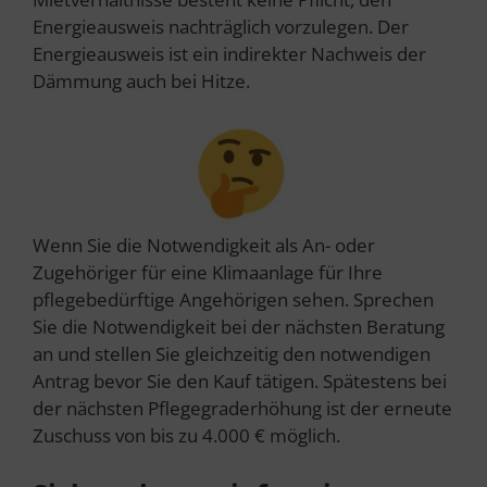
Energieausweis nachträglich vorzulegen. Der
Energieausweis ist ein indirekter Nachweis der
Dämmung auch bei Hitze.
Wenn Sie die Notwendigkeit als An- oder
Zugehöriger für eine Klimaanlage für Ihre
pflegebedürftige Angehörigen sehen. Sprechen
Sie die Notwendigkeit bei der nächsten Beratung
an und stellen Sie gleichzeitig den notwendigen
Antrag bevor Sie den Kauf tätigen. Spätestens bei
der nächsten Pflegegraderhöhung ist der erneute
Zuschuss von bis zu 4.000 € möglich.