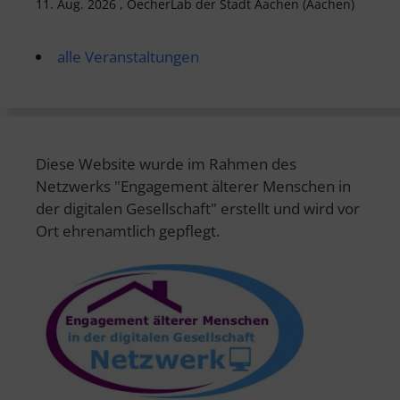
11. Aug. 2026 , OecherLab der Stadt Aachen (Aachen)
alle Veranstaltungen
Diese Website wurde im Rahmen des
Netzwerks "Engagement älterer Menschen in
der digitalen Gesellschaft" erstellt und wird vor
Ort ehrenamtlich gepflegt.