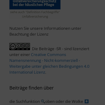
siehe auch "Definition Fachbegriffe"
Unfallversicherung
Nutzen Sie unsere Informationen unter
Beachtung der Lizenz
Die Beiträge -SR - sind lizenziert
unter einer
Creative Commons
Namensnennung - Nicht-kommerziell -
Weitergabe unter gleichen Bedingungen 4.0
International Lizenz
.
Beiträge finden über
die Suchfunktion
oben oder die Wolke