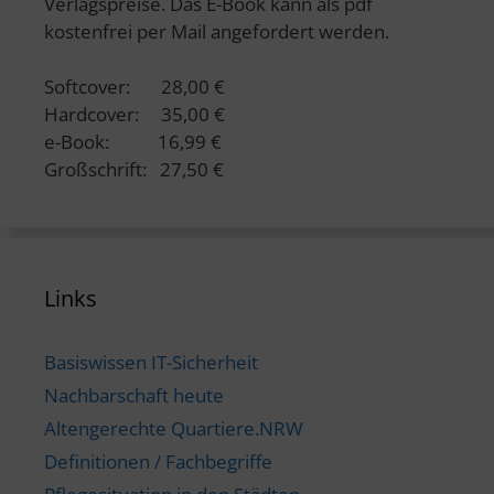
Verlagspreise. Das E-Book kann als pdf
kostenfrei per Mail angefordert werden.
Softcover: 28,00 €
Hardcover: 35,00 €
e-Book: 16,99 €
Großschrift: 27,50 €
Links
Basiswissen IT-Sicherheit
Nachbarschaft heute
Altengerechte Quartiere.NRW
Definitionen / Fachbegriffe