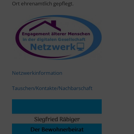
Ort ehrenamtlich gepflegt.
Netzwerkinformation
Tauschen/Kontakte/Nachbarschaft