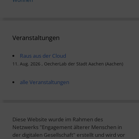
Veranstaltungen
Raus aus der Cloud
11. Aug. 2026 , OecherLab der Stadt Aachen (Aachen)
alle Veranstaltungen
Diese Website wurde im Rahmen des
Netzwerks "Engagement älterer Menschen in
der digitalen Gesellschaft" erstellt und wird vor