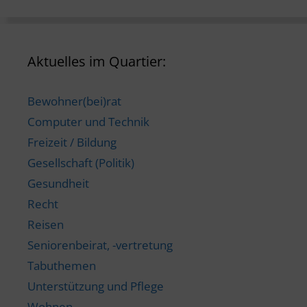
Aktuelles im Quartier:
Bewohner(bei)rat
Computer und Technik
Freizeit / Bildung
Gesellschaft (Politik)
Gesundheit
Recht
Reisen
Seniorenbeirat, -vertretung
Tabuthemen
Unterstützung und Pflege
Wohnen