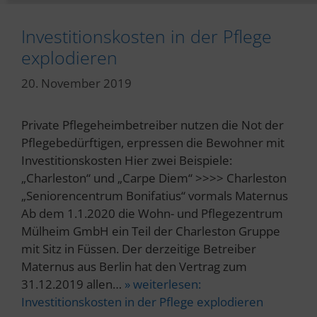
Investitionskosten in der Pflege
explodieren
20. November 2019
Private Pflegeheimbetreiber nutzen die Not der
Pflegebedürftigen, erpressen die Bewohner mit
Investitionskosten Hier zwei Beispiele:
„Charleston“ und „Carpe Diem“ >>>> Charleston
„Seniorencentrum Bonifatius“ vormals Maternus
Ab dem 1.1.2020 die Wohn- und Pflegezentrum
Mülheim GmbH ein Teil der Charleston Gruppe
mit Sitz in Füssen. Der derzeitige Betreiber
Maternus aus Berlin hat den Vertrag zum
31.12.2019 allen…
» weiterlesen:
Investitionskosten in der Pflege explodieren