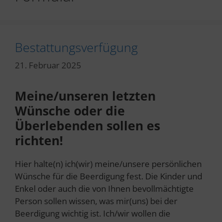
Bestattungsverfügung
21. Februar 2025
Meine/unseren letzten
Wünsche o
der die
Überlebenden sollen es
richten!
Hier halte(n) ich(wir) meine/unsere persönlichen
Wünsche für die Beerdigung fest. Die Kinder und
Enkel oder auch die von Ihnen bevollmächtigte
Person sollen wissen, was mir(uns) bei der
Beerdigung wichtig ist. Ich/wir wollen die