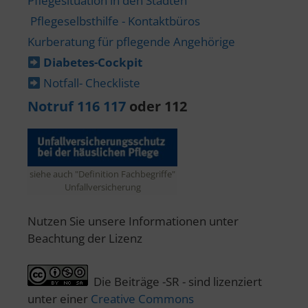
Pflegesituation in den Städten
Pflegeselbsthilfe - Kontaktbüros
Kurberatung für pflegende Angehörige
Diabetes-​Cockpit
Notfall- Checkliste
Notruf 116 117
oder 112
siehe auch "Definition Fachbegriffe"
Unfallversicherung
Nutzen Sie unsere Informationen unter
Beachtung der Lizenz
Die Beiträge -SR - sind lizenziert
unter einer
Creative Commons