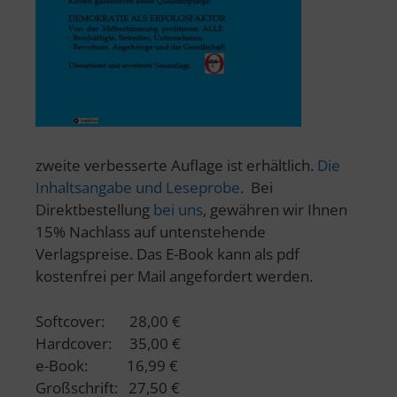
zweite verbesserte Auflage ist erhältlich.
Die
Inhaltsangabe und Leseprobe
. Bei
Direktbestellung
bei uns
, gewähren wir Ihnen
15% Nachlass auf untenstehende
Verlagspreise. Das E-Book kann als pdf
kostenfrei per Mail angefordert werden.
Softcover: 28,00 €
Hardcover: 35,00 €
e-Book: 16,99 €
Großschrift: 27,50 €