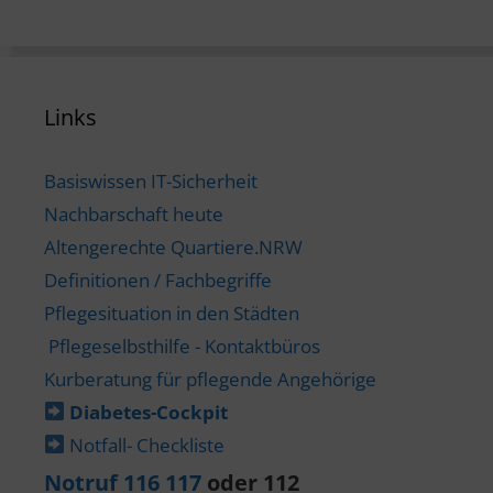
Links
Basiswissen IT-Sicherheit
Nachbarschaft heute
Altengerechte Quartiere.NRW
Definitionen / Fachbegriffe
Pflegesituation in den Städten
Pflegeselbsthilfe - Kontaktbüros
Kurberatung für pflegende Angehörige
Diabetes-​Cockpit
Notfall- Checkliste
Notruf 116 117
oder 112