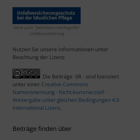
siehe auch "Definition Fachbegriffe"
Unfallversicherung
Nutzen Sie unsere Informationen unter
Beachtung der Lizenz
Die Beiträge -SR - sind lizenziert
unter einer
Creative Commons
Namensnennung - Nicht-kommerziell -
Weitergabe unter gleichen Bedingungen 4.0
International Lizenz
.
Beiträge finden über