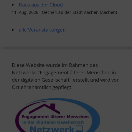
Raus aus der Cloud
11. Aug. 2026 , OecherLab der Stadt Aachen (Aachen)
alle Veranstaltungen
Diese Website wurde im Rahmen des
Netzwerks "Engagement älterer Menschen in
der digitalen Gesellschaft" erstellt und wird vor
Ort ehrenamtlich gepflegt.