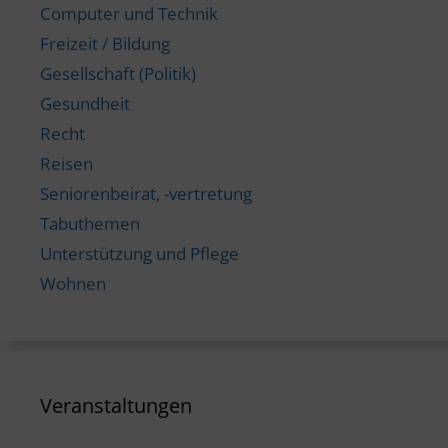
Computer und Technik
Freizeit / Bildung
Gesellschaft (Politik)
Gesundheit
Recht
Reisen
Seniorenbeirat, -vertretung
Tabuthemen
Unterstützung und Pflege
Wohnen
Veranstaltungen