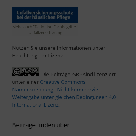
siehe auch "Definition Fachbegriffe"
Unfallversicherung
Nutzen Sie unsere Informationen unter
Beachtung der Lizenz
Die Beiträge -SR - sind lizenziert
unter einer
Creative Commons
Namensnennung - Nicht-kommerziell -
Weitergabe unter gleichen Bedingungen 4.0
International Lizenz
.
Beiträge finden über