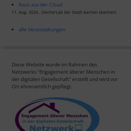
Raus aus der Cloud
11. Aug. 2026 , OecherLab der Stadt Aachen (Aachen)
alle Veranstaltungen
Diese Website wurde im Rahmen des
Netzwerks "Engagement älterer Menschen in
der digitalen Gesellschaft" erstellt und wird vor
Ort ehrenamtlich gepflegt.