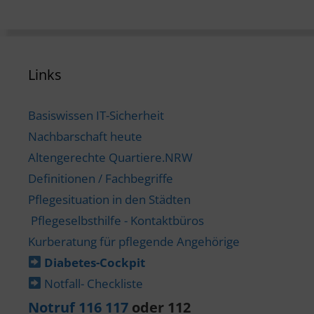
Links
Basiswissen IT-Sicherheit
Nachbarschaft heute
Altengerechte Quartiere.NRW
Definitionen / Fachbegriffe
Pflegesituation in den Städten
Pflegeselbsthilfe - Kontaktbüros
Kurberatung für pflegende Angehörige
Diabetes-​Cockpit
Notfall- Checkliste
Notruf 116 117
oder 112