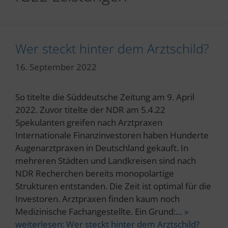
Wer steckt hinter dem Arztschild?
16. September 2022
So titelte die Süddeutsche Zeitung am 9. April
2022. Zuvor titelte der NDR am 5.4.22
Spekulanten greifen nach Arztpraxen
Internationale Finanzinvestoren haben Hunderte
Augenarztpraxen in Deutschland gekauft. In
mehreren Städten und Landkreisen sind nach
NDR Recherchen bereits monopolartige
Strukturen entstanden. Die Zeit ist optimal für die
Investoren. Arztpraxen finden kaum noch
Medizinische Fachangestellte. Ein Grund:…
»
weiterlesen:
Wer steckt hinter dem Arztschild?