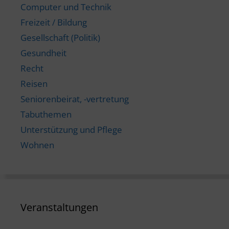
Computer und Technik
Freizeit / Bildung
Gesellschaft (Politik)
Gesundheit
Recht
Reisen
Seniorenbeirat, -vertretung
Tabuthemen
Unterstützung und Pflege
Wohnen
Veranstaltungen