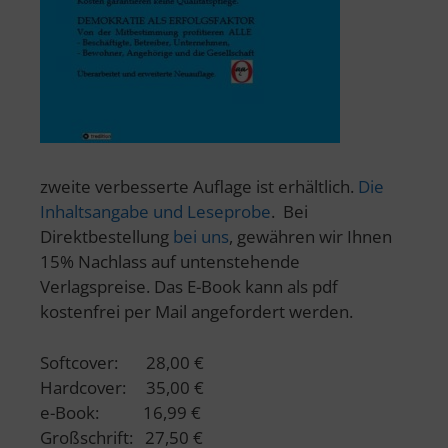
zweite verbesserte Auflage ist erhältlich.
Die
Inhaltsangabe und Leseprobe
. Bei
Direktbestellung
bei uns
, gewähren wir Ihnen
15% Nachlass auf untenstehende
Verlagspreise. Das E-Book kann als pdf
kostenfrei per Mail angefordert werden.
Softcover: 28,00 €
Hardcover: 35,00 €
e-Book: 16,99 €
Großschrift: 27,50 €