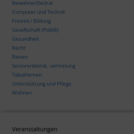
Bewohner(bei)rat
Computer und Technik
Freizeit / Bildung
Gesellschaft (Politik)
Gesundheit
Recht
Reisen
Seniorenbeirat, -vertretung
Tabuthemen
Unterstützung und Pflege
Wohnen
Veranstaltungen