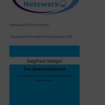
Netzwerkinformation
Tauschen/Kontakte/Nachbarschaft