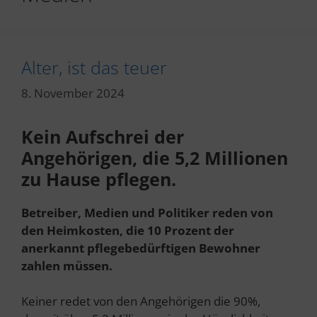
Alter, ist das teuer
8. November 2024
Kein Aufschrei der
Angehörigen, die 5,2 Millionen
zu Hause pflegen.
Betreiber, Medien und Politiker reden von
den Heimkosten, die 10 Prozent der
anerkannt pflegebedürftigen Bewohner
zahlen müssen.
Keiner redet von den Angehörigen die 90%,