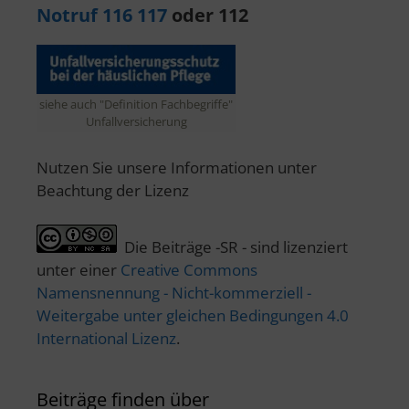
Notruf 116 117
oder 112
siehe auch "Definition Fachbegriffe"
Unfallversicherung
Nutzen Sie unsere Informationen unter
Beachtung der Lizenz
Die Beiträge -SR - sind lizenziert
unter einer
Creative Commons
Namensnennung - Nicht-kommerziell -
Weitergabe unter gleichen Bedingungen 4.0
International Lizenz
.
Beiträge finden über