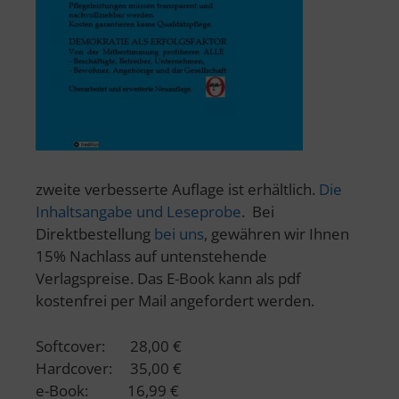
zweite verbesserte Auflage ist erhältlich.
Die
Inhaltsangabe und Leseprobe
. Bei
Direktbestellung
bei uns
, gewähren wir Ihnen
15% Nachlass auf untenstehende
Verlagspreise. Das E-Book kann als pdf
kostenfrei per Mail angefordert werden.
Softcover: 28,00 €
Hardcover: 35,00 €
e-Book: 16,99 €