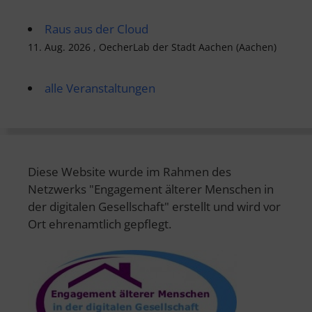
Raus aus der Cloud
11. Aug. 2026 , OecherLab der Stadt Aachen (Aachen)
alle Veranstaltungen
Diese Website wurde im Rahmen des
Netzwerks "Engagement älterer Menschen in
der digitalen Gesellschaft" erstellt und wird vor
Ort ehrenamtlich gepflegt.