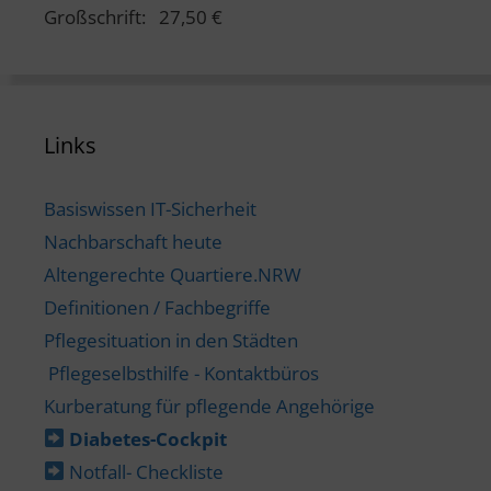
Großschrift: 27,50 €
Links
Basiswissen IT-Sicherheit
Nachbarschaft heute
Altengerechte Quartiere.NRW
Definitionen / Fachbegriffe
Pflegesituation in den Städten
Pflegeselbsthilfe - Kontaktbüros
Kurberatung für pflegende Angehörige
Diabetes-​Cockpit
Notfall- Checkliste