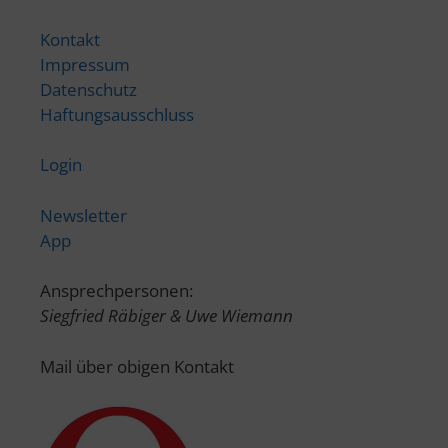
Kontakt
Impressum
Datenschutz
Haftungsausschluss
Login
Newsletter
App
Ansprechpersonen:
Siegfried Räbiger & Uwe Wiemann
Mail über obigen Kontakt