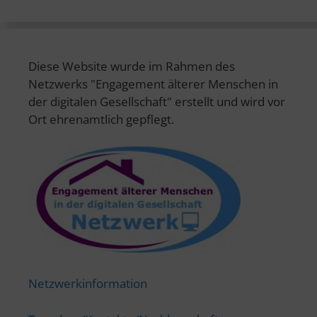
Diese Website wurde im Rahmen des
Netzwerks "Engagement älterer Menschen in
der digitalen Gesellschaft" erstellt und wird vor
Ort ehrenamtlich gepflegt.
Netzwerkinformation