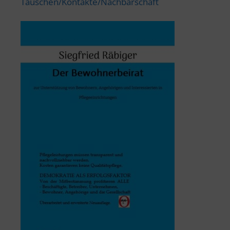
Tauschen/Kontakte/Nachbarschaft