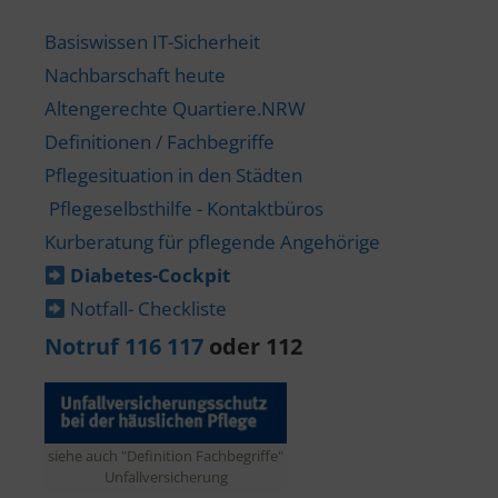
Basiswissen IT-Sicherheit
Nachbarschaft heute
Altengerechte Quartiere.NRW
Definitionen / Fachbegriffe
Pflegesituation in den Städten
Pflegeselbsthilfe - Kontaktbüros
Kurberatung für pflegende Angehörige
Diabetes-​Cockpit
Notfall- Checkliste
Notruf 116 117
oder 112
siehe auch "Definition Fachbegriffe"
Unfallversicherung