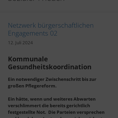
Netzwerk bürgerschaftlichen
Engagements 02
12. Juli 2024
Kommunale
Gesundheitskoordination
Ein notwendiger Zwischenschritt bis zur
großen Pflegereform.
Ein hätte, wenn und weiteres Abwarten
verschlimmert die bereits gerichtlich
festgestellte Not. Die Parteien versprechen