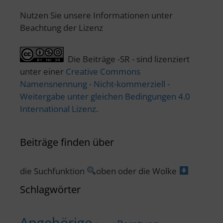
Nutzen Sie unsere Informationen unter
Beachtung der Lizenz
Die Beiträge -SR - sind lizenziert
unter einer
Creative Commons
Namensnennung - Nicht-kommerziell -
Weitergabe unter gleichen Bedingungen 4.0
International Lizenz
.
Beiträge finden über
die Suchfunktion
oben oder die Wolke
Schlagwörter
Angehörige