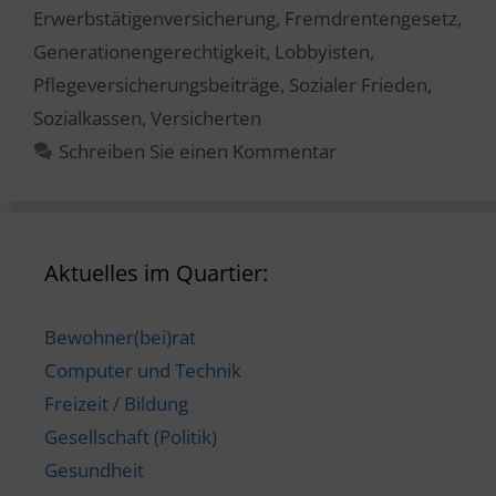
Erwerbstätigenversicherung
,
Fremdrentengesetz
,
Generationengerechtigkeit
,
Lobbyisten
,
Pflegeversicherungsbeiträge
,
Sozialer Frieden
,
Sozialkassen
,
Versicherten
Schreiben Sie einen Kommentar
Aktuelles im Quartier:
Bewohner(bei)rat
Computer und Technik
Freizeit / Bildung
Gesellschaft (Politik)
Gesundheit