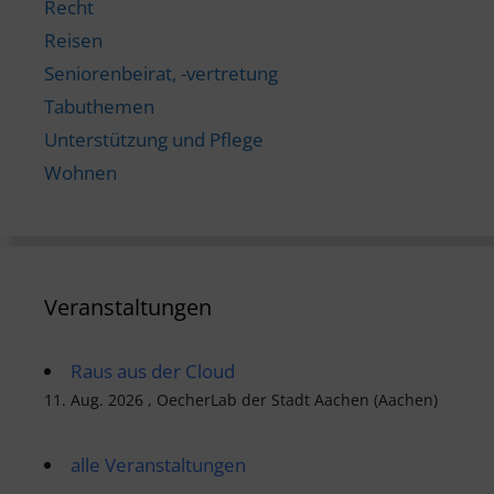
Recht
Reisen
Seniorenbeirat, -vertretung
Tabuthemen
Unterstützung und Pflege
Wohnen
Veranstaltungen
Raus aus der Cloud
11. Aug. 2026 , OecherLab der Stadt Aachen (Aachen)
alle Veranstaltungen