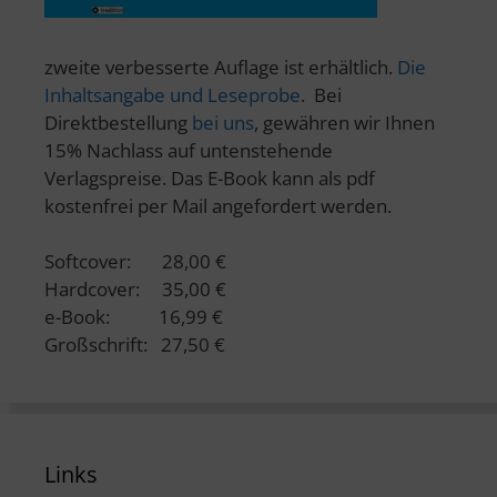
zweite verbesserte Auflage ist erhältlich.
Die
Inhaltsangabe und Leseprobe
. Bei
Direktbestellung
bei uns
, gewähren wir Ihnen
15% Nachlass auf untenstehende
Verlagspreise. Das E-Book kann als pdf
kostenfrei per Mail angefordert werden.
Softcover: 28,00 €
Hardcover: 35,00 €
e-Book: 16,99 €
Großschrift: 27,50 €
Links