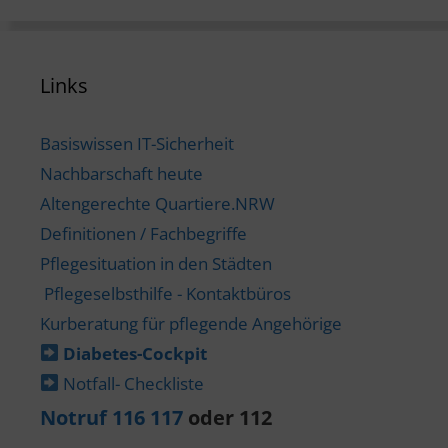
Links
Basiswissen IT-Sicherheit
Nachbarschaft heute
Altengerechte Quartiere.NRW
Definitionen / Fachbegriffe
Pflegesituation in den Städten
Pflegeselbsthilfe - Kontaktbüros
Kurberatung für pflegende Angehörige
Diabetes-​Cockpit
Notfall- Checkliste
Notruf 116 117
oder 112