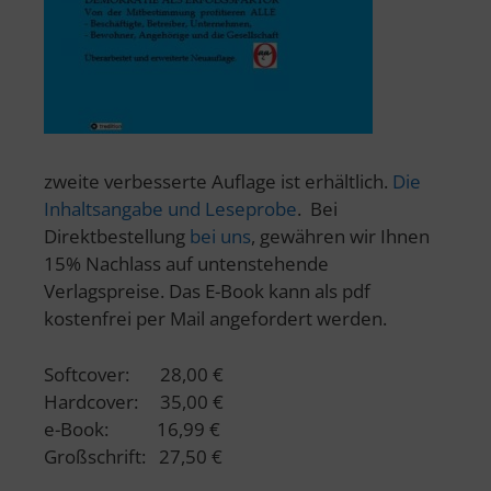
zweite verbesserte Auflage ist erhältlich.
Die
Inhaltsangabe und Leseprobe
. Bei
Direktbestellung
bei uns
, gewähren wir Ihnen
15% Nachlass auf untenstehende
Verlagspreise. Das E-Book kann als pdf
kostenfrei per Mail angefordert werden.
Softcover: 28,00 €
Hardcover: 35,00 €
e-Book: 16,99 €
Großschrift: 27,50 €