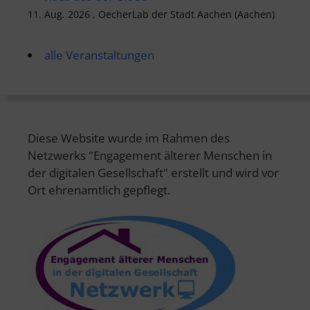
11. Aug. 2026 , OecherLab der Stadt Aachen (Aachen)
alle Veranstaltungen
Diese Website wurde im Rahmen des
Netzwerks "Engagement älterer Menschen in
der digitalen Gesellschaft" erstellt und wird vor
Ort ehrenamtlich gepflegt.