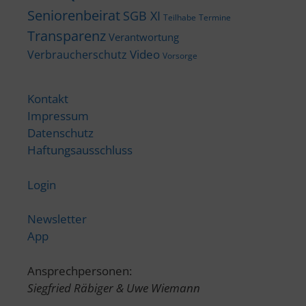
Seniorenbeirat
SGB XI
Teilhabe
Termine
Transparenz
Verantwortung
Video
Verbraucherschutz
Vorsorge
Kontakt
Impressum
Datenschutz
Haftungsausschluss
Login
Newsletter
App
Ansprechpersonen:
Siegfried Räbiger & Uwe Wiemann