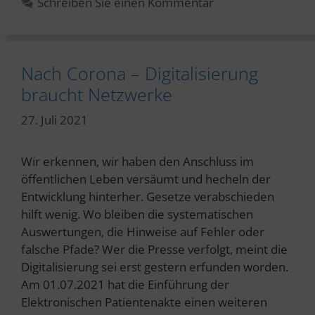
Schreiben Sie einen Kommentar
Nach Corona – Digitalisierung
braucht Netzwerke
27. Juli 2021
Wir erkennen, wir haben den Anschluss im
öffentlichen Leben versäumt und hecheln der
Entwicklung hinterher. Gesetze verabschieden
hilft wenig. Wo bleiben die systematischen
Auswertungen, die Hinweise auf Fehler oder
falsche Pfade? Wer die Presse verfolgt, meint die
Digitalisierung sei erst gestern erfunden worden.
Am 01.07.2021 hat die Einführung der
Elektronischen Patientenakte einen weiteren