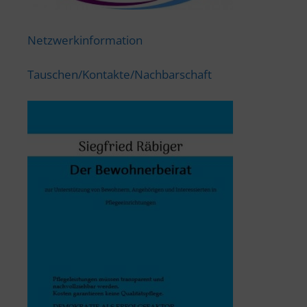
Netzwerkinformation
Tauschen/Kontakte/Nachbarschaft