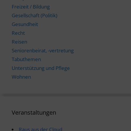
Freizeit / Bildung
Gesellschaft (Politik)
Gesundheit
Recht
Reisen
Seniorenbeirat, -vertretung
Tabuthemen
Unterstützung und Pflege
Wohnen
Veranstaltungen
Raus aus der Cloud