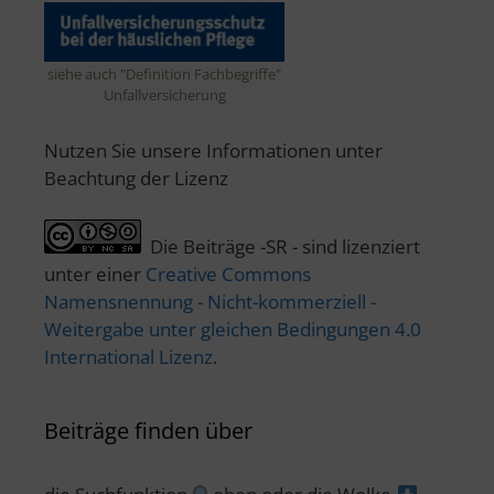
siehe auch "Definition Fachbegriffe"
Unfallversicherung
Nutzen Sie unsere Informationen unter
Beachtung der Lizenz
Die Beiträge -SR - sind lizenziert
unter einer
Creative Commons
Namensnennung - Nicht-kommerziell -
Weitergabe unter gleichen Bedingungen 4.0
International Lizenz
.
Beiträge finden über