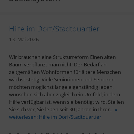
Hilfe im Dorf/Stadtquartier
13. Mai 2026
Wir brauchen eine Strukturreform Einen alten
Baum verpflanzt man nicht! Der Bedarf an
zeitgemäßen Wohnformen für ältere Menschen
wächst stetig. Viele Seniorinnen und Senioren
möchten möglichst lange eigenständig leben,
wünschen sich aber zugleich ein Umfeld, in dem
Hilfe verfügbar ist, wenn sie benötigt wird. Stellen
Sie sich vor, Sie leben seit 30 Jahren in Ihrer…
»
weiterlesen:
Hilfe im Dorf/Stadtquartier