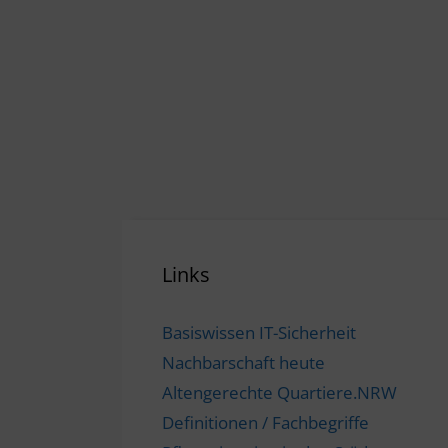
Links
Basiswissen IT-Sicherheit
Nachbarschaft heute
Altengerechte Quartiere.NRW
Definitionen / Fachbegriffe