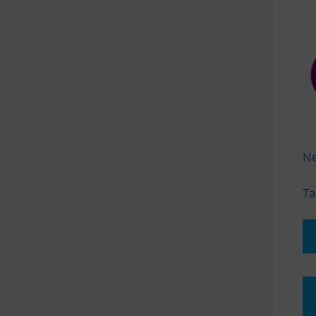
Ne
Ta