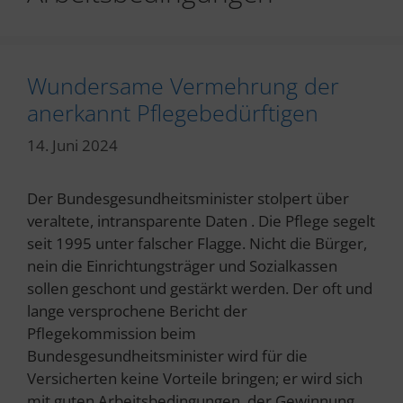
Wundersame Vermehrung der
anerkannt Pflegebedürftigen
14. Juni 2024
Der Bundesgesundheitsminister stolpert über
veraltete, intransparente Daten . Die Pflege segelt
seit 1995 unter falscher Flagge. Nicht die Bürger,
nein die Einrichtungsträger und Sozialkassen
sollen geschont und gestärkt werden. Der oft und
lange versprochene Bericht der
Pflegekommission beim
Bundesgesundheitsminister wird für die
Versicherten keine Vorteile bringen; er wird sich
mit guten Arbeitsbedingungen, der Gewinnung