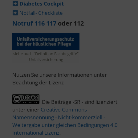
Diabetes-​Cockpit
Notfall- Checkliste
Notruf 116 117
oder 112
siehe auch "Definition Fachbegriffe"
Unfallversicherung
Nutzen Sie unsere Informationen unter
Beachtung der Lizenz
Die Beiträge -SR - sind lizenziert
unter einer
Creative Commons
Namensnennung - Nicht-kommerziell -
Weitergabe unter gleichen Bedingungen 4.0
International Lizenz
.