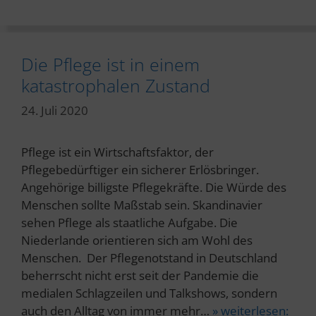
Die Pflege ist in einem
katastrophalen Zustand
24. Juli 2020
Pflege ist ein Wirtschaftsfaktor, der
Pflegebedürftiger ein sicherer Erlösbringer.
Angehörige billigste Pflegekräfte. Die Würde des
Menschen sollte Maßstab sein. Skandinavier
sehen Pflege als staatliche Aufgabe. Die
Niederlande orientieren sich am Wohl des
Menschen. Der Pflegenotstand in Deutschland
beherrscht nicht erst seit der Pandemie die
medialen Schlagzeilen und Talkshows, sondern
auch den Alltag von immer mehr…
» weiterlesen: