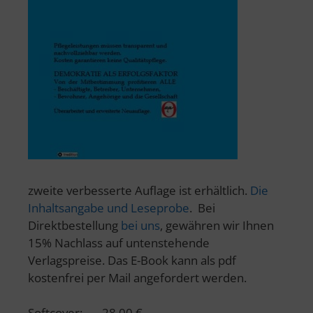
zweite verbesserte Auflage ist erhältlich.
Die
Inhaltsangabe und Leseprobe
. Bei
Direktbestellung
bei uns
, gewähren wir Ihnen
15% Nachlass auf untenstehende
Verlagspreise. Das E-Book kann als pdf
kostenfrei per Mail angefordert werden.
Softcover: 28,00 €