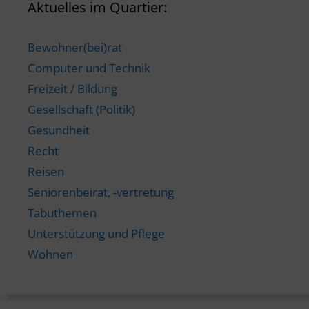
Aktuelles im Quartier:
Bewohner(bei)rat
Computer und Technik
Freizeit / Bildung
Gesellschaft (Politik)
Gesundheit
Recht
Reisen
Seniorenbeirat, -vertretung
Tabuthemen
Unterstützung und Pflege
Wohnen