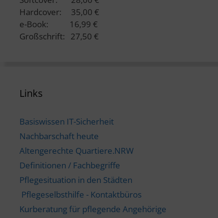
Hardcover: 35,00 €
e-Book: 16,99 €
Großschrift: 27,50 €
Links
Basiswissen IT-Sicherheit
Nachbarschaft heute
Altengerechte Quartiere.NRW
Definitionen / Fachbegriffe
Pflegesituation in den Städten
Pflegeselbsthilfe - Kontaktbüros
Kurberatung für pflegende Angehörige