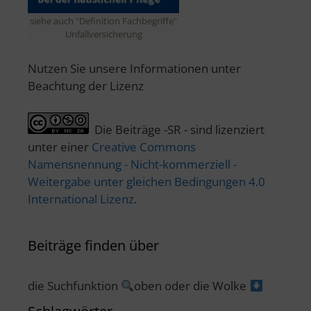
siehe auch "Definition Fachbegriffe"
Unfallversicherung
Nutzen Sie unsere Informationen unter
Beachtung der Lizenz
Die Beiträge -SR - sind lizenziert
unter einer
Creative Commons
Namensnennung - Nicht-kommerziell -
Weitergabe unter gleichen Bedingungen 4.0
International Lizenz
.
Beiträge finden über
die Suchfunktion
oben oder die Wolke