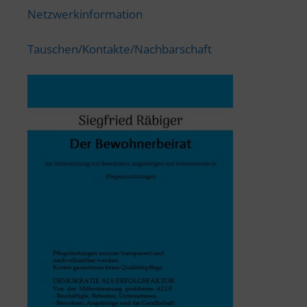
Netzwerkinformation
Tauschen/Kontakte/Nachbarschaft