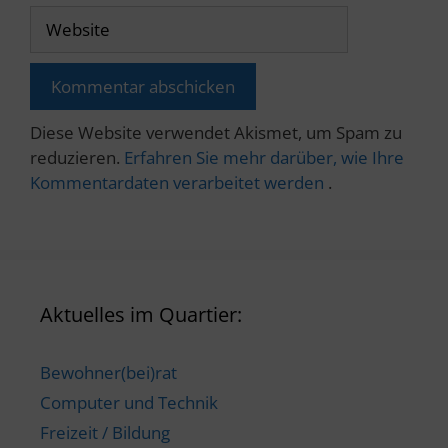
Website
Diese Website verwendet Akismet, um Spam zu
reduzieren.
Erfahren Sie mehr darüber, wie Ihre
Kommentardaten verarbeitet werden
.
Aktuelles im Quartier:
Bewohner(bei)rat
Computer und Technik
Freizeit / Bildung