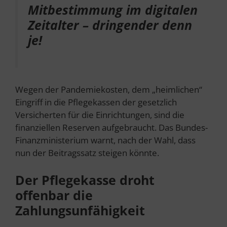
Mitbestimmung im digitalen
Zeitalter – dringender denn
je!
Wegen der Pandemiekosten, dem „heimlichen“
Eingriff in die Pflegekassen der gesetzlich
Versicherten für die Einrichtungen, sind die
finanziellen Reserven aufgebraucht. Das Bundes-
Finanzministerium warnt, nach der Wahl, dass
nun der Beitragssatz steigen könnte.
Der Pflegekasse droht
offenbar die
Zahlungsunfähigkeit