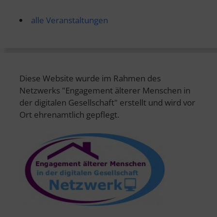
alle Veranstaltungen
Diese Website wurde im Rahmen des
Netzwerks "Engagement älterer Menschen in
der digitalen Gesellschaft" erstellt und wird vor
Ort ehrenamtlich gepflegt.