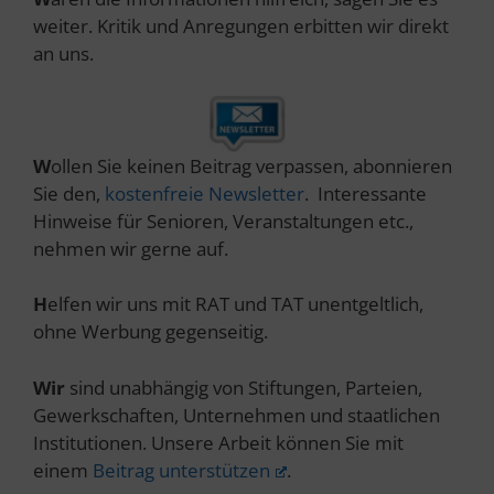
weiter. Kritik und Anregungen erbitten wir direkt
an uns.
W
ollen Sie keinen Beitrag verpassen, abonnieren
Sie den,
kostenfreie Newsletter
. Interessante
Hinweise für Senioren, Veranstaltungen etc.,
nehmen wir gerne auf.
H
elfen wir uns mit RAT und TAT unentgeltlich,
ohne Werbung gegenseitig.
Wir
sind unabhängig von Stiftungen, Parteien,
Gewerkschaften, Unternehmen und staatlichen
Institutionen. Unsere Arbeit können Sie mit
einem
Beitrag unterstützen
.