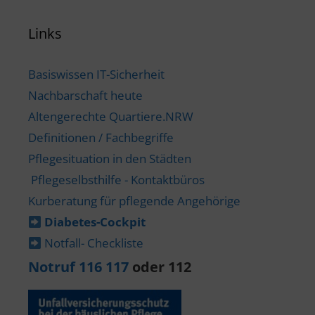
Links
Basiswissen IT-Sicherheit
Nachbarschaft heute
Altengerechte Quartiere.NRW
Definitionen / Fachbegriffe
Pflegesituation in den Städten
Pflegeselbsthilfe - Kontaktbüros
Kurberatung für pflegende Angehörige
Diabetes-​Cockpit
Notfall- Checkliste
Notruf 116 117
oder 112