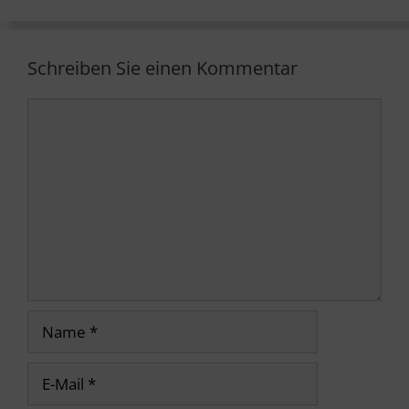
Schreiben Sie einen Kommentar
Kommentar
Name
E-
Mail