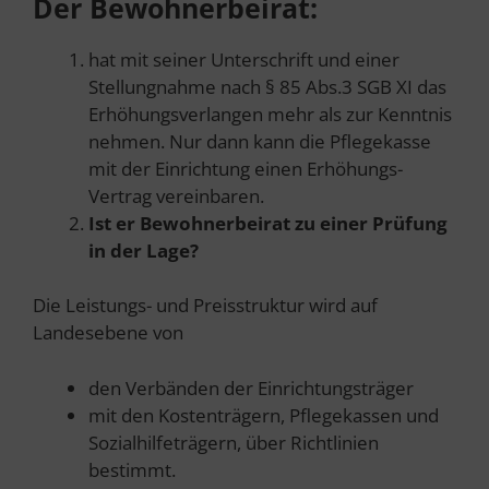
Der Bewohnerbeirat:
hat mit seiner Unterschrift und einer
Stellungnahme nach § 85 Abs.3 SGB XI das
Erhöhungsverlangen mehr als zur Kenntnis
nehmen. Nur dann kann die Pflegekasse
mit der Einrichtung einen Erhöhungs-
Vertrag vereinbaren.
Ist er Bewohnerbeirat zu einer Prüfung
in der Lage?
Die Leistungs- und Preisstruktur wird auf
Landesebene von
den Verbänden der Einrichtungsträger
mit den Kostenträgern, Pflegekassen und
Sozialhilfeträgern, über Richtlinien
bestimmt.