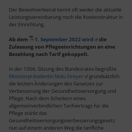
Der Bewohnerbeirat kennt oft weder die aktuelle
Leistungsvereinbarung noch die Kostenstruktur in
der Einrichtung.
Ab dem
1. September 2022 wird
die
Zulassung von Pflegeeinrichtungen an eine
Bezahlung nach Tarif gekoppelt.
In der 1006. Sitzung des Bundesrates begrüßte
Ministerpräsidentin Malu Dreyer
grundsätzlich
die letzten Änderungen des Gesetzes zur
Verbesserung der Gesundheitsversorgung und
Pflege. Nach dem Scheitern eines
allgemeinverbindlichen Tarifvertrags für die
Pflege stärkt das
Gesundheitsversorgungsverbesserungsgesetz
nun auf einem anderen Weg die tarifliche