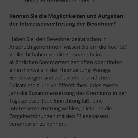
den (Heim-/Bewohner-)Beirat.
Kennen Sie die Möglichkeiten und Aufgaben
der Interessenvertretung der Bewohner?
Haben Sie den Bewohnerbeirat schon in
Anspruch genommen, wissen Sie um die Rechte?
Vielleicht haben Sie die Personen beim
alljährlichen Sommerfest getroffen oder finden
einen Hinweis in der Heimzeitung. Wenige
Einrichtungen sind auf die ehrenamtlichen
Beiräte stolz und veröffentlichen jedes zweite
Jahr die Zusammensetzung des Gremiums in der
Tagespresse. Jede Einrichtung läßt eine
Interessenvertretung wählen, allein um die
Entgelterhöhungen mit den Pflegekassen
vereinbaren zu können.