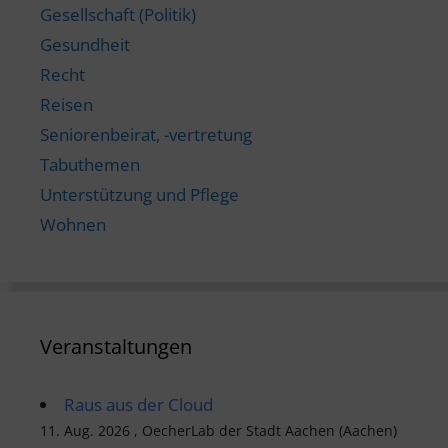
Gesellschaft (Politik)
Gesundheit
Recht
Reisen
Seniorenbeirat, -vertretung
Tabuthemen
Unterstützung und Pflege
Wohnen
Veranstaltungen
Raus aus der Cloud
11. Aug. 2026 , OecherLab der Stadt Aachen (Aachen)