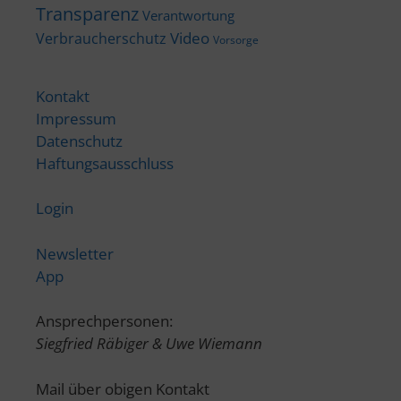
Transparenz
Verantwortung
Video
Verbraucherschutz
Vorsorge
Kontakt
Impressum
Datenschutz
Haftungsausschluss
Login
Newsletter
App
Ansprechpersonen:
Siegfried Räbiger & Uwe Wiemann
Mail über obigen Kontakt