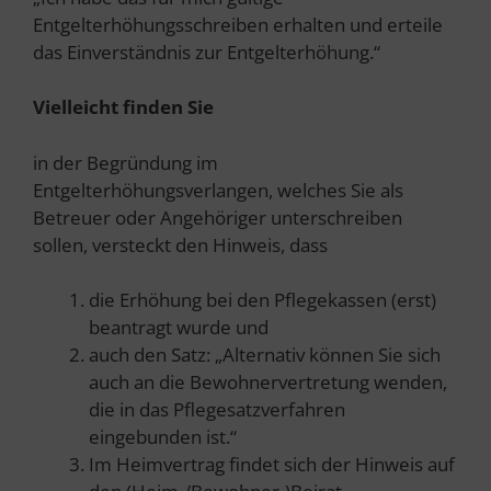
Entgelterhöhungsschreiben erhalten und erteile
das Einverständnis zur Entgelterhöhung.“
Vielleicht finden Sie
in der Begründung im
Entgelterhöhungsverlangen, welches Sie als
Betreuer oder Angehöriger unterschreiben
sollen, versteckt den Hinweis, dass
die Erhöhung bei den Pflegekassen (erst)
beantragt wurde und
auch den Satz: „Alternativ können Sie sich
auch an die Bewohnervertretung wenden,
die in das Pflegesatzverfahren
eingebunden ist.“
Im Heimvertrag findet sich der Hinweis auf