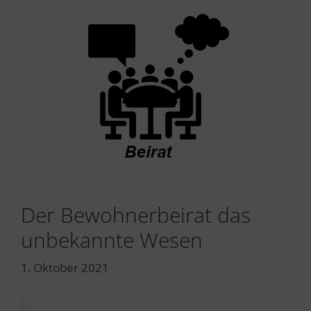
Der Bewohnerbeirat das
unbekannte Wesen
1. Oktober 2021