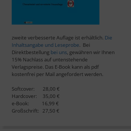
zweite verbesserte Auflage ist erhältlich.
Die
Inhaltsangabe und Leseprobe
. Bei
Direktbestellung
bei uns
, gewähren wir Ihnen
15% Nachlass auf untenstehende
Verlagspreise. Das E-Book kann als pdf
kostenfrei per Mail angefordert werden.
Softcover: 28,00 €
Hardcover: 35,00 €
e-Book: 16,99 €
Großschrift: 27,50 €