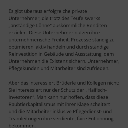
Es gibt überaus erfolgreiche private
Unternehmer, die trotz des Teufelswerks
„anständige Löhne“ auskömmliche Renditen
erzielen. Diese Unternehmer nutzen ihre
unternehmerische Freiheit, Prozesse ständig zu
optimieren, aktiv handeln und durch ständige
Reinvestition in Gebäude und Ausstattung, dem
Unternehmen die Existenz sichern. Unternehmer,
Pflegekunden und Mitarbeiter sind zufrieden.
Aber das interessiert Brüderle und Kollegen nicht:
Sie interessiert nur der Schutz der „Haifisch-
Investoren“. Man kann nur hoffen, dass diese
Raubtierkapitalismus mit ihrer Klage scheitert
und die Mitarbeiter inklusive Pflegedienst- und
Teamleitungen ihre verdiente, faire Entlohnung
bekommen.