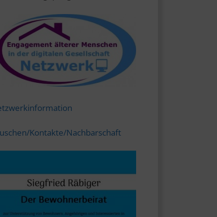
tzwerkinformation
uschen/Kontakte/Nachbarschaft