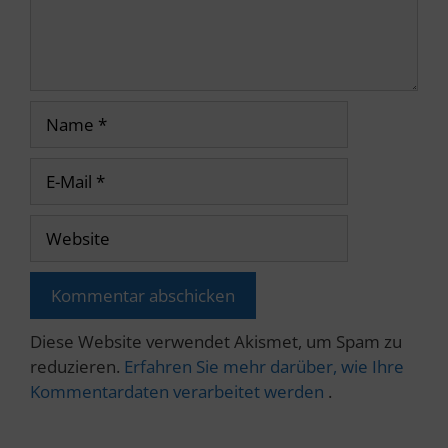
Name
E-
Mail
Website
Diese Website verwendet Akismet, um Spam zu
reduzieren.
Erfahren Sie mehr darüber, wie Ihre
Kommentardaten verarbeitet werden
.