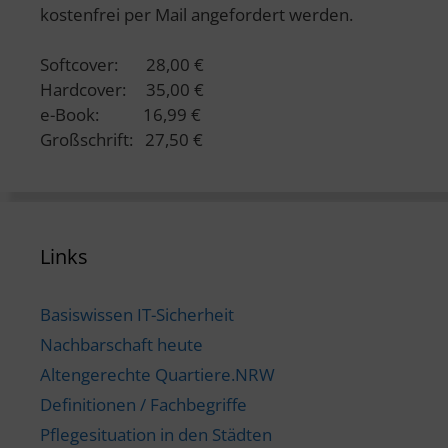
kostenfrei per Mail angefordert werden.
Softcover: 28,00 €
Hardcover: 35,00 €
e-Book: 16,99 €
Großschrift: 27,50 €
Links
Basiswissen IT-Sicherheit
Nachbarschaft heute
Altengerechte Quartiere.NRW
Definitionen / Fachbegriffe
Pflegesituation in den Städten