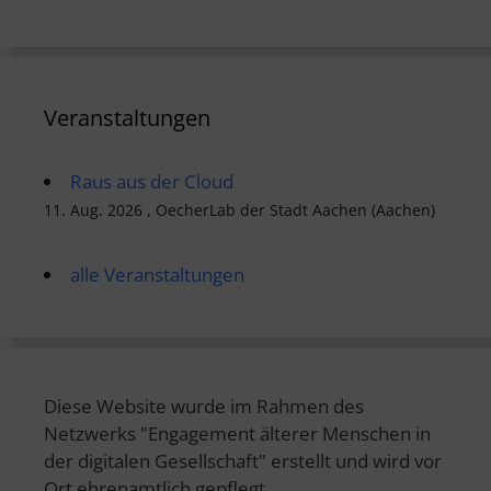
Veranstaltungen
Raus aus der Cloud
11. Aug. 2026 , OecherLab der Stadt Aachen (Aachen)
alle Veranstaltungen
Diese Website wurde im Rahmen des
Netzwerks "Engagement älterer Menschen in
der digitalen Gesellschaft" erstellt und wird vor
Ort ehrenamtlich gepflegt.