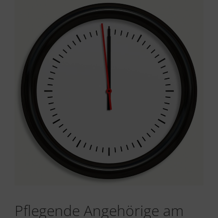
Pflegende Angehörige am