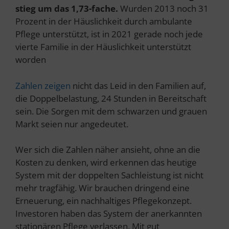
stieg um das 1,73-fache.
Wurden 2013 noch 31
Prozent in der Häuslichkeit durch ambulante
Pflege unterstützt, ist in 2021 gerade noch jede
vierte Familie in der Häuslichkeit unterstützt
worden
Zahlen zeigen
nicht das Leid in den Familien auf,
die Doppelbelastung, 24 Stunden in Bereitschaft
sein. Die Sorgen mit dem schwarzen und grauen
Markt seien nur angedeutet.
Wer sich die Zahlen näher ansieht, ohne an die
Kosten zu denken, wird erkennen das heutige
System mit der doppelten Sachleistung ist nicht
mehr tragfähig. Wir brauchen dringend eine
Erneuerung, ein nachhaltiges Pflegekonzept.
Investoren haben das System der anerkannten
stationären Pflege verlassen. Mit gut