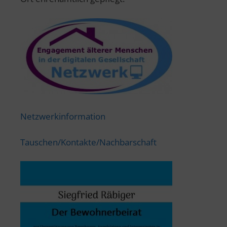
Netzwerkinformation
Tauschen/Kontakte/Nachbarschaft