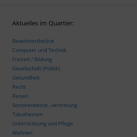
Aktuelles im Quartier:
Bewohner(bei)rat
Computer und Technik
Freizeit / Bildung
Gesellschaft (Politik)
Gesundheit
Recht
Reisen
Seniorenbeirat, -vertretung
Tabuthemen
Unterstützung und Pflege
Wohnen