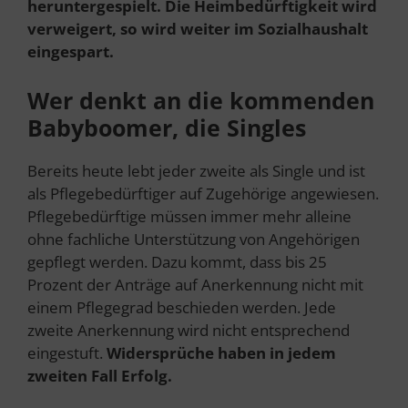
heruntergespielt. Die Heimbedürftigkeit wird
verweigert, so wird weiter im Sozialhaushalt
eingespart.
Wer denkt an die kommenden
Babyboomer, die Singles
Bereits heute lebt jeder zweite als Single und ist
als Pflegebedürftiger auf Zugehörige angewiesen.
Pflegebedürftige müssen immer mehr alleine
ohne fachliche Unterstützung von Angehörigen
gepflegt werden. Dazu kommt, dass bis 25
Prozent der Anträge auf Anerkennung nicht mit
einem Pflegegrad beschieden werden. Jede
zweite Anerkennung wird nicht entsprechend
eingestuft.
Widersprüche haben in jedem
zweiten Fall Erfolg.