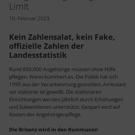
Limit
10. Februar 2023
Kein Zahlensalat, kein Fake,
offizielle Zahlen der
Landesstatistik
Rund 800.000 Angehörige müssen ohne Hilfe
pflegen. Wenn kümmert es. Die Politik hat sich
1995 aus der Verantwortung gestohlen. Ambulant
vor stationär ist gewollt. Die stationären
Einrichtungen werden jährlich durch Erhöhungen
und Subventionen unterstützt. Gespart wird auf
Kosten der Angehörigenpflege.
Die Brisanz wird in den Kommunen