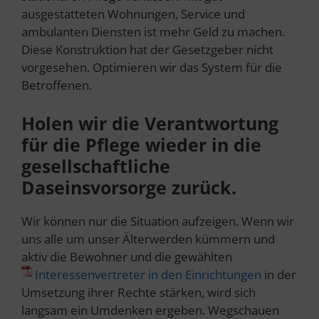
ausgestatteten Wohnungen, Service und
ambulanten Diensten ist mehr Geld zu machen.
Diese Konstruktion hat der Gesetzgeber nicht
vorgesehen. Optimieren wir das System für die
Betroffenen.
Holen wir die Verantwortung
für die Pflege wieder in die
gesellschaftliche
Daseinsvorsorge zurück.
Wir können nur die Situation aufzeigen. Wenn wir
uns alle um unser Älterwerden kümmern und
aktiv die Bewohner und die gewählten
Interessenvertreter in den Einrichtungen
in der
Umsetzung ihrer Rechte stärken, wird sich
langsam ein Umdenken ergeben. Wegschauen