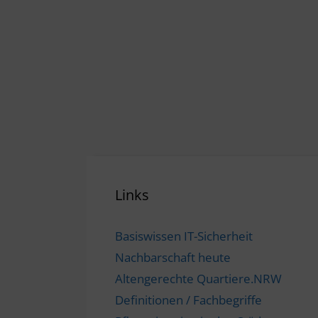
Links
Basiswissen IT-Sicherheit
Nachbarschaft heute
Altengerechte Quartiere.NRW
Definitionen / Fachbegriffe