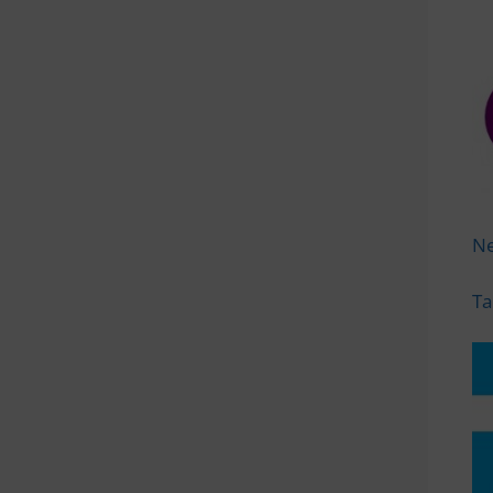
Ne
Ta