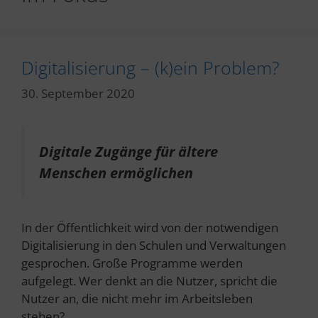
Digitalisierung – (k)ein Problem?
30. September 2020
Digitale Zugänge für ältere
Menschen ermöglichen
In der Öffentlichkeit wird von der notwendigen
Digitalisierung in den Schulen und Verwaltungen
gesprochen. Große Programme werden
aufgelegt. Wer denkt an die Nutzer, spricht die
Nutzer an, die nicht mehr im Arbeitsleben
stehen?