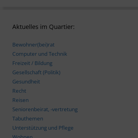
Aktuelles im Quartier:
Bewohner(bei)rat
Computer und Technik
Freizeit / Bildung
Gesellschaft (Politik)
Gesundheit
Recht
Reisen
Seniorenbeirat, -vertretung
Tabuthemen
Unterstützung und Pflege
Wohnen