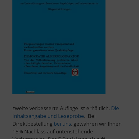
zweite verbesserte Auflage ist erhältlich.
Die
Inhaltsangabe und Leseprobe
. Bei
Direktbestellung
bei uns
, gewähren wir Ihnen
15% Nachlass auf untenstehende