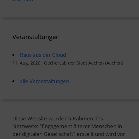
Veranstaltungen
Raus aus der Cloud
11. Aug. 2026 , OecherLab der Stadt Aachen (Aachen)
alle Veranstaltungen
Diese Website wurde im Rahmen des
Netzwerks "Engagement älterer Menschen in
der digitalen Gesellschaft" erstellt und wird vor