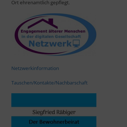
Ort ehrenamtlich gepflegt.
Netzwerkinformation
Tauschen/Kontakte/Nachbarschaft