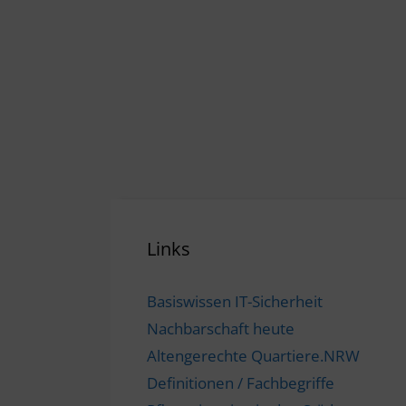
Links
Basiswissen IT-Sicherheit
Nachbarschaft heute
Altengerechte Quartiere.NRW
Definitionen / Fachbegriffe