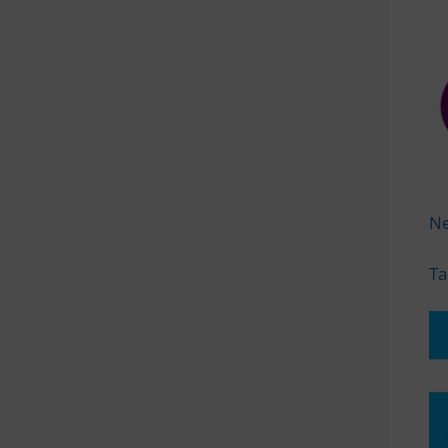
Ne
Ta