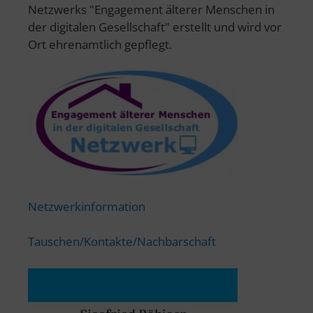
Netzwerks "Engagement älterer Menschen in
der digitalen Gesellschaft" erstellt und wird vor
Ort ehrenamtlich gepflegt.
Netzwerkinformation
Tauschen/Kontakte/Nachbarschaft