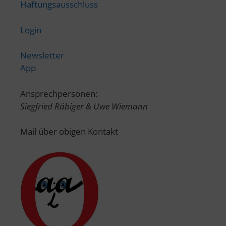
Haftungsausschluss
Login
Newsletter
App
Ansprechpersonen:
Siegfried Räbiger & Uwe Wiemann
Mail über obigen Kontakt