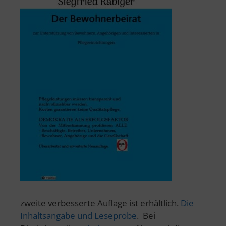
zweite verbesserte Auflage ist erhältlich.
Die
Inhaltsangabe und Leseprobe
. Bei