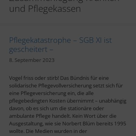
und Pflegekassen
Pflegekatastrophe – SGB XI ist
gescheitert –
8. September 2023
Vogel friss oder stirb! Das Bündnis für eine
solidarische Pflegevollversicherung setzt sich für
eine Pflegeversicherung ein, die alle
pflegebedingten Kosten übernimmt – unabhängig
davon, ob es sich um die stationäre oder
ambulante Pflege handelt. Kein Wort über die
Ausgestaltung, wie sie Norbert Blüm bereits 1995
wollte. Die Medien wurden in der