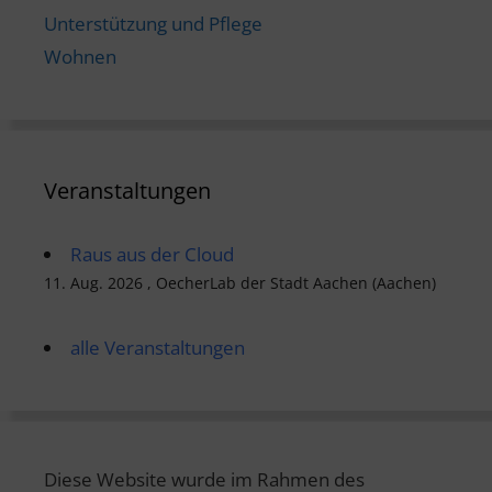
Unterstützung und Pflege
Wohnen
Veranstaltungen
Raus aus der Cloud
11. Aug. 2026 , OecherLab der Stadt Aachen (Aachen)
alle Veranstaltungen
Diese Website wurde im Rahmen des