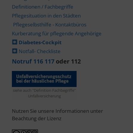
Definitionen / Fachbegriffe
Pflegesituation in den Städten
Pflegeselbsthilfe - Kontaktbüros
Kurberatung für pflegende Angehörige
Diabetes-​Cockpit
Notfall- Checkliste
Notruf 116 117
oder 112
siehe auch "Definition Fachbegriffe"
Unfallversicherung
Nutzen Sie unsere Informationen unter
Beachtung der Lizenz