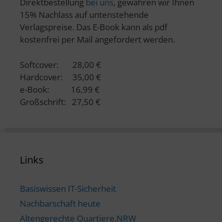
Direktbestellung
bei uns
, gewähren wir Ihnen
15% Nachlass auf untenstehende
Verlagspreise. Das E-Book kann als pdf
kostenfrei per Mail angefordert werden.
Softcover: 28,00 €
Hardcover: 35,00 €
e-Book: 16,99 €
Großschrift: 27,50 €
Links
Basiswissen IT-Sicherheit
Nachbarschaft heute
Altengerechte Quartiere.NRW