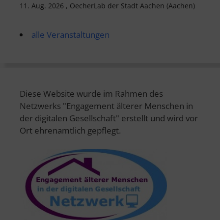
11. Aug. 2026 , OecherLab der Stadt Aachen (Aachen)
alle Veranstaltungen
Diese Website wurde im Rahmen des
Netzwerks "Engagement älterer Menschen in
der digitalen Gesellschaft" erstellt und wird vor
Ort ehrenamtlich gepflegt.