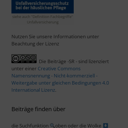
siehe auch "Definition Fachbegriffe"
Unfallversicherung
Nutzen Sie unsere Informationen unter
Beachtung der Lizenz
Die Beiträge -SR - sind lizenziert
unter einer
Creative Commons
Namensnennung - Nicht-kommerziell -
Weitergabe unter gleichen Bedingungen 4.0
International Lizenz
.
Beiträge finden über
die Suchfunktion
oben oder die Wolke