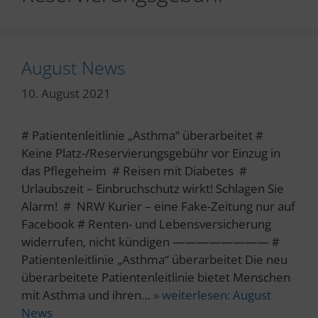
August News
10. August 2021
# Patientenleitlinie „Asthma“ überarbeitet #
Keine Platz-/Reservierungsgebühr vor Einzug in
das Pflegeheim # Reisen mit Diabetes #
Urlaubszeit – Einbruchschutz wirkt! Schlagen Sie
Alarm! # NRW Kurier – eine Fake-Zeitung nur auf
Facebook # Renten- und Lebensversicherung
widerrufen, nicht kündigen ———————— #
Patientenleitlinie „Asthma“ überarbeitet Die neu
überarbeitete Patientenleitlinie bietet Menschen
mit Asthma und ihren…
» weiterlesen:
August
News