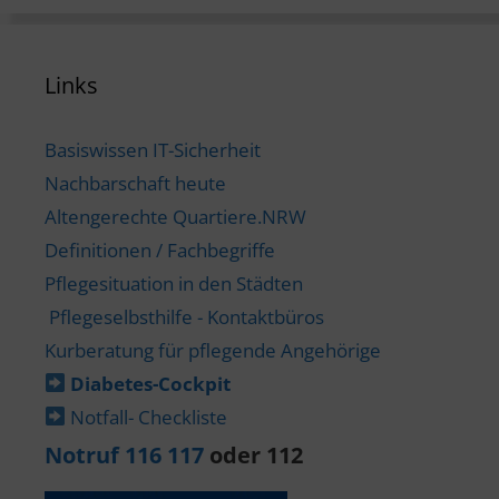
Links
Basiswissen IT-Sicherheit
Nachbarschaft heute
Altengerechte Quartiere.NRW
Definitionen / Fachbegriffe
Pflegesituation in den Städten
Pflegeselbsthilfe - Kontaktbüros
Kurberatung für pflegende Angehörige
Diabetes-​Cockpit
Notfall- Checkliste
Notruf 116 117
oder 112