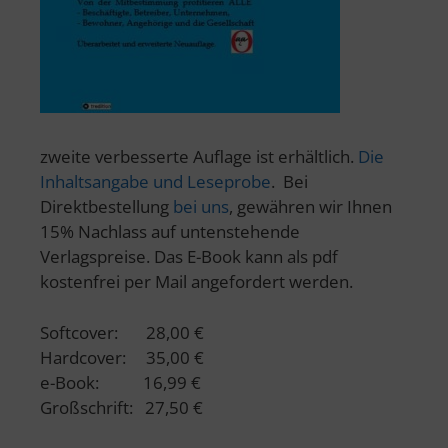
zweite verbesserte Auflage ist erhältlich.
Die
Inhaltsangabe und Leseprobe
. Bei
Direktbestellung
bei uns
, gewähren wir Ihnen
15% Nachlass auf untenstehende
Verlagspreise. Das E-Book kann als pdf
kostenfrei per Mail angefordert werden.
Softcover: 28,00 €
Hardcover: 35,00 €
e-Book: 16,99 €
Großschrift: 27,50 €