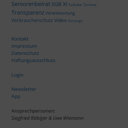
Seniorenbeirat
SGB XI
Teilhabe
Termine
Transparenz
Verantwortung
Video
Verbraucherschutz
Vorsorge
Kontakt
Impressum
Datenschutz
Haftungsausschluss
Login
Newsletter
App
Ansprechpersonen:
Siegfried Räbiger & Uwe Wiemann