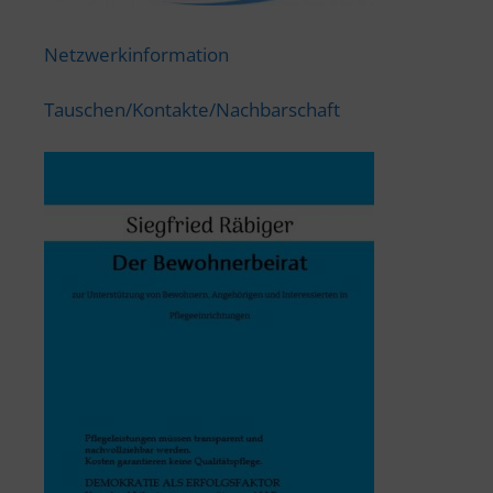
Netzwerkinformation
Tauschen/Kontakte/Nachbarschaft