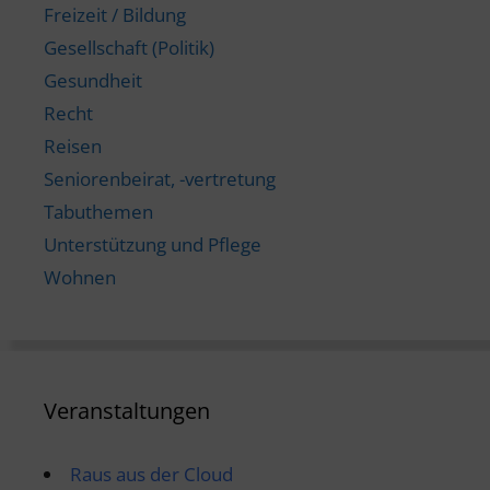
Freizeit / Bildung
Gesellschaft (Politik)
Gesundheit
Recht
Reisen
Seniorenbeirat, -vertretung
Tabuthemen
Unterstützung und Pflege
Wohnen
Veranstaltungen
Raus aus der Cloud