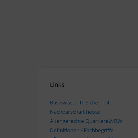
Links
Basiswissen IT-Sicherheit
Nachbarschaft heute
Altengerechte Quartiere.NRW
Definitionen / Fachbegriffe