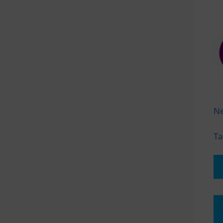
Ne
Ta