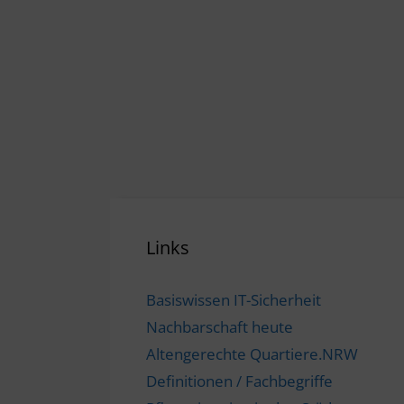
Links
Basiswissen IT-Sicherheit
Nachbarschaft heute
Altengerechte Quartiere.NRW
Definitionen / Fachbegriffe