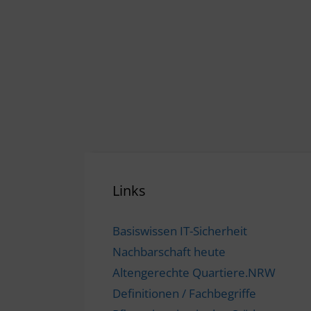
Links
Basiswissen IT-Sicherheit
Nachbarschaft heute
Altengerechte Quartiere.NRW
Definitionen / Fachbegriffe