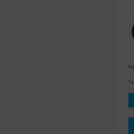
Ne
Ta