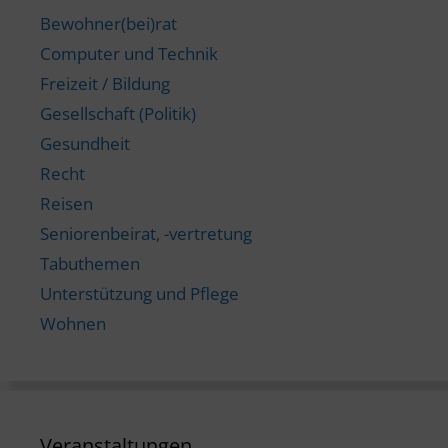
Bewohner(bei)rat
Computer und Technik
Freizeit / Bildung
Gesellschaft (Politik)
Gesundheit
Recht
Reisen
Seniorenbeirat, -vertretung
Tabuthemen
Unterstützung und Pflege
Wohnen
Veranstaltungen