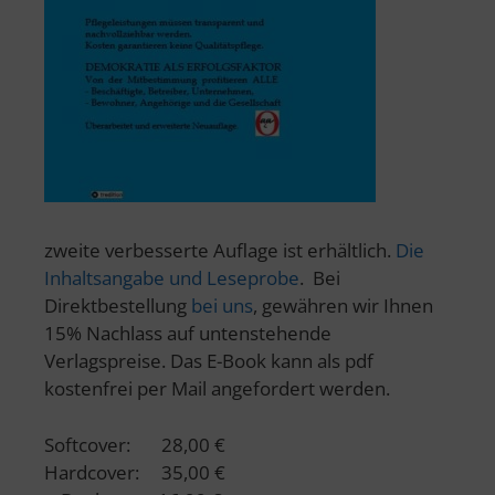
zweite verbesserte Auflage ist erhältlich.
Die
Inhaltsangabe und Leseprobe
. Bei
Direktbestellung
bei uns
, gewähren wir Ihnen
15% Nachlass auf untenstehende
Verlagspreise. Das E-Book kann als pdf
kostenfrei per Mail angefordert werden.
Softcover: 28,00 €
Hardcover: 35,00 €