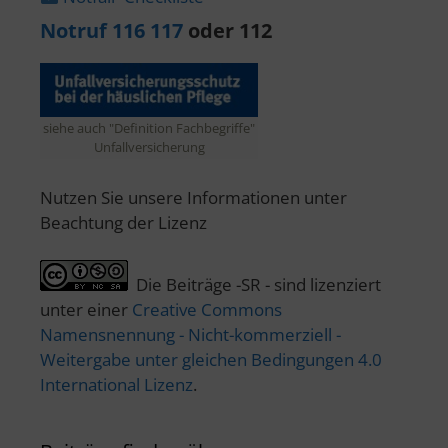
Notruf 116 117
oder 112
siehe auch "Definition Fachbegriffe"
Unfallversicherung
Nutzen Sie unsere Informationen unter
Beachtung der Lizenz
Die Beiträge -SR - sind lizenziert
unter einer
Creative Commons
Namensnennung - Nicht-kommerziell -
Weitergabe unter gleichen Bedingungen 4.0
International Lizenz
.