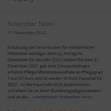
November News
11. November 2022
Erstattung von Stromkosten für medizinische
Hilfsmittel wichtiger denn je, Antrag im
Dezember für das Jahr 2022 stellen! Bis zum 31.
Dezember 2021 galt eine Corona-bedingte
erhöhte Pflegehilfsmittelpauschale ab Pflegegrad
1 von 60 Euro und ist wieder 40 Euro Pauschal für
2022 . Ist die Pauschale nicht auskömmlich,
schreiben Sie an ihren Bundestagsabgeordneten
und an die…
» weiterlesen:
November News