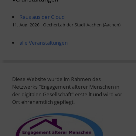
Raus aus der Cloud
11. Aug. 2026 , OecherLab der Stadt Aachen (Aachen)
alle Veranstaltungen
Diese Website wurde im Rahmen des
Netzwerks "Engagement älterer Menschen in
der digitalen Gesellschaft" erstellt und wird vor
Ort ehrenamtlich gepflegt.