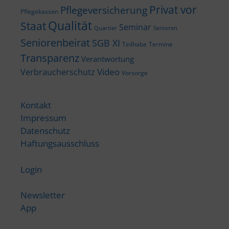
Privat vor
Pflegeversicherung
Pflegekassen
Qualität
Staat
Seminar
Quartier
Senioren
Seniorenbeirat
SGB XI
Teilhabe
Termine
Transparenz
Verantwortung
Video
Verbraucherschutz
Vorsorge
Kontakt
Impressum
Datenschutz
Haftungsausschluss
Login
Newsletter
App