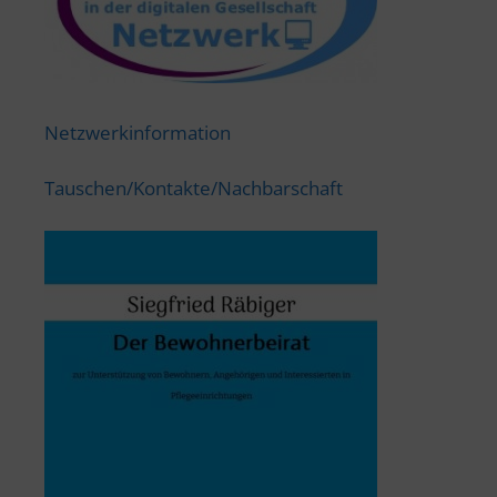
Netzwerkinformation
Tauschen/Kontakte/Nachbarschaft