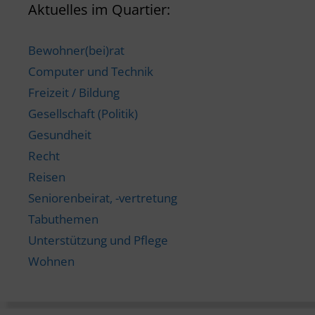
Aktuelles im Quartier:
Bewohner(bei)rat
Computer und Technik
Freizeit / Bildung
Gesellschaft (Politik)
Gesundheit
Recht
Reisen
Seniorenbeirat, -vertretung
Tabuthemen
Unterstützung und Pflege
Wohnen