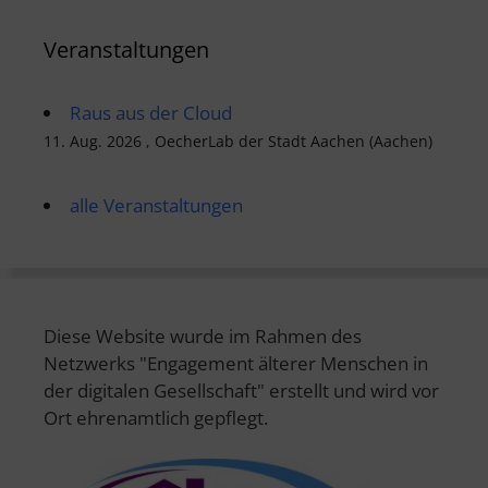
Veranstaltungen
Raus aus der Cloud
11. Aug. 2026 , OecherLab der Stadt Aachen (Aachen)
alle Veranstaltungen
Diese Website wurde im Rahmen des
Netzwerks "Engagement älterer Menschen in
der digitalen Gesellschaft" erstellt und wird vor
Ort ehrenamtlich gepflegt.