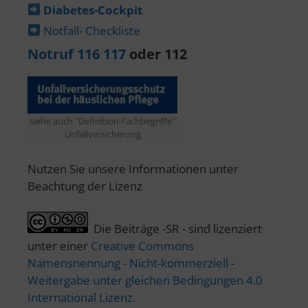
Diabetes-​Cockpit
Notfall- Checkliste
Notruf 116 117
oder 112
siehe auch "Definition Fachbegriffe"
Unfallversicherung
Nutzen Sie unsere Informationen unter
Beachtung der Lizenz
Die Beiträge -SR - sind lizenziert
unter einer
Creative Commons
Namensnennung - Nicht-kommerziell -
Weitergabe unter gleichen Bedingungen 4.0
International Lizenz
.