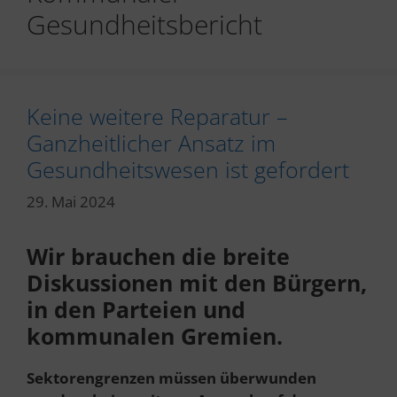
Gesundheitsbericht
Keine weitere Reparatur –
Ganzheitlicher Ansatz im
Gesundheitswesen ist gefordert
29. Mai 2024
Wir brauchen die breite
Diskussionen mit den Bürgern,
in den Parteien und
kommunalen Gremien.
Sektorengrenzen müssen überwunden