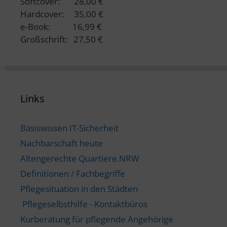
Softcover: 28,00 €
Hardcover: 35,00 €
e-Book: 16,99 €
Großschrift: 27,50 €
Links
Basiswissen IT-Sicherheit
Nachbarschaft heute
Altengerechte Quartiere.NRW
Definitionen / Fachbegriffe
Pflegesituation in den Städten
Pflegeselbsthilfe - Kontaktbüros
Kurberatung für pflegende Angehörige