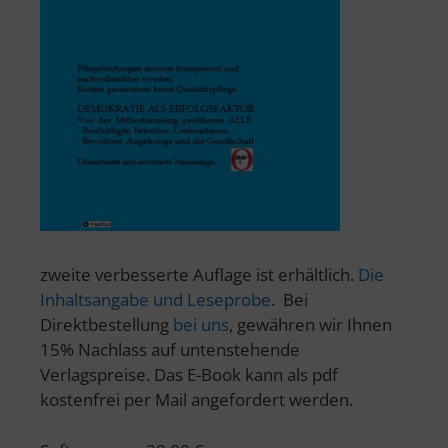
zweite verbesserte Auflage ist erhältlich.
Die
Inhaltsangabe und Leseprobe
. Bei
Direktbestellung
bei uns
, gewähren wir Ihnen
15% Nachlass auf untenstehende
Verlagspreise. Das E-Book kann als pdf
kostenfrei per Mail angefordert werden.