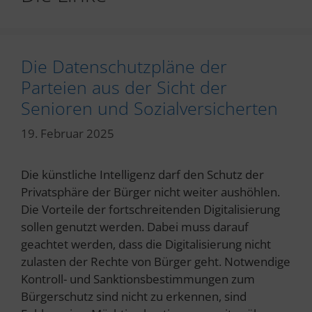
Die Datenschutzpläne der
Parteien aus der Sicht der
Senioren und Sozialversicherten
19. Februar 2025
Die künstliche Intelligenz darf den Schutz der
Privatsphäre der Bürger nicht weiter aushöhlen.
Die Vorteile der fortschreitenden Digitalisierung
sollen genutzt werden. Dabei muss darauf
geachtet werden, dass die Digitalisierung nicht
zulasten der Rechte von Bürger geht. Notwendige
Kontroll- und Sanktionsbestimmungen zum
Bürgerschutz sind nicht zu erkennen, sind