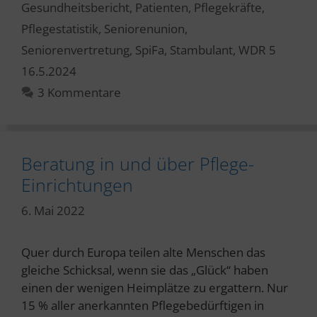
Gesundheitsbericht
,
Patienten
,
Pflegekräfte
,
Pflegestatistik
,
Seniorenunion
,
Seniorenvertretung
,
SpiFa
,
Stambulant
,
WDR 5
16.5.2024
3 Kommentare
Beratung in und über Pflege-
Einrichtungen
6. Mai 2022
Quer durch Europa teilen alte Menschen das
gleiche Schicksal, wenn sie das „Glück“ haben
einen der wenigen Heimplätze zu ergattern. Nur
15 % aller anerkannten Pflegebedürftigen in