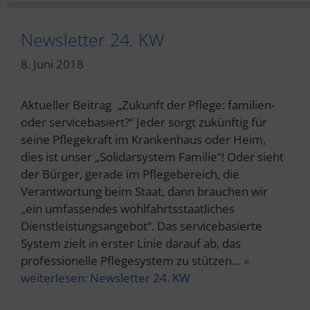
Newsletter 24. KW
8. Juni 2018
Aktueller Beitrag „Zukunft der Pflege: familien-
oder servicebasiert?“ Jeder sorgt zukünftig für
seine Pflegekraft im Krankenhaus oder Heim,
dies ist unser „Solidarsystem Familie“! Oder sieht
der Bürger, gerade im Pflegebereich, die
Verantwortung beim Staat, dann brauchen wir
„ein umfassendes wohlfahrtsstaatliches
Dienstleistungsangebot“. Das servicebasierte
System zielt in erster Linie darauf ab, das
professionelle Pflegesystem zu stützen…
»
weiterlesen:
Newsletter 24. KW