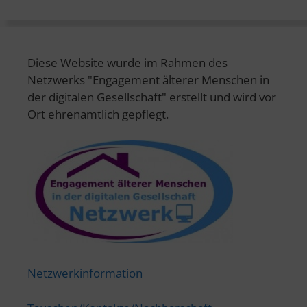
Diese Website wurde im Rahmen des
Netzwerks "Engagement älterer Menschen in
der digitalen Gesellschaft" erstellt und wird vor
Ort ehrenamtlich gepflegt.
Netzwerkinformation