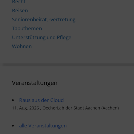
Recht
Reisen
Seniorenbeirat, -vertretung
Tabuthemen
Unterstützung und Pflege
Wohnen
Veranstaltungen
Raus aus der Cloud
11. Aug. 2026 , OecherLab der Stadt Aachen (Aachen)
alle Veranstaltungen