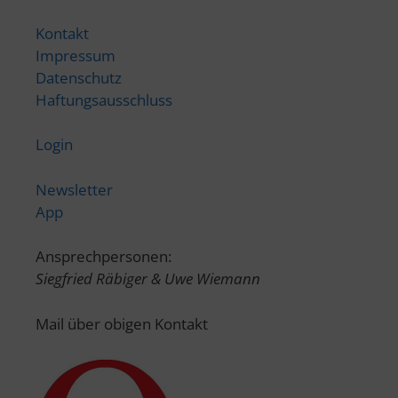
Kontakt
Impressum
Datenschutz
Haftungsausschluss
Login
Newsletter
App
Ansprechpersonen:
Siegfried Räbiger & Uwe Wiemann
Mail über obigen Kontakt