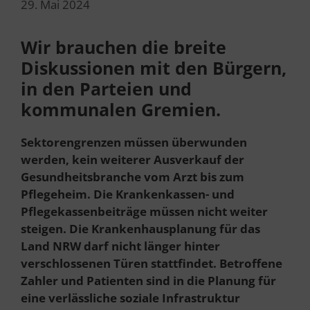
29. Mai 2024
Wir brauchen die breite
Diskussionen mit den Bürgern,
in den Parteien und
kommunalen Gremien.
Sektorengrenzen müssen überwunden
werden, kein weiterer Ausverkauf der
Gesundheitsbranche vom Arzt bis zum
Pflegeheim. Die Krankenkassen- und
Pflegekassenbeiträge müssen nicht weiter
steigen.
Die Krankenhausplanung für das
Land NRW
darf nicht länger hinter
verschlossenen Türen stattfindet.
Betroffene
Zahler und Patienten sind in die Planung für
eine verlässliche soziale Infrastruktur