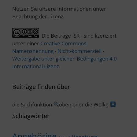
Nutzen Sie unsere Informationen unter
Beachtung der Lizenz
Die Beiträge -SR - sind lizenziert
unter einer
Creative Commons
Namensnennung - Nicht-kommerziell -
Weitergabe unter gleichen Bedingungen 4.0
International Lizenz
.
Beiträge finden über
die Suchfunktion
oben oder die Wolke
Schlagwörter
Angehörige
Beratung