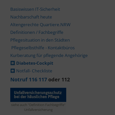
Basiswissen IT-Sicherheit
Nachbarschaft heute
Altengerechte Quartiere.NRW
Definitionen / Fachbegriffe
Pflegesituation in den Städten
Pflegeselbsthilfe - Kontaktbüros
Kurberatung für pflegende Angehörige
Diabetes-​Cockpit
Notfall- Checkliste
Notruf 116 117
oder 112
siehe auch "Definition Fachbegriffe"
Unfallversicherung