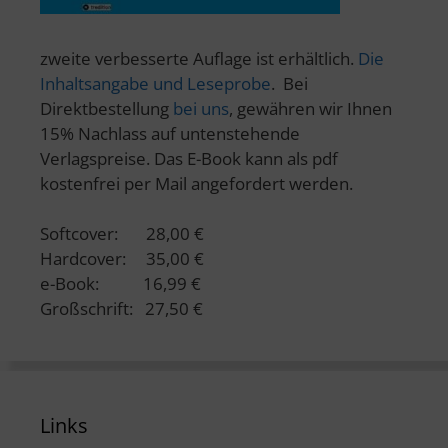
zweite verbesserte Auflage ist erhältlich.
Die
Inhaltsangabe und Leseprobe
. Bei
Direktbestellung
bei uns
, gewähren wir Ihnen
15% Nachlass auf untenstehende
Verlagspreise. Das E-Book kann als pdf
kostenfrei per Mail angefordert werden.
Softcover: 28,00 €
Hardcover: 35,00 €
e-Book: 16,99 €
Großschrift: 27,50 €
Links