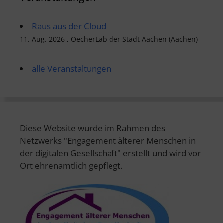
Raus aus der Cloud
11. Aug. 2026 , OecherLab der Stadt Aachen (Aachen)
alle Veranstaltungen
Diese Website wurde im Rahmen des
Netzwerks "Engagement älterer Menschen in
der digitalen Gesellschaft" erstellt und wird vor
Ort ehrenamtlich gepflegt.