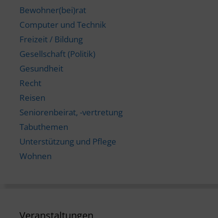
Bewohner(bei)rat
Computer und Technik
Freizeit / Bildung
Gesellschaft (Politik)
Gesundheit
Recht
Reisen
Seniorenbeirat, -vertretung
Tabuthemen
Unterstützung und Pflege
Wohnen
Veranstaltungen