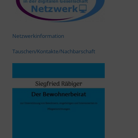
Netzwerkinformation
Tauschen/Kontakte/Nachbarschaft