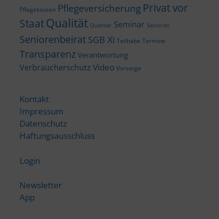
Privat vor
Pflegeversicherung
Pflegekassen
Qualität
Staat
Seminar
Quartier
Senioren
Seniorenbeirat
SGB XI
Teilhabe
Termine
Transparenz
Verantwortung
Video
Verbraucherschutz
Vorsorge
Kontakt
Impressum
Datenschutz
Haftungsausschluss
Login
Newsletter
App