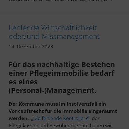
Fehlende Wirtschaftlichkeit
oder/und Missmanagement
14. Dezember 2023
Für das nachhaltige Bestehen
einer Pflegeimmobilie bedarf
es eines
(Personal-)Management.
Der Kommune muss im Insolvenzfall ein
Vorkaufsrecht für die Immobilie eingeräumt
werden.
„
Die fehlende Kontrolle
“ der
Pflegekassen und Bewohnerbeiräte haben wir