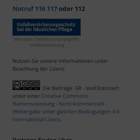
Notruf 116 117
oder 112
siehe auch "Definition Fachbegriffe"
Unfallversicherung
Nutzen Sie unsere Informationen unter
Beachtung der Lizenz
Die Beiträge -SR - sind lizenziert
unter einer
Creative Commons
Namensnennung - Nicht-kommerziell -
Weitergabe unter gleichen Bedingungen 4.0
International Lizenz
.