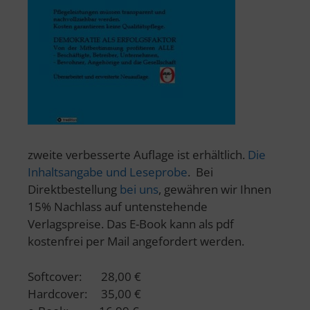
zweite verbesserte Auflage ist erhältlich.
Die
Inhaltsangabe und Leseprobe
. Bei
Direktbestellung
bei uns
, gewähren wir Ihnen
15% Nachlass auf untenstehende
Verlagspreise. Das E-Book kann als pdf
kostenfrei per Mail angefordert werden.
Softcover: 28,00 €
Hardcover: 35,00 €