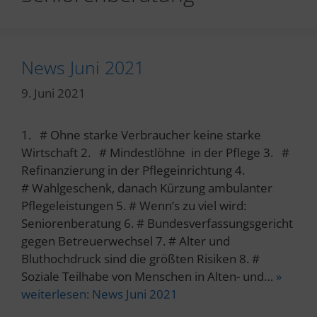
News Juni 2021
9. Juni 2021
1. # Ohne starke Verbraucher keine starke
Wirtschaft 2. # Mindestlöhne in der Pflege 3. #
Refinanzierung in der Pflegeinrichtung 4.
# Wahlgeschenk, danach Kürzung ambulanter
Pflegeleistungen 5. # Wenn’s zu viel wird:
Seniorenberatung 6. # Bundesverfassungsgericht
gegen Betreuerwechsel 7. # Alter und
Bluthochdruck sind die größten Risiken 8. #
Soziale Teilhabe von Menschen in Alten- und…
»
weiterlesen:
News Juni 2021