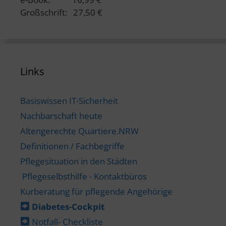
Großschrift: 27,50 €
Links
Basiswissen IT-Sicherheit
Nachbarschaft heute
Altengerechte Quartiere.NRW
Definitionen / Fachbegriffe
Pflegesituation in den Städten
Pflegeselbsthilfe - Kontaktbüros
Kurberatung für pflegende Angehörige
Diabetes-​Cockpit
Notfall- Checkliste