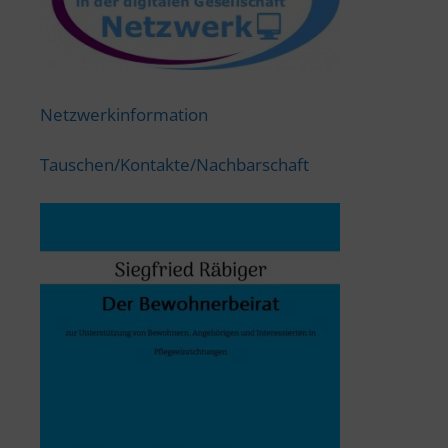
Netzwerkinformation
Tauschen/Kontakte/Nachbarschaft