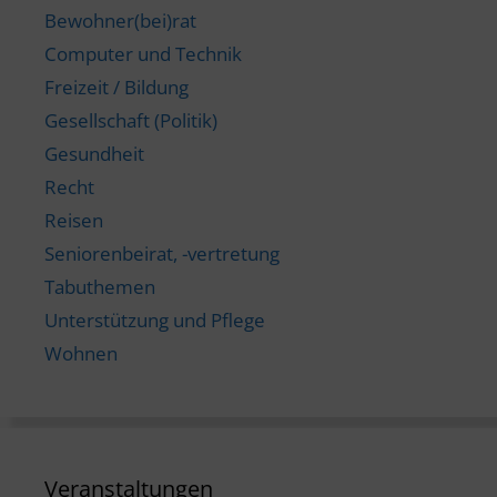
Bewohner(bei)rat
Computer und Technik
Freizeit / Bildung
Gesellschaft (Politik)
Gesundheit
Recht
Reisen
Seniorenbeirat, -vertretung
Tabuthemen
Unterstützung und Pflege
Wohnen
Veranstaltungen