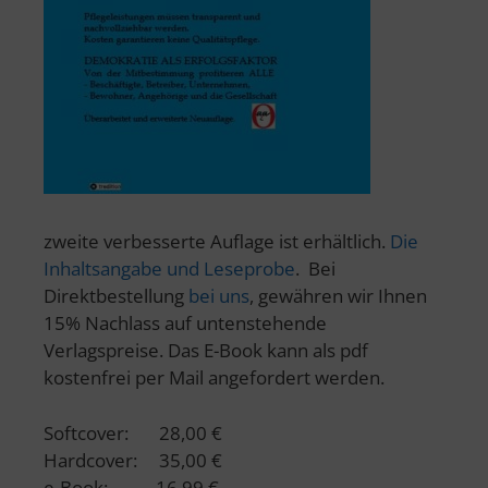
zweite verbesserte Auflage ist erhältlich.
Die
Inhaltsangabe und Leseprobe
. Bei
Direktbestellung
bei uns
, gewähren wir Ihnen
15% Nachlass auf untenstehende
Verlagspreise. Das E-Book kann als pdf
kostenfrei per Mail angefordert werden.
Softcover: 28,00 €
Hardcover: 35,00 €
e-Book: 16,99 €