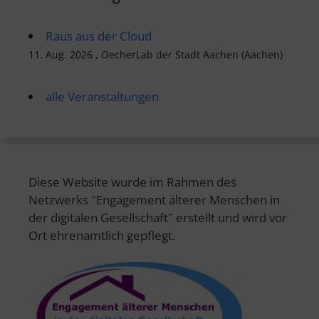
Raus aus der Cloud
11. Aug. 2026 , OecherLab der Stadt Aachen (Aachen)
alle Veranstaltungen
Diese Website wurde im Rahmen des
Netzwerks "Engagement älterer Menschen in
der digitalen Gesellschaft" erstellt und wird vor
Ort ehrenamtlich gepflegt.