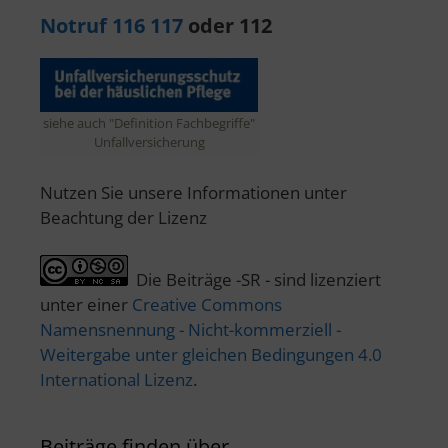
Notruf 116 117
oder 112
siehe auch "Definition Fachbegriffe"
Unfallversicherung
Nutzen Sie unsere Informationen unter
Beachtung der Lizenz
Die Beiträge -SR - sind lizenziert
unter einer
Creative Commons
Namensnennung - Nicht-kommerziell -
Weitergabe unter gleichen Bedingungen 4.0
International Lizenz
.
Beiträge finden über