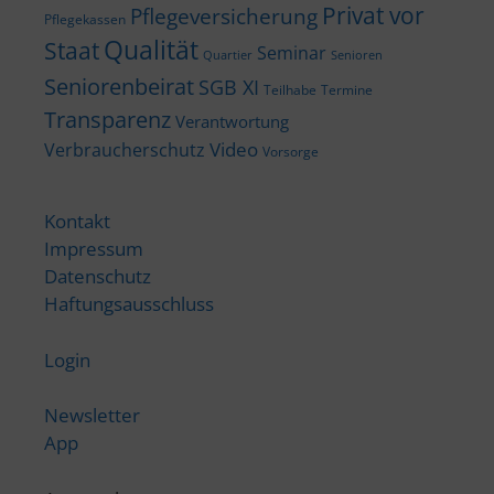
Privat vor
Pflegeversicherung
Pflegekassen
Qualität
Staat
Seminar
Quartier
Senioren
Seniorenbeirat
SGB XI
Teilhabe
Termine
Transparenz
Verantwortung
Video
Verbraucherschutz
Vorsorge
Kontakt
Impressum
Datenschutz
Haftungsausschluss
Login
Newsletter
App