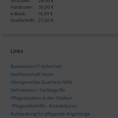
Softcover: 28,00 €
Hardcover: 35,00 €
e-Book: 16,99 €
Großschrift: 27,50 €
Links
Basiswissen IT-Sicherheit
Nachbarschaft heute
Altengerechte Quartiere.NRW
Definitionen / Fachbegriffe
Pflegesituation in den Städten
Pflegeselbsthilfe - Kontaktbüros
Kurberatung für pflegende Angehörige