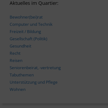
Aktuelles im Quartier:
Bewohner(bei)rat
Computer und Technik
Freizeit / Bildung
Gesellschaft (Politik)
Gesundheit
Recht
Reisen
Seniorenbeirat, -vertretung
Tabuthemen
Unterstützung und Pflege
Wohnen