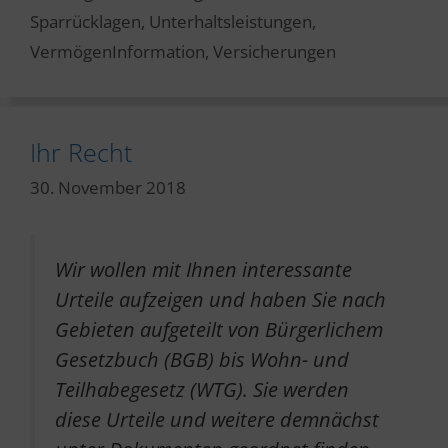
Sparrücklagen
,
Unterhaltsleistungen
,
VermögenInformation
,
Versicherungen
Ihr Recht
30. November 2018
Wir wollen mit Ihnen interessante
Urteile aufzeigen und haben Sie nach
Gebieten aufgeteilt von Bürgerlichem
Gesetzbuch (BGB) bis Wohn- und
Teilhabegesetz (WTG). Sie werden
diese Urteile und weitere demnächst