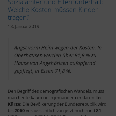
Sozialämter und Elternunterhalt:
Welche Kosten müssen Kinder
tragen?
18. Januar 2019
Angst vorm Heim wegen der Kosten. In
Oberhausen werden über 81,8 % zu
Hause von Angehörigen aufopfernd
gepflegt, in Essen 71,8 %.
Den Begriff des demografischen Wandels, muss
man heute kaum noch jemandem erklären.
In
Kürze:
Die Bevölkerung der Bundesrepublik wird
bis
2060
voraussichtlich von jetzt noch rund
81