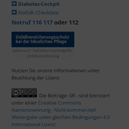
Diabetes-​Cockpit
Notfall- Checkliste
Notruf 116 117
oder 112
siehe auch "Definition Fachbegriffe"
Unfallversicherung
Nutzen Sie unsere Informationen unter
Beachtung der Lizenz
Die Beiträge -SR - sind lizenziert
unter einer
Creative Commons
Namensnennung - Nicht-kommerziell -
Weitergabe unter gleichen Bedingungen 4.0
International Lizenz
.