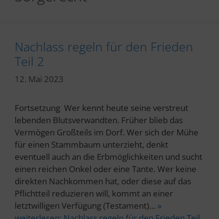
Nachlass regeln für den Frieden
Teil 2
12. Mai 2023
Fortsetzung Wer kennt heute seine verstreut
lebenden Blutsverwandten. Früher blieb das
Vermögen Großteils im Dorf. Wer sich der Mühe
für einen Stammbaum unterzieht, denkt
eventuell auch an die Erbmöglichkeiten und sucht
einen reichen Onkel oder eine Tante. Wer keine
direkten Nachkommen hat, oder diese auf das
Pflichtteil reduzieren will, kommt an einer
letztwilligen Verfügung (Testament)…
»
weiterlesen:
Nachlass regeln für den Frieden Teil