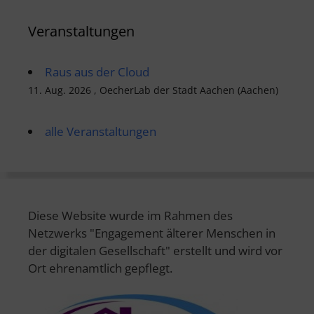
Veranstaltungen
Raus aus der Cloud
11. Aug. 2026 , OecherLab der Stadt Aachen (Aachen)
alle Veranstaltungen
Diese Website wurde im Rahmen des
Netzwerks "Engagement älterer Menschen in
der digitalen Gesellschaft" erstellt und wird vor
Ort ehrenamtlich gepflegt.