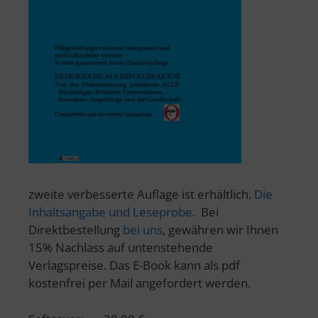
zweite verbesserte Auflage ist erhältlich.
Die
Inhaltsangabe und Leseprobe
. Bei
Direktbestellung
bei uns
, gewähren wir Ihnen
15% Nachlass auf untenstehende
Verlagspreise. Das E-Book kann als pdf
kostenfrei per Mail angefordert werden.