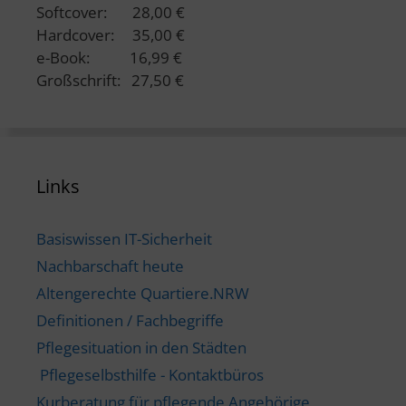
Softcover: 28,00 €
Hardcover: 35,00 €
e-Book: 16,99 €
Großschrift: 27,50 €
Links
Basiswissen IT-Sicherheit
Nachbarschaft heute
Altengerechte Quartiere.NRW
Definitionen / Fachbegriffe
Pflegesituation in den Städten
Pflegeselbsthilfe - Kontaktbüros
Kurberatung für pflegende Angehörige