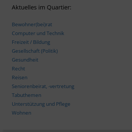
Aktuelles im Quartier:
Bewohner(bei)rat
Computer und Technik
Freizeit / Bildung
Gesellschaft (Politik)
Gesundheit
Recht
Reisen
Seniorenbeirat, -vertretung
Tabuthemen
Unterstützung und Pflege
Wohnen