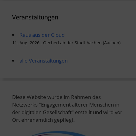
Veranstaltungen
Raus aus der Cloud
11. Aug. 2026 , OecherLab der Stadt Aachen (Aachen)
alle Veranstaltungen
Diese Website wurde im Rahmen des
Netzwerks "Engagement älterer Menschen in
der digitalen Gesellschaft" erstellt und wird vor
Ort ehrenamtlich gepflegt.