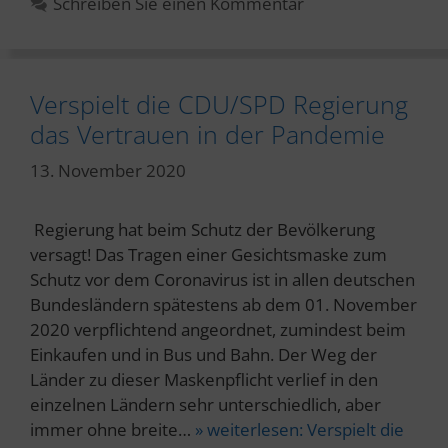
Schreiben Sie einen Kommentar
Verspielt die CDU/SPD Regierung
das Vertrauen in der Pandemie
13. November 2020
Regierung hat beim Schutz der Bevölkerung
versagt! Das Tragen einer Gesichtsmaske zum
Schutz vor dem Coronavirus ist in allen deutschen
Bundesländern spätestens ab dem 01. November
2020 verpflichtend angeordnet, zumindest beim
Einkaufen und in Bus und Bahn. Der Weg der
Länder zu dieser Maskenpflicht verlief in den
einzelnen Ländern sehr unterschiedlich, aber
immer ohne breite…
» weiterlesen:
Verspielt die