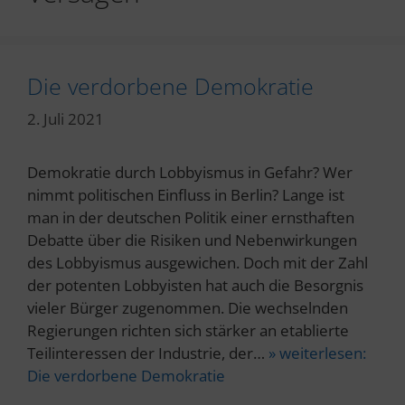
Die verdorbene Demokratie
2. Juli 2021
Demokratie durch Lobbyismus in Gefahr? Wer
nimmt politischen Einfluss in Berlin? Lange ist
man in der deutschen Politik einer ernsthaften
Debatte über die Risiken und Nebenwirkungen
des Lobbyismus ausgewichen. Doch mit der Zahl
der potenten Lobbyisten hat auch die Besorgnis
vieler Bürger zugenommen. Die wechselnden
Regierungen richten sich stärker an etablierte
Teilinteressen der Industrie, der…
» weiterlesen:
Die verdorbene Demokratie