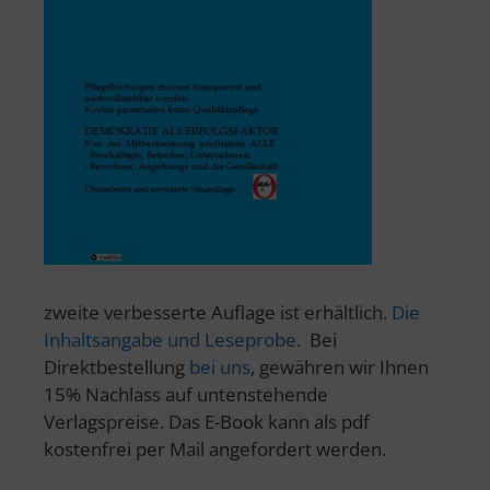
zweite verbesserte Auflage ist erhältlich.
Die
Inhaltsangabe und Leseprobe
. Bei
Direktbestellung
bei uns
, gewähren wir Ihnen
15% Nachlass auf untenstehende
Verlagspreise. Das E-Book kann als pdf
kostenfrei per Mail angefordert werden.