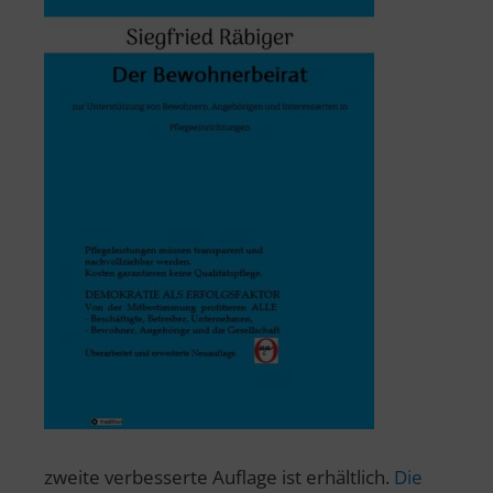
zweite verbesserte Auflage ist erhältlich.
Die