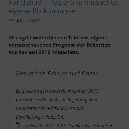
Pandemie – Regierung missachtet
eigene Risikoanalyse
25. März 2020
Virus gibt weiterhin den Takt vor, eigene
vorausschauende Prognose der Behörden
wurden seit 2012 missachtet.
Dies ist kein Fake, es sind Fakten
Es ist schon gespenstisch. Im Januar 2013
präsentierte die deutsche Regierung dem
Bundestag eine Risikoanalyse zum
Bevölkerungsschutz. Die
Drucksache 17/12051
stellte zwei Szenarien