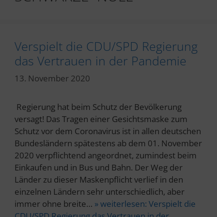
Verspielt die CDU/SPD Regierung
das Vertrauen in der Pandemie
13. November 2020
Regierung hat beim Schutz der Bevölkerung
versagt! Das Tragen einer Gesichtsmaske zum
Schutz vor dem Coronavirus ist in allen deutschen
Bundesländern spätestens ab dem 01. November
2020 verpflichtend angeordnet, zumindest beim
Einkaufen und in Bus und Bahn. Der Weg der
Länder zu dieser Maskenpflicht verlief in den
einzelnen Ländern sehr unterschiedlich, aber
immer ohne breite…
» weiterlesen:
Verspielt die
CDU/SPD Regierung das Vertrauen in der