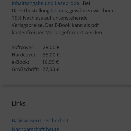
Inhaltsangabe und Leseprobe
. Bei
Direktbestellung
bei uns
, gewähren wir Ihnen
15% Nachlass auf untenstehende
Verlagspreise. Das E-Book kann als pdf
kostenfrei per Mail angefordert werden.
Softcover: 28,00 €
Hardcover: 35,00 €
e-Book: 16,99 €
Großschrift: 27,50 €
Links
Basiswissen IT-Sicherheit
Nachbarschaft heute