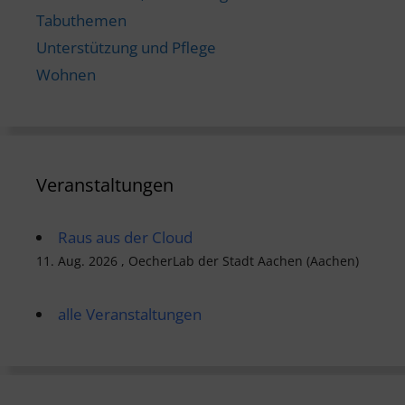
Tabuthemen
Unterstützung und Pflege
Wohnen
Veranstaltungen
Raus aus der Cloud
11. Aug. 2026 , OecherLab der Stadt Aachen (Aachen)
alle Veranstaltungen