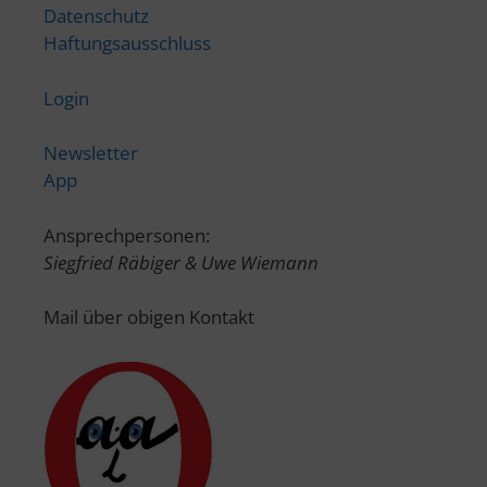
Datenschutz
Haftungsausschluss
Login
Newsletter
App
Ansprechpersonen:
Siegfried Räbiger & Uwe Wiemann
Mail über obigen Kontakt