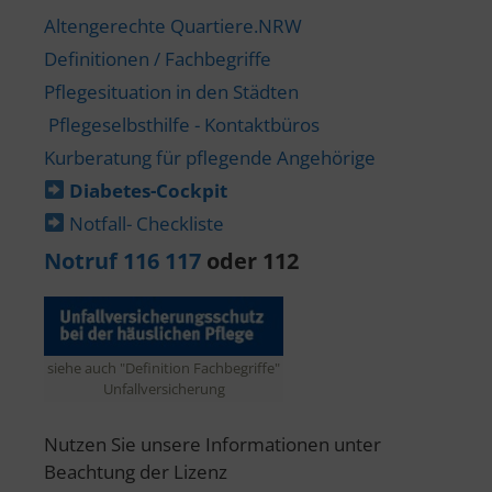
Altengerechte Quartiere.NRW
Definitionen / Fachbegriffe
Pflegesituation in den Städten
Pflegeselbsthilfe - Kontaktbüros
Kurberatung für pflegende Angehörige
Diabetes-​Cockpit
Notfall- Checkliste
Notruf 116 117
oder 112
siehe auch "Definition Fachbegriffe"
Unfallversicherung
Nutzen Sie unsere Informationen unter
Beachtung der Lizenz