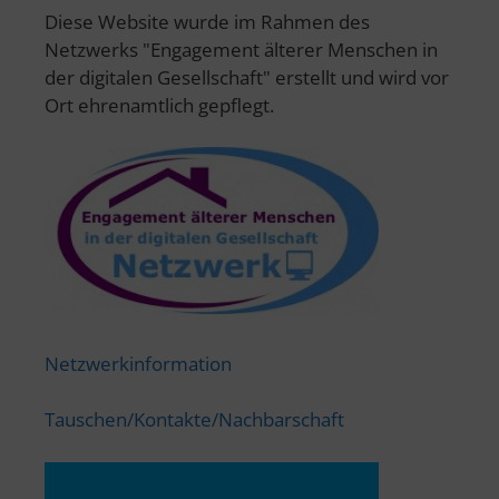
Diese Website wurde im Rahmen des
Netzwerks "Engagement älterer Menschen in
der digitalen Gesellschaft" erstellt und wird vor
Ort ehrenamtlich gepflegt.
Netzwerkinformation
Tauschen/Kontakte/Nachbarschaft