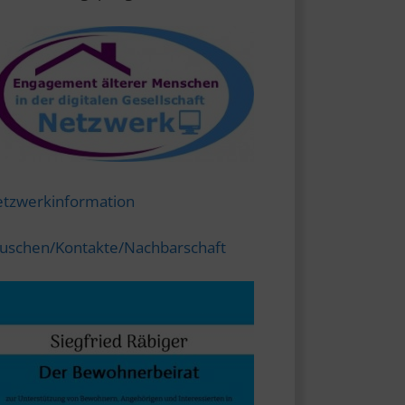
tzwerkinformation
uschen/Kontakte/Nachbarschaft