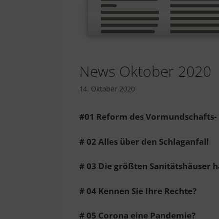
News Oktober 2020
14. Oktober 2020
#01
Reform des Vormundschafts-
# 02
Alles über den Schlaganfall
# 03
Die größten Sanitätshäuser h
# 04
Kennen Sie Ihre Rechte?
# 05 Corona eine Pandemie?