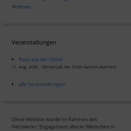
Wohnen
Veranstaltungen
Raus aus der Cloud
11. Aug. 2026 , OecherLab der Stadt Aachen (Aachen)
alle Veranstaltungen
Diese Website wurde im Rahmen des
Netzwerks "Engagement älterer Menschen in