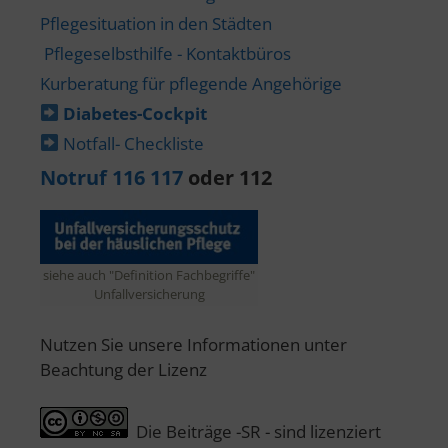
Pflegesituation in den Städten
Pflegeselbsthilfe - Kontaktbüros
Kurberatung für pflegende Angehörige
Diabetes-​Cockpit
Notfall- Checkliste
Notruf 116 117
oder 112
siehe auch "Definition Fachbegriffe"
Unfallversicherung
Nutzen Sie unsere Informationen unter
Beachtung der Lizenz
Die Beiträge -SR - sind lizenziert