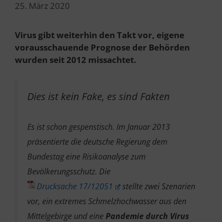
25. März 2020
Virus gibt weiterhin den Takt vor, eigene
vorausschauende Prognose der Behörden
wurden seit 2012 missachtet.
Dies ist kein Fake, es sind Fakten
Es ist schon gespenstisch. Im Januar 2013
präsentierte die deutsche Regierung dem
Bundestag eine Risikoanalyse zum
Bevölkerungsschutz. Die
Drucksache 17/12051
stellte zwei Szenarien
vor, ein extremes Schmelzhochwasser aus den
Mittelgebirge und eine
Pandemie durch Virus