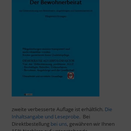
zweite verbesserte Auflage ist erhältlich.
Die
Inhaltsangabe und Leseprobe
. Bei
Direktbestellung
bei uns
, gewähren wir Ihnen