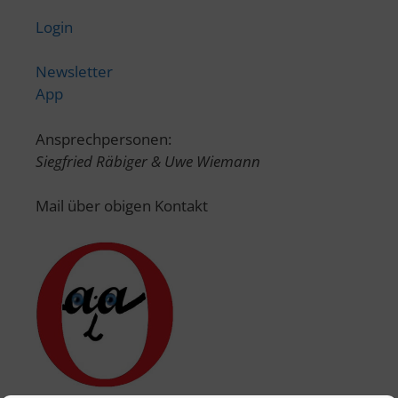
Login
Newsletter
App
Ansprechpersonen:
Siegfried Räbiger & Uwe Wiemann
Mail über obigen Kontakt