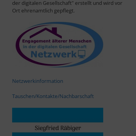
der digitalen Gesellschaft" erstellt und wird vor
Ort ehrenamtlich gepflegt.
Netzwerkinformation
Tauschen/Kontakte/Nachbarschaft