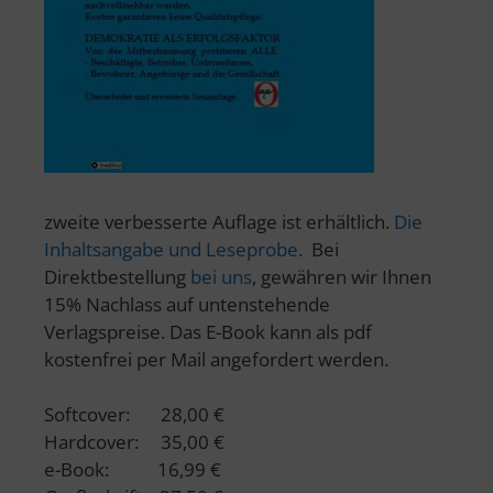
zweite verbesserte Auflage ist erhältlich.
Die
Inhaltsangabe und Leseprobe
. Bei
Direktbestellung
bei uns
, gewähren wir Ihnen
15% Nachlass auf untenstehende
Verlagspreise. Das E-Book kann als pdf
kostenfrei per Mail angefordert werden.
Softcover: 28,00 €
Hardcover: 35,00 €
e-Book: 16,99 €