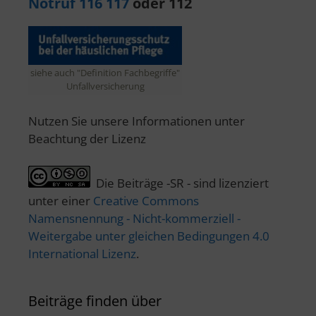
Notruf 116 117
oder 112
siehe auch "Definition Fachbegriffe"
Unfallversicherung
Nutzen Sie unsere Informationen unter
Beachtung der Lizenz
Die Beiträge -SR - sind lizenziert
unter einer
Creative Commons
Namensnennung - Nicht-kommerziell -
Weitergabe unter gleichen Bedingungen 4.0
International Lizenz
.
Beiträge finden über