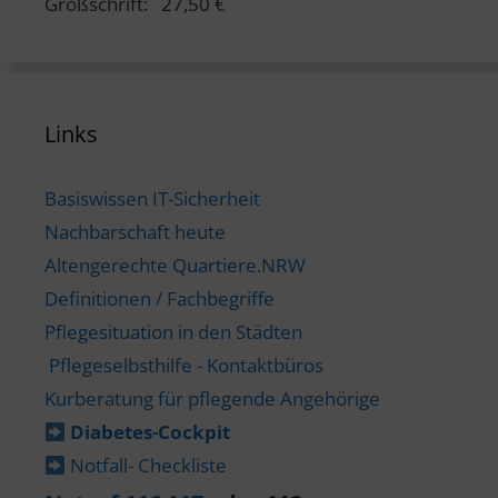
Großschrift: 27,50 €
Links
Basiswissen IT-Sicherheit
Nachbarschaft heute
Altengerechte Quartiere.NRW
Definitionen / Fachbegriffe
Pflegesituation in den Städten
Pflegeselbsthilfe - Kontaktbüros
Kurberatung für pflegende Angehörige
Diabetes-​Cockpit
Notfall- Checkliste