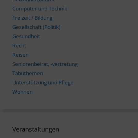
Computer und Technik
Freizeit / Bildung
Gesellschaft (Politik)
Gesundheit
Recht
Reisen
Seniorenbeirat, -vertretung
Tabuthemen
Unterstützung und Pflege
Wohnen
Veranstaltungen