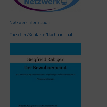
Netzwerkinformation
Tauschen/Kontakte/Nachbarschaft