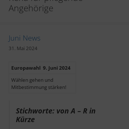
Angehörige
Juni News
31. Mai 2024
Europawahl 9. Juni 2024
Wählen gehen und
Mitbestimmung stärken!
Stichworte: von A – R in
Kürze