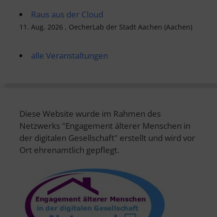
Raus aus der Cloud
11. Aug. 2026 , OecherLab der Stadt Aachen (Aachen)
alle Veranstaltungen
Diese Website wurde im Rahmen des
Netzwerks "Engagement älterer Menschen in
der digitalen Gesellschaft" erstellt und wird vor
Ort ehrenamtlich gepflegt.