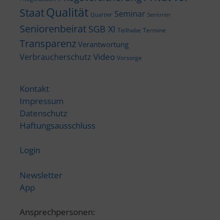
Qualität
Staat
Seminar
Quartier
Senioren
Seniorenbeirat
SGB XI
Teilhabe
Termine
Transparenz
Verantwortung
Video
Verbraucherschutz
Vorsorge
Kontakt
Impressum
Datenschutz
Haftungsausschluss
Login
Newsletter
App
Ansprechpersonen: