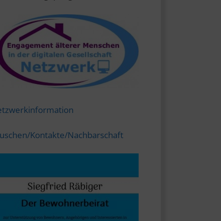
tzwerkinformation
uschen/Kontakte/Nachbarschaft