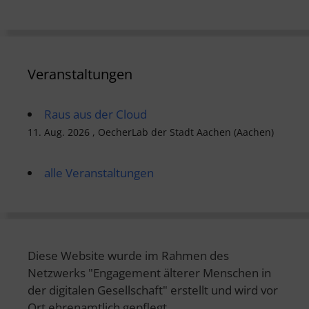
Veranstaltungen
Raus aus der Cloud
11. Aug. 2026 , OecherLab der Stadt Aachen (Aachen)
alle Veranstaltungen
Diese Website wurde im Rahmen des
Netzwerks "Engagement älterer Menschen in
der digitalen Gesellschaft" erstellt und wird vor
Ort ehrenamtlich gepflegt.