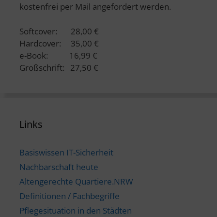
kostenfrei per Mail angefordert werden.
Softcover: 28,00 €
Hardcover: 35,00 €
e-Book: 16,99 €
Großschrift: 27,50 €
Links
Basiswissen IT-Sicherheit
Nachbarschaft heute
Altengerechte Quartiere.NRW
Definitionen / Fachbegriffe
Pflegesituation in den Städten