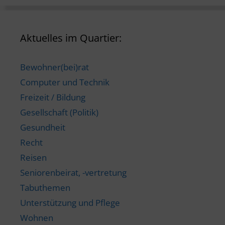
Aktuelles im Quartier:
Bewohner(bei)rat
Computer und Technik
Freizeit / Bildung
Gesellschaft (Politik)
Gesundheit
Recht
Reisen
Seniorenbeirat, -vertretung
Tabuthemen
Unterstützung und Pflege
Wohnen