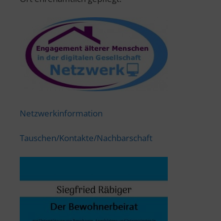
Netzwerkinformation
Tauschen/Kontakte/Nachbarschaft