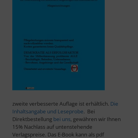
zweite verbesserte Auflage ist erhältlich.
Die
Inhaltsangabe und Leseprobe
. Bei
Direktbestellung
bei uns
, gewähren wir Ihnen
15% Nachlass auf untenstehende
Verlagspreise. Das E-Book kann als pdf