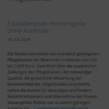
Explodierende Heimentgelte
ohne Kontrolle
26. Juli 2024
Die Medien berichten von monatlich gestiegenen
Pflegekosten der Bewohner in Heimen von 500
bis 1.000 Euro. Kein Wort über die zusätzlichen
Zahlungen der Pflegekassen, die notwendige
Qualität, die gesetzliche Mitwirkung der
Bewohnerbeiräte. Abgedruckte Leserbriefe
halten die Kosten für überzogen und fordern
Kostentransparenz und Übernahme der Kosten.
Steuergelder fließen nur zu einem geringen
Anteil in die…
» weiterlesen:
Explodierende