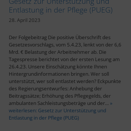
Gesetz zur Unterstützung und
Entlastung in der Pflege (PUEG)
28. April 2023
Der Folgebeitrag Die positive Überschrift des
Gesetzesvorschlags, vom 5.4.23, lenkt von der 6,6
Mrd. € Belastung der Arbeitnehmer ab. Die
Tagespresse berichtet von der ersten Lesung am
26.4.23. Unsere Einschätzung könnte Ihnen
Hintergrundinformationen bringen. Wer soll
unterstützt, wer soll entlastet werden? Eckpunkte
des Regierungsentwurfes: Anhebung der
Beitragssätze; Erhöhung des Pflegegelds, der
ambulanten Sachleistungsbeträge und der…
»
weiterlesen:
Gesetz zur Unterstützung und
Entlastung in der Pflege (PUEG)