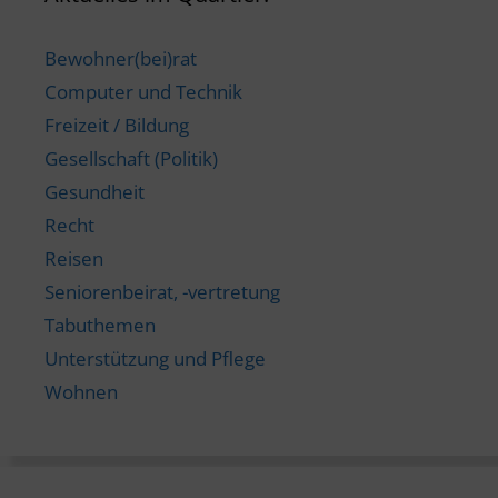
Bewohner(bei)rat
Computer und Technik
Freizeit / Bildung
Gesellschaft (Politik)
Gesundheit
Recht
Reisen
Seniorenbeirat, -vertretung
Tabuthemen
Unterstützung und Pflege
Wohnen