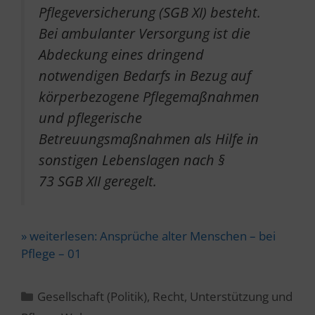
Pflegeversicherung (SGB XI) besteht.
Bei ambulanter Versorgung ist die
Abdeckung eines dringend
notwendigen Bedarfs in Bezug auf
körperbezogene Pflegemaßnahmen
und pflegerische
Betreuungsmaßnahmen als Hilfe in
sonstigen Lebenslagen nach §
73 SGB XII geregelt.
» weiterlesen:
Ansprüche alter Menschen – bei
Pflege – 01
Kategorien
Gesellschaft (Politik)
,
Recht
,
Unterstützung und