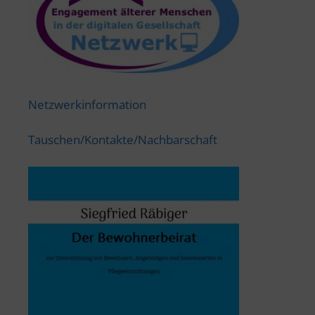
Netzwerkinformation
Tauschen/Kontakte/Nachbarschaft