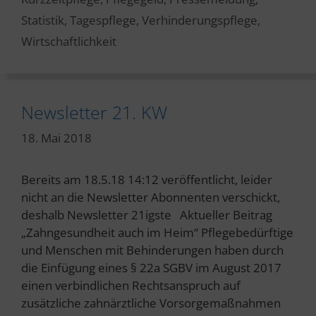
Statistik
,
Tagespflege
,
Verhinderungspflege
,
Wirtschaftlichkeit
Newsletter 21. KW
18. Mai 2018
Bereits am 18.5.18 14:12 veröffentlicht, leider
nicht an die Newsletter Abonnenten verschickt,
deshalb Newsletter 21igste Aktueller Beitrag
„Zahngesundheit auch im Heim“ Pflegebedürftige
und Menschen mit Behinderungen haben durch
die Einfügung eines § 22a SGBV im August 2017
einen verbindlichen Rechtsanspruch auf
zusätzliche zahnärztliche Vorsorgemaßnahmen