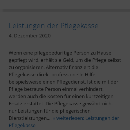
Leistungen der Pflegekasse
4. Dezember 2020
Wenn eine pflegebedürftige Person zu Hause
gepflegt wird, erhält sie Geld, um die Pflege selbst
zu organisieren. Alternativ finanziert die
Pflegekasse direkt professionelle Hilfe,
beispielsweise einen Pflegedienst. Ist die mit der
Pflege betraute Person einmal verhindert,
werden auch die Kosten für einen kurzzeitigen
Ersatz erstattet. Die Pflegekasse gewährt nicht
nur Leistungen für die pflegerischen
Dienstleistungen,…
» weiterlesen:
Leistungen der
Pflegekasse