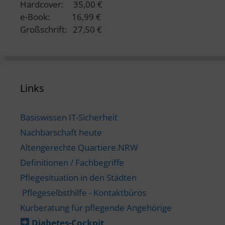
Hardcover: 35,00 €
e-Book: 16,99 €
Großschrift: 27,50 €
Links
Basiswissen IT-Sicherheit
Nachbarschaft heute
Altengerechte Quartiere.NRW
Definitionen / Fachbegriffe
Pflegesituation in den Städten
Pflegeselbsthilfe - Kontaktbüros
Kurberatung für pflegende Angehörige
Diabetes-​Cockpit