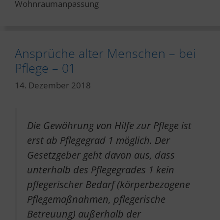
Wohnraumanpassung
Ansprüche alter Menschen – bei
Pflege – 01
14. Dezember 2018
Die Gewährung von Hilfe zur Pflege ist
erst ab Pflegegrad 1 möglich. Der
Gesetzgeber geht davon aus, dass
unterhalb des Pflegegrades 1 kein
pflegerischer Bedarf (körperbezogene
Pflegemaßnahmen, pflegerische
Betreuung) außerhalb der