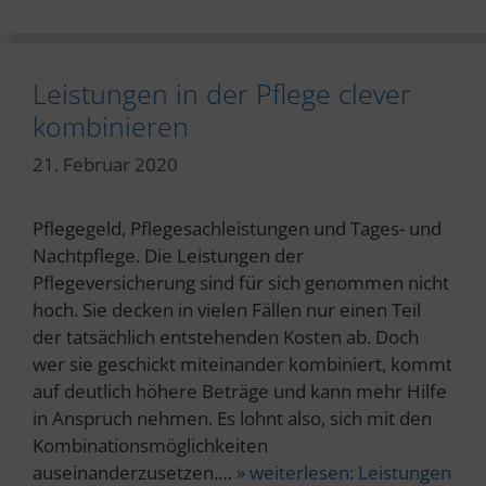
Leistungen in der Pflege clever
kombinieren
21. Februar 2020
Pflegegeld, Pflegesachleistungen und Tages- und
Nachtpflege. Die Leistungen der
Pflegeversicherung sind für sich genommen nicht
hoch. Sie decken in vielen Fällen nur einen Teil
der tatsächlich entstehenden Kosten ab. Doch
wer sie geschickt miteinander kombiniert, kommt
auf deutlich höhere Beträge und kann mehr Hilfe
in Anspruch nehmen. Es lohnt also, sich mit den
Kombinationsmöglichkeiten
auseinanderzusetzen.…
» weiterlesen:
Leistungen