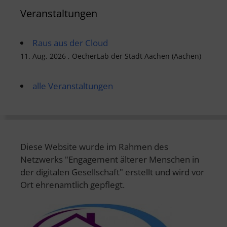
Veranstaltungen
Raus aus der Cloud
11. Aug. 2026 , OecherLab der Stadt Aachen (Aachen)
alle Veranstaltungen
Diese Website wurde im Rahmen des
Netzwerks "Engagement älterer Menschen in
der digitalen Gesellschaft" erstellt und wird vor
Ort ehrenamtlich gepflegt.