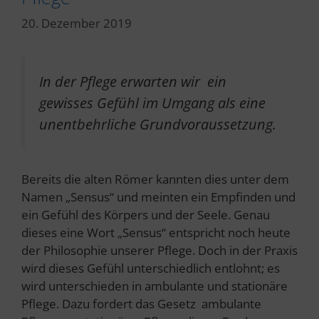
20. Dezember 2019
In der Pflege erwarten wir ein
gewisses Gefühl im Umgang als eine
unentbehrliche Grundvoraussetzung.
Bereits die alten Römer kannten dies unter dem
Namen „Sensus“ und meinten ein Empfinden und
ein Gefühl des Körpers und der Seele. Genau
dieses eine Wort „Sensus“ entspricht noch heute
der Philosophie unserer Pflege. Doch in der Praxis
wird dieses Gefühl unterschiedlich entlohnt; es
wird unterschieden in ambulante und stationäre
Pflege. Dazu fordert das Gesetz ambulante