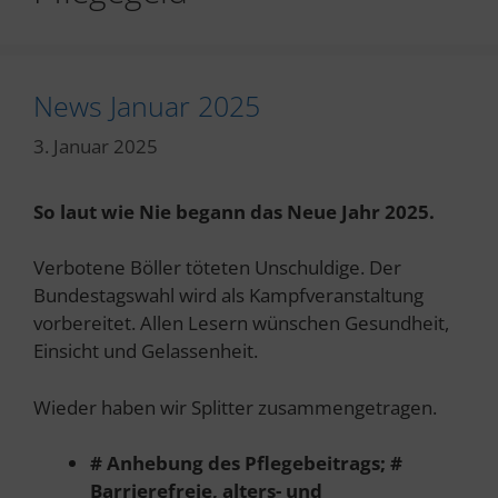
News Januar 2025
3. Januar 2025
So laut wie Nie begann das Neue Jahr 2025.
Verbotene Böller töteten Unschuldige. Der
Bundestagswahl wird als Kampfveranstaltung
vorbereitet. Allen Lesern wünschen Gesundheit,
Einsicht und Gelassenheit.
Wieder haben wir Splitter zusammengetragen.
# Anhebung des Pflegebeitrags; #
Barrierefreie, alters- und