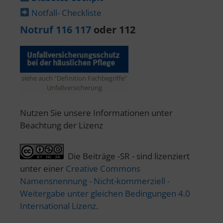
Notfall- Checkliste
Notruf 116 117
oder 112
siehe auch "Definition Fachbegriffe"
Unfallversicherung
Nutzen Sie unsere Informationen unter
Beachtung der Lizenz
Die Beiträge -SR - sind lizenziert
unter einer
Creative Commons
Namensnennung - Nicht-kommerziell -
Weitergabe unter gleichen Bedingungen 4.0
International Lizenz
.