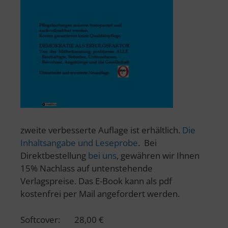
zweite verbesserte Auflage ist erhältlich.
Die
Inhaltsangabe und Leseprobe
. Bei
Direktbestellung
bei uns
, gewähren wir Ihnen
15% Nachlass auf untenstehende
Verlagspreise. Das E-Book kann als pdf
kostenfrei per Mail angefordert werden.
Softcover: 28,00 €