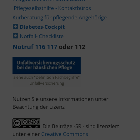
Pflegeselbsthilfe - Kontaktbüros
Kurberatung für pflegende Angehörige
Diabetes-​Cockpit
Notfall- Checkliste
Notruf 116 117
oder 112
siehe auch "Definition Fachbegriffe"
Unfallversicherung
Nutzen Sie unsere Informationen unter
Beachtung der Lizenz
Die Beiträge -SR - sind lizenziert
unter einer
Creative Commons