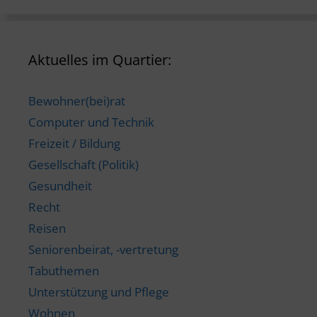
Aktuelles im Quartier:
Bewohner(bei)rat
Computer und Technik
Freizeit / Bildung
Gesellschaft (Politik)
Gesundheit
Recht
Reisen
Seniorenbeirat, -vertretung
Tabuthemen
Unterstützung und Pflege
Wohnen