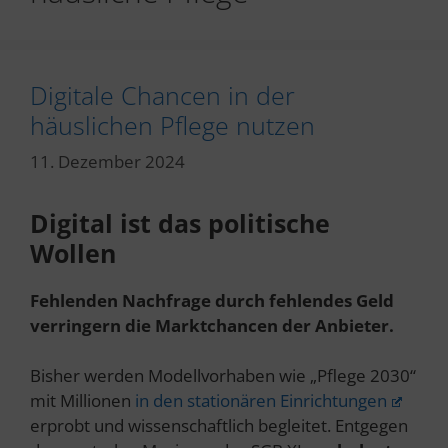
Digitale Chancen in der
häuslichen Pflege nutzen
11. Dezember 2024
Digital ist das politische
Wollen
Fehlenden Nachfrage durch fehlendes Geld
verringern die Marktchancen der Anbieter.
Bisher werden Modellvorhaben wie „Pflege 2030“
mit Millionen
in den stationären Einrichtungen
erprobt und wissenschaftlich begleitet. Entgegen