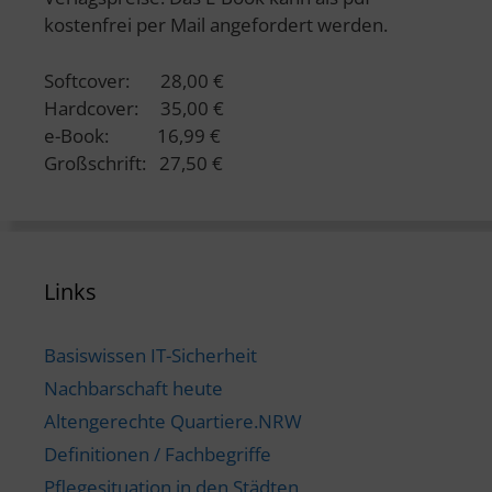
kostenfrei per Mail angefordert werden.
Softcover: 28,00 €
Hardcover: 35,00 €
e-Book: 16,99 €
Großschrift: 27,50 €
Links
Basiswissen IT-Sicherheit
Nachbarschaft heute
Altengerechte Quartiere.NRW
Definitionen / Fachbegriffe
Pflegesituation in den Städten