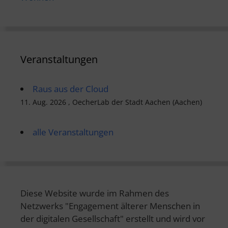
Veranstaltungen
Raus aus der Cloud
11. Aug. 2026 , OecherLab der Stadt Aachen (Aachen)
alle Veranstaltungen
Diese Website wurde im Rahmen des
Netzwerks "Engagement älterer Menschen in
der digitalen Gesellschaft" erstellt und wird vor