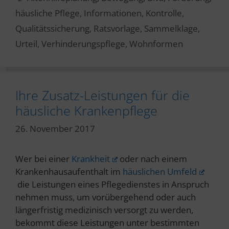
häusliche Pflege
,
Informationen
,
Kontrolle
,
Qualitätssicherung
,
Ratsvorlage
,
Sammelklage
,
Urteil
,
Verhinderungspflege
,
Wohnformen
Ihre Zusatz-Leistungen für die
häusliche Krankenpflege
26. November 2017
Wer bei einer
Krankheit
oder nach einem
Krankenhausaufenthalt im
häuslichen Umfeld
die Leistungen eines Pflegedienstes in Anspruch
nehmen muss, um vorübergehend oder auch
längerfristig medizinisch versorgt zu werden,
bekommt diese Leistungen unter bestimmten