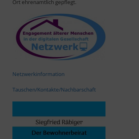
Ort ehrenamtlich gepflegt.
Netzwerkinformation
Tauschen/Kontakte/Nachbarschaft