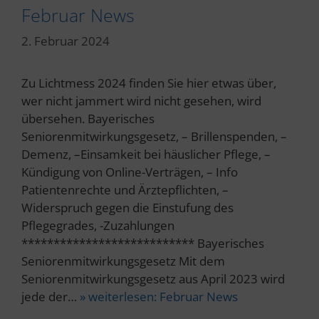
Februar News
2. Februar 2024
Zu Lichtmess 2024 finden Sie hier etwas über,
wer nicht jammert wird nicht gesehen, wird
übersehen. Bayerisches
Seniorenmitwirkungsgesetz, – Brillenspenden, –
Demenz, –Einsamkeit bei häuslicher Pflege, –
Kündigung von Online-Verträgen, – Info
Patientenrechte und Ärztepflichten, –
Widerspruch gegen die Einstufung des
Pflegegrades, -Zuzahlungen
*************************** Bayerisches
Seniorenmitwirkungsgesetz Mit dem
Seniorenmitwirkungsgesetz aus April 2023 wird
jede der…
» weiterlesen:
Februar News