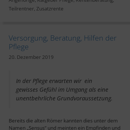
Teilrentner
,
Zusatzrente
Versorgung, Beratung, Hilfen der
Pflege
20. Dezember 2019
In der Pflege erwarten wir ein
gewisses Gefühl im Umgang als eine
unentbehrliche Grundvoraussetzung.
Bereits die alten Römer kannten dies unter dem
Namen „Sensus“ und meinten ein Empfinden und